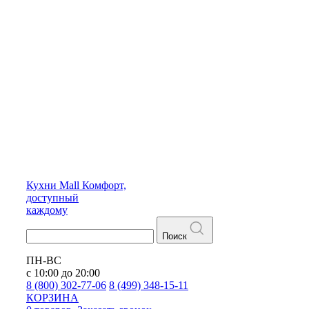
Кухни
Mall
Комфорт,
доступный
каждому
Поиск
ПН-ВС
с 10:00 до 20:00
8 (800) 302-77-06
8 (499) 348-15-11
КОРЗИНА