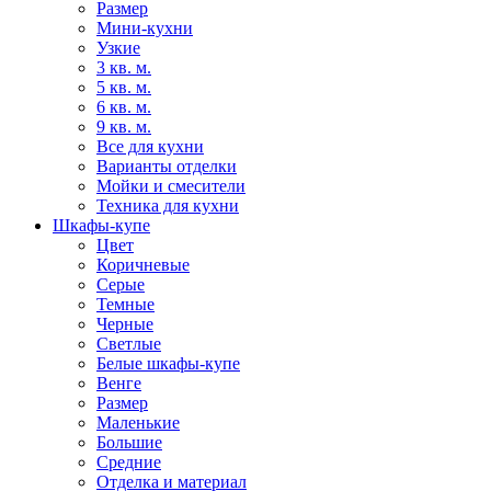
Размер
Мини-кухни
Узкие
3 кв. м.
5 кв. м.
6 кв. м.
9 кв. м.
Все для кухни
Варианты отделки
Мойки и смесители
Техника для кухни
Шкафы-купе
Цвет
Коричневые
Серые
Темные
Черные
Светлые
Белые шкафы-купе
Венге
Размер
Маленькие
Большие
Средние
Отделка и материал