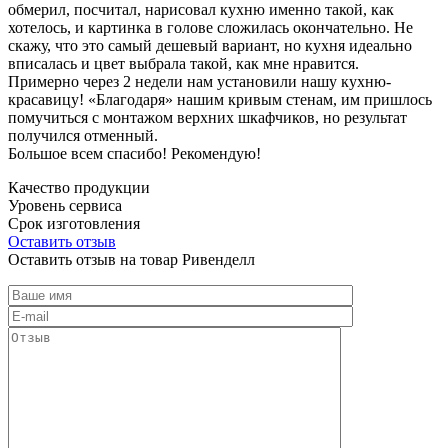
обмерил, посчитал, нарисовал кухню именно такой, как
хотелось, и картинка в голове сложилась окончательно. Не
скажу, что это самый дешевый вариант, но кухня идеально
вписалась и цвет выбрала такой, как мне нравится.
Примерно через 2 недели нам установили нашу кухню-
красавицу! «Благодаря» нашим кривым стенам, им пришлось
помучиться с монтажом верхних шкафчиков, но результат
получился отменный.
Большое всем спасибо! Рекомендую!
Качество продукции
Уровень сервиса
Срок изготовления
Оставить отзыв
Оставить отзыв на товар Ривенделл