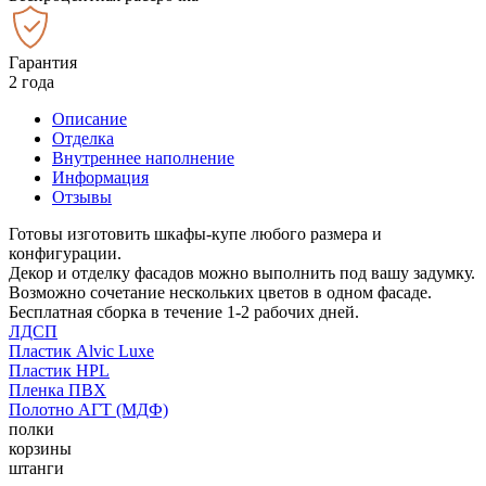
Гарантия
2 года
Описание
Отделка
Внутреннее наполнение
Информация
Отзывы
Готовы изготовить шкафы-купе любого размера и
конфигурации.
Декор и отделку фасадов можно выполнить под вашу задумку.
Возможно сочетание нескольких цветов в одном фасаде.
Бесплатная сборка в течение 1-2 рабочих дней.
ЛДСП
Пластик Alvic Luxe
Пластик HPL
Пленка ПВХ
Полотно АГТ (МДФ)
полки
корзины
штанги