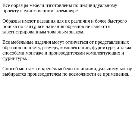
Все образцы мебели изготовлены по индивидуальному
проекту в единственном экземпляре.
Образцы имеют названия для их различия и более быстрого
поиска по сайту, все названия образцов не являются
зарегистрированным товарным знаком.
Все мебельные изделия могут отличаться от представленных
образцов по цвету, размеру, комплектации, фурнитуре, а также
способами монтажа и производителями комплектующих и
фурнитуры.
Способ монтажа и крепёж мебели по индивидуальному заказу
выбирается производителем по возможности её применения.