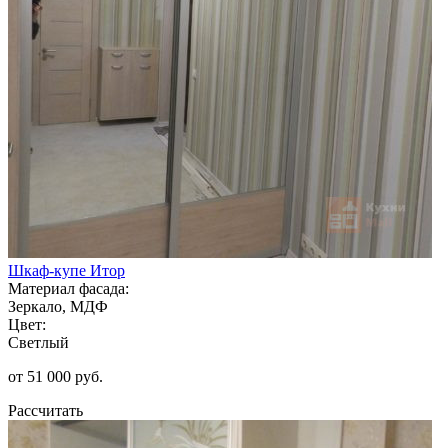
Шкаф-купе Итор
Материал фасада:
Зеркало, МДФ
Цвет:
Светлый
от 51 000 руб.
Рассчитать