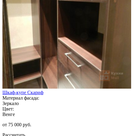
Шкаф-купе Скариф
Материал фасада:
Зеркало
Цвет:
Венге
от 75 000 руб.
Рассчитать