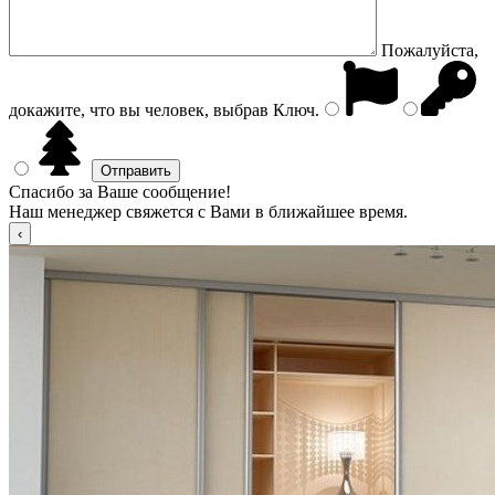
Пожалуйста,
докажите, что вы человек, выбрав
Ключ
.
Спасибо за Ваше сообщение!
Наш менеджер свяжется с Вами в ближайшее время.