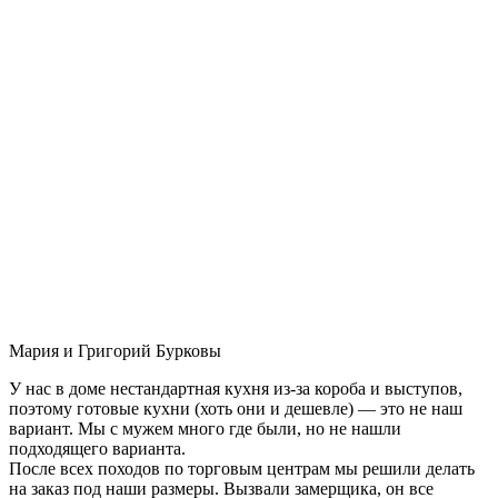
Мария и Григорий Бурковы
У нас в доме нестандартная кухня из-за короба и выступов,
поэтому готовые кухни (хоть они и дешевле) — это не наш
вариант. Мы с мужем много где были, но не нашли
подходящего варианта.
После всех походов по торговым центрам мы решили делать
на заказ под наши размеры. Вызвали замерщика, он все