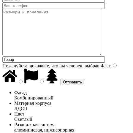
Пожалуйста, докажите, что вы человек, выбрав
Флаг
.
Фасад
Комбинированный
Материал корпуса
ЛДСП
Цвет
Светлый
Раздвижная система
алюминиевая, нижнеопорная