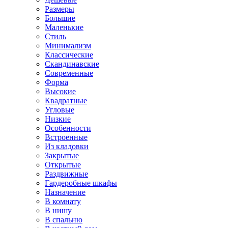
Размеры
Большие
Маленькие
Стиль
Минимализм
Классические
Скандинавские
Современные
Форма
Высокие
Квадратные
Угловые
Низкие
Особенности
Встроенные
Из кладовки
Закрытые
Открытые
Раздвижные
Гардеробные шкафы
Назначение
В комнату
В нишу
В спальню