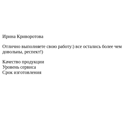
Ирина Криворотова
Отлично выполняете свою работу:) все остались более чем
довольны, респект!)
Качество продукции
Уровень сервиса
Срок изготовления