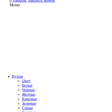
0 товаров.
Заказать звонок
Меню
Кухни
Цвет
Белые
Черные
Желтые
Красные
Зеленые
Серые