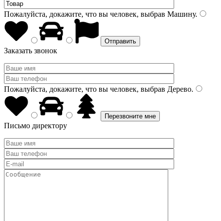
Пожалуйста, докажите, что вы человек, выбрав
Машину
.
Заказать звонок
Пожалуйста, докажите, что вы человек, выбрав
Дерево
.
Письмо директору