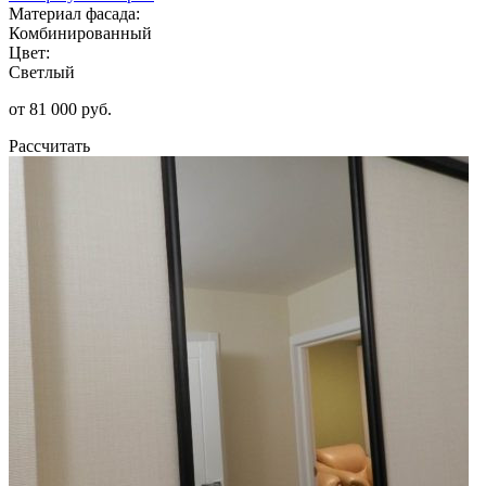
Материал фасада:
Комбинированный
Цвет:
Светлый
от 81 000 руб.
Рассчитать