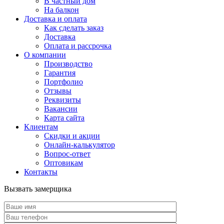
В частный дом
На балкон
Доставка и оплата
Как сделать заказ
Доставка
Оплата и рассрочка
О компании
Производство
Гарантия
Портфолио
Отзывы
Реквизиты
Вакансии
Карта сайта
Клиентам
Скидки и акции
Онлайн-калькулятор
Вопрос-ответ
Оптовикам
Контакты
Вызвать замерщика