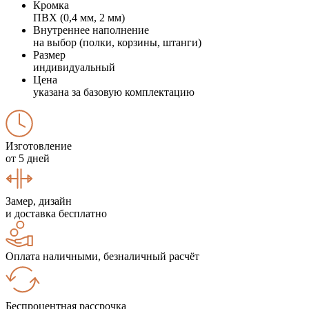
Кромка
ПВХ (0,4 мм, 2 мм)
Внутреннее наполнение
на выбор (полки, корзины, штанги)
Размер
индивидуальный
Цена
указана за базовую комплектацию
Изготовление
от 5 дней
Замер, дизайн
и доставка бесплатно
Оплата наличными, безналичный расчёт
Беспроцентная рассрочка