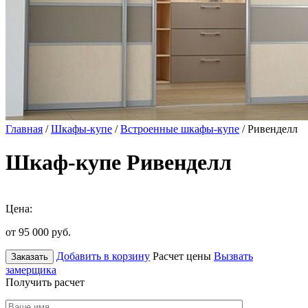
Главная
/
Шкафы-купе
/
Встроенные шкафы-купе
/ Ривенделл
Шкаф-купе Ривенделл
Цена:
от 95 000
руб.
Добавить в корзину
Расчет цены
Вызвать
Заказать
замерщика
Получить расчет