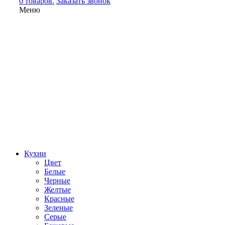
0 товаров.
Заказать звонок
Меню
Кухни
Цвет
Белые
Черные
Желтые
Красные
Зеленые
Серые