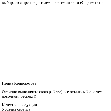
выбирается производителем по возможности её применения.
Ирина Криворотова
Отлично выполняете свою работу:) все остались более чем
довольны, респект!)
Качество продукции
Уровень сервиса