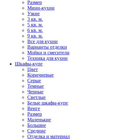
Размер
Мини-кухни
Узкие
3 кв. м.
5 кв. м.
6 кв. м.
9 кв. м.
Все для кухни
Варианты отделки
Мойки и смесители
Техника для кухни
Шкафы-купе
Цвет
Коричневые
Серые
Темные
Черные
Светлые
Белые шкафы-купе
Венге
Размер
Маленькие
Большие
Средние
Отделка и материал