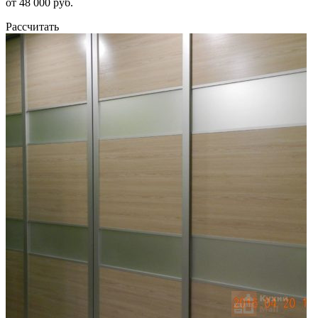
от 48 000 руб.
Рассчитать