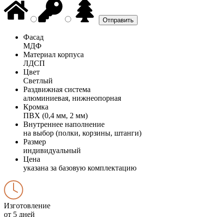
Фасад
МДФ
Материал корпуса
ЛДСП
Цвет
Светлый
Раздвижная система
алюминиевая, нижнеопорная
Кромка
ПВХ (0,4 мм, 2 мм)
Внутреннее наполнение
на выбор (полки, корзины, штанги)
Размер
индивидуальный
Цена
указана за базовую комплектацию
Изготовление
от 5 дней