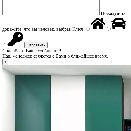
Пожалуйста,
докажите, что вы человек, выбрав
Ключ
.
Спасибо за Ваше сообщение!
Наш менеджер свяжется с Вами в ближайшее время.