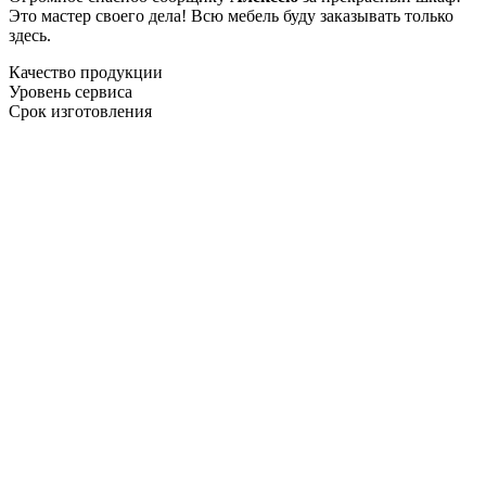
Это мастер своего дела! Всю мебель буду заказывать только
здесь.
Качество продукции
Уровень сервиса
Срок изготовления