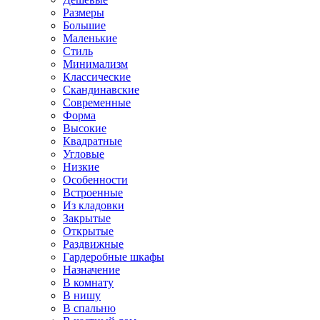
Размеры
Большие
Маленькие
Стиль
Минимализм
Классические
Скандинавские
Современные
Форма
Высокие
Квадратные
Угловые
Низкие
Особенности
Встроенные
Из кладовки
Закрытые
Открытые
Раздвижные
Гардеробные шкафы
Назначение
В комнату
В нишу
В спальню