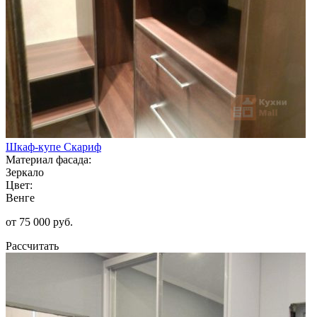
Шкаф-купе Скариф
Материал фасада:
Зеркало
Цвет:
Венге
от 75 000 руб.
Рассчитать