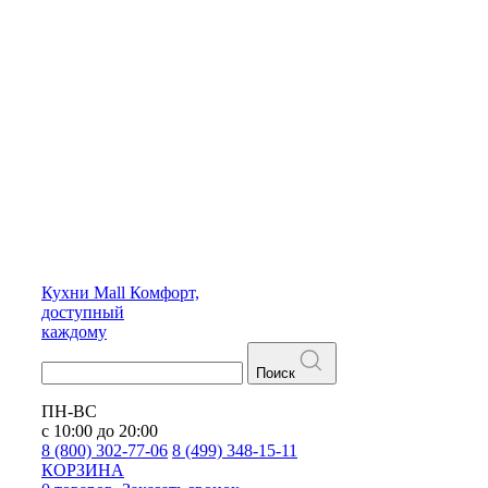
Кухни
Mall
Комфорт,
доступный
каждому
Поиск
ПН-ВС
с 10:00 до 20:00
8 (800) 302-77-06
8 (499) 348-15-11
КОРЗИНА