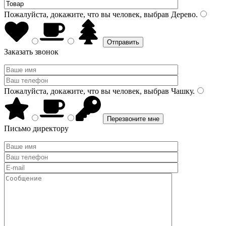
Пожалуйста, докажите, что вы человек, выбрав
Дерево
.
Заказать звонок
Пожалуйста, докажите, что вы человек, выбрав
Чашку
.
Письмо директору