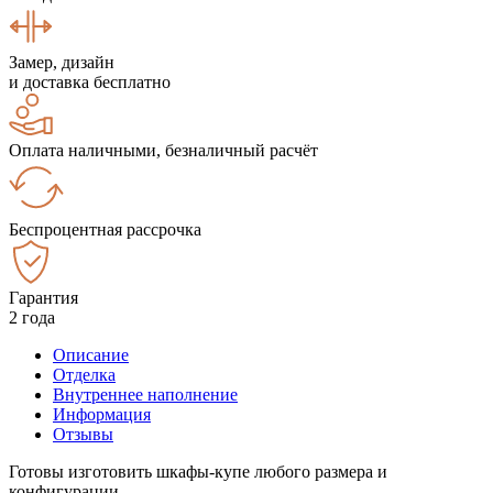
Замер, дизайн
и доставка бесплатно
Оплата наличными, безналичный расчёт
Беспроцентная рассрочка
Гарантия
2 года
Описание
Отделка
Внутреннее наполнение
Информация
Отзывы
Готовы изготовить шкафы-купе любого размера и
конфигурации.