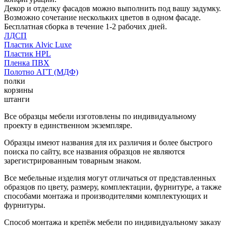
Декор и отделку фасадов можно выполнить под вашу задумку.
Возможно сочетание нескольких цветов в одном фасаде.
Бесплатная сборка в течение 1-2 рабочих дней.
ЛДСП
Пластик Alvic Luxe
Пластик HPL
Пленка ПВХ
Полотно АГТ (МДФ)
полки
корзины
штанги
Все образцы мебели изготовлены по индивидуальному
проекту в единственном экземпляре.
Образцы имеют названия для их различия и более быстрого
поиска по сайту, все названия образцов не являются
зарегистрированным товарным знаком.
Все мебельные изделия могут отличаться от представленных
образцов по цвету, размеру, комплектации, фурнитуре, а также
способами монтажа и производителями комплектующих и
фурнитуры.
Способ монтажа и крепёж мебели по индивидуальному заказу