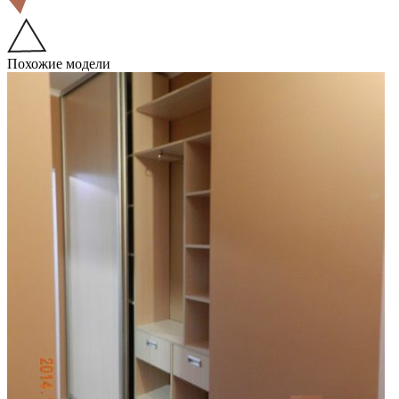
Похожие модели