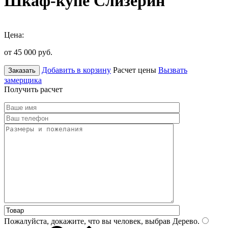
Шкаф-купе Слизерин
Цена:
от 45 000
руб.
Добавить в корзину
Расчет цены
Вызвать
Заказать
замерщика
Получить расчет
Пожалуйста, докажите, что вы человек, выбрав
Дерево
.