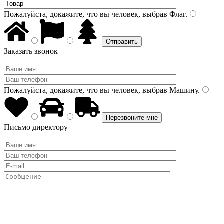
Пожалуйста, докажите, что вы человек, выбрав
Флаг
.
Заказать звонок
Пожалуйста, докажите, что вы человек, выбрав
Машину
.
Письмо директору