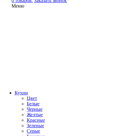
0 товаров.
Заказать звонок
Меню
Кухни
Цвет
Белые
Черные
Желтые
Красные
Зеленые
Серые