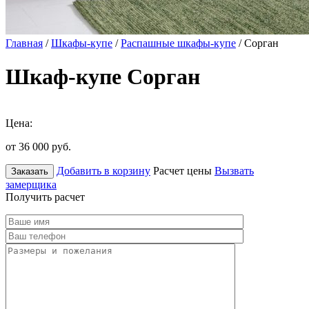
Главная
/
Шкафы-купе
/
Распашные шкафы-купе
/ Сорган
Шкаф-купе Сорган
Цена:
от 36 000
руб.
Добавить в корзину
Расчет цены
Вызвать
Заказать
замерщика
Получить расчет