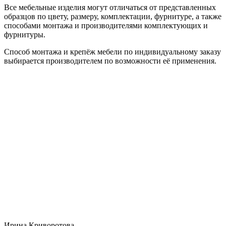
Все мебельные изделия могут отличаться от представленных
образцов по цвету, размеру, комплектации, фурнитуре, а также
способами монтажа и производителями комплектующих и
фурнитуры.
Способ монтажа и крепёж мебели по индивидуальному заказу
выбирается производителем по возможности её применения.
Ирина Криворотова