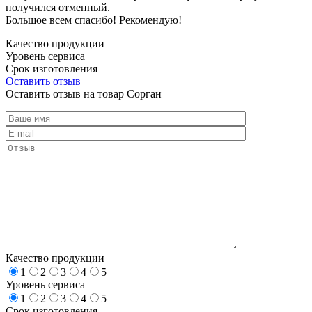
получился отменный.
Большое всем спасибо! Рекомендую!
Качество продукции
Уровень сервиса
Срок изготовления
Оставить отзыв
Оставить отзыв на товар Сорган
Качество продукции
1
2
3
4
5
Уровень сервиса
1
2
3
4
5
Срок изготовления