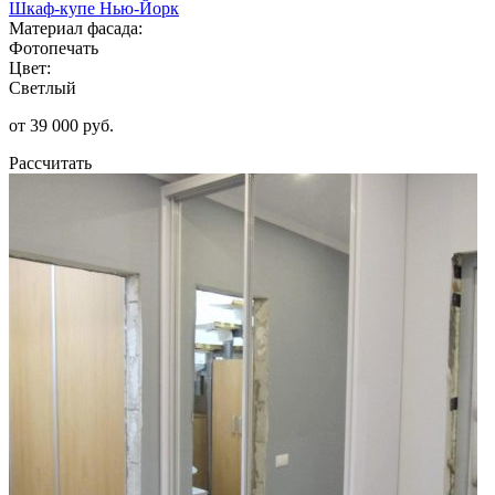
Шкаф-купе Нью-Йорк
Материал фасада:
Фотопечать
Цвет:
Светлый
от 39 000 руб.
Рассчитать