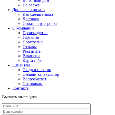
В частный дом
На балкон
Доставка и оплата
Как сделать заказ
Доставка
Оплата и рассрочка
О компании
Производство
Гарантия
Портфолио
Отзывы
Реквизиты
Вакансии
Карта сайта
Клиентам
Скидки и акции
Онлайн-калькулятор
Вопрос-ответ
Оптовикам
Контакты
Вызвать замерщика