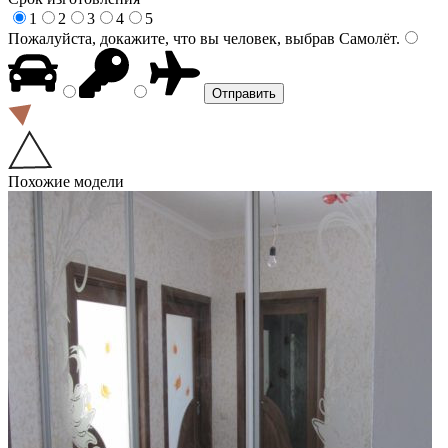
1
2
3
4
5
Пожалуйста, докажите, что вы человек, выбрав
Самолёт
.
Похожие модели