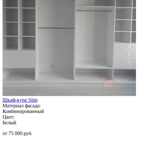
Шкаф-купе Slim
Материал фасада:
Комбинированный
Цвет:
Белый
от 75 000 руб.