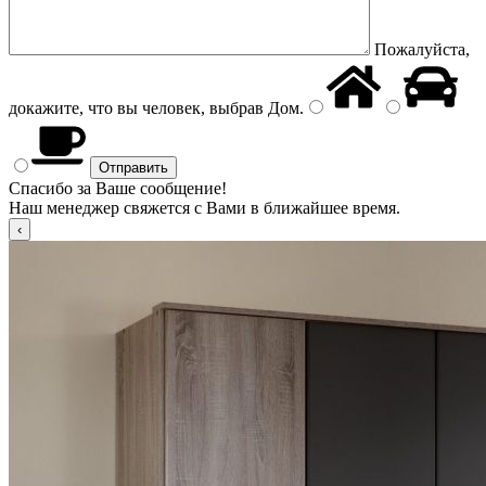
Пожалуйста,
докажите, что вы человек, выбрав
Дом
.
Спасибо за Ваше сообщение!
Наш менеджер свяжется с Вами в ближайшее время.