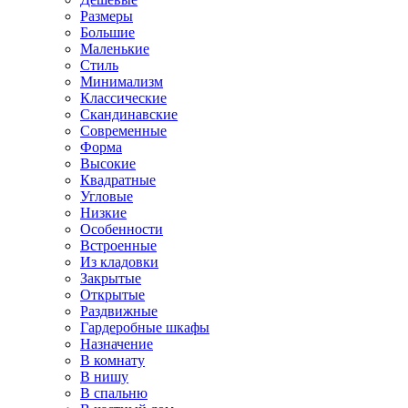
Размеры
Большие
Маленькие
Стиль
Минимализм
Классические
Скандинавские
Современные
Форма
Высокие
Квадратные
Угловые
Низкие
Особенности
Встроенные
Из кладовки
Закрытые
Открытые
Раздвижные
Гардеробные шкафы
Назначение
В комнату
В нишу
В спальню