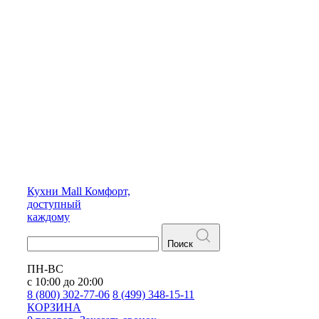
Кухни
Mall
Комфорт,
доступный
каждому
Поиск
ПН-ВС
с 10:00 до 20:00
8 (800) 302-77-06
8 (499) 348-15-11
КОРЗИНА