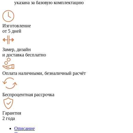
указана за базовую комплектацию
Изготовление
от 5 дней
Замер, дизайн
и доставка бесплатно
Оплата наличными, безналичный расчёт
Беспроцентная рассрочка
Гарантия
2 года
Описание