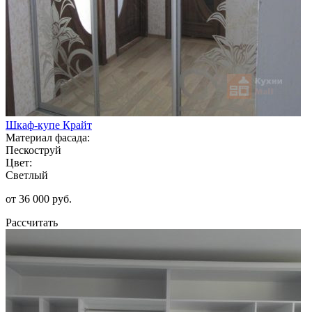
Шкаф-купе Крайт
Материал фасада:
Пескоструй
Цвет:
Светлый
от 36 000 руб.
Рассчитать