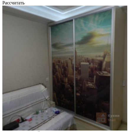
Рассчитать