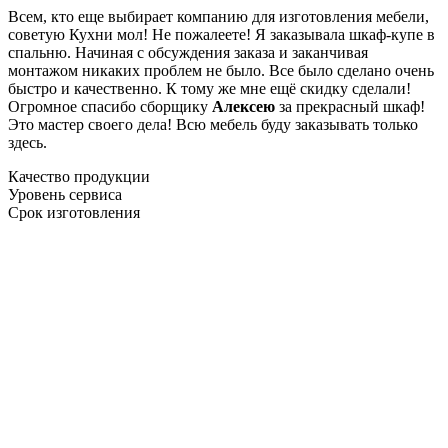
Всем, кто еще выбирает компанию для изготовления мебели,
советую Кухни мол! Не пожалеете! Я заказывала шкаф-купе в
спальню. Начиная с обсуждения заказа и заканчивая
монтажом никаких проблем не было. Все было сделано очень
быстро и качественно. К тому же мне ещё скидку сделали!
Огромное спасибо сборщику
Алексею
за прекрасный шкаф!
Это мастер своего дела! Всю мебель буду заказывать только
здесь.
Качество продукции
Уровень сервиса
Срок изготовления