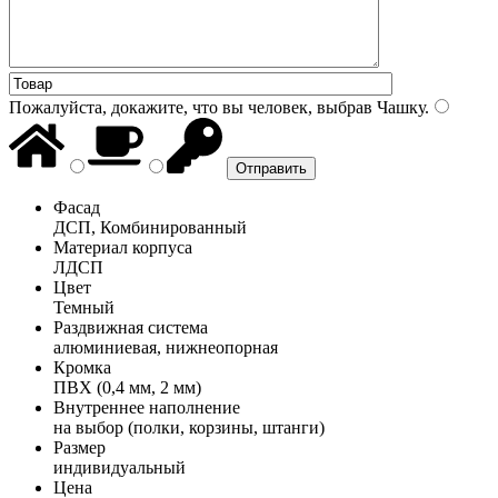
Пожалуйста, докажите, что вы человек, выбрав
Чашку
.
Фасад
ДСП, Комбинированный
Материал корпуса
ЛДСП
Цвет
Темный
Раздвижная система
алюминиевая, нижнеопорная
Кромка
ПВХ (0,4 мм, 2 мм)
Внутреннее наполнение
на выбор (полки, корзины, штанги)
Размер
индивидуальный
Цена