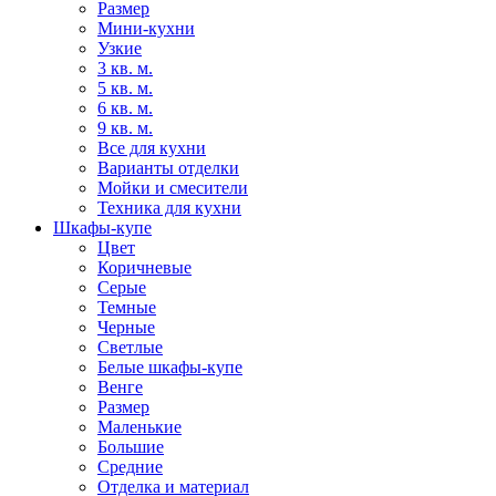
Размер
Мини-кухни
Узкие
3 кв. м.
5 кв. м.
6 кв. м.
9 кв. м.
Все для кухни
Варианты отделки
Мойки и смесители
Техника для кухни
Шкафы-купе
Цвет
Коричневые
Серые
Темные
Черные
Светлые
Белые шкафы-купе
Венге
Размер
Маленькие
Большие
Средние
Отделка и материал