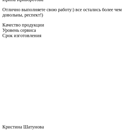
Отлично выполняете свою работу:) все остались более чем
довольны, респект!)
Качество продукции
Уровень сервиса
Срок изготовления
Кристина Шатунова