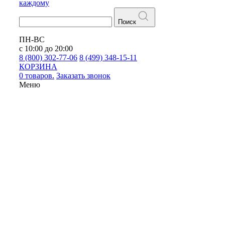
каждому
Поиск
ПН-ВС
с 10:00 до 20:00
8 (800) 302-77-06
8 (499) 348-15-11
КОРЗИНА
0 товаров.
Заказать звонок
Меню