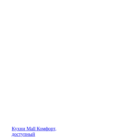
Кухни
Mall
Комфорт,
доступный