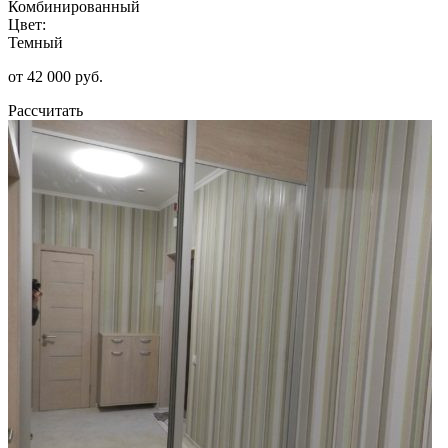
Комбинированный
Цвет:
Темный
от 42 000 руб.
Рассчитать