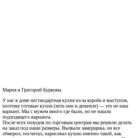
Мария и Григорий Бурковы
У нас в доме нестандартная кухня из-за короба и выступов,
поэтому готовые кухни (хоть они и дешевле) — это не наш
вариант. Мы с мужем много где были, но не нашли
подходящего варианта.
После всех походов по торговым центрам мы решили делать
на заказ под наши размеры. Вызвали замерщика, он все
обмерил, посчитал, нарисовал кухню именно такой, как