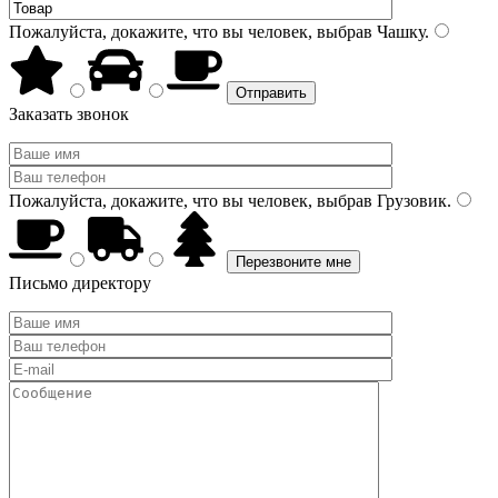
Пожалуйста, докажите, что вы человек, выбрав
Чашку
.
Заказать звонок
Пожалуйста, докажите, что вы человек, выбрав
Грузовик
.
Письмо директору