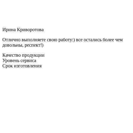
Ирина Криворотова
Отлично выполняете свою работу:) все остались более чем
довольны, респект!)
Качество продукции
Уровень сервиса
Срок изготовления