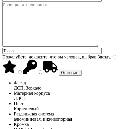
Пожалуйста, докажите, что вы человек, выбрав
Звезду
.
Фасад
ДСП, Зеркало
Материал корпуса
ЛДСП
Цвет
Коричневый
Раздвижная система
алюминиевая, нижнеопорная
Кромка