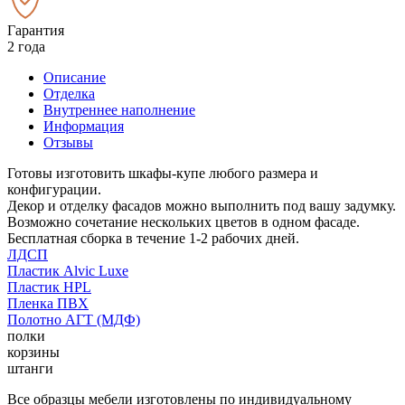
Гарантия
2 года
Описание
Отделка
Внутреннее наполнение
Информация
Отзывы
Готовы изготовить шкафы-купе любого размера и
конфигурации.
Декор и отделку фасадов можно выполнить под вашу задумку.
Возможно сочетание нескольких цветов в одном фасаде.
Бесплатная сборка в течение 1-2 рабочих дней.
ЛДСП
Пластик Alvic Luxe
Пластик HPL
Пленка ПВХ
Полотно АГТ (МДФ)
полки
корзины
штанги
Все образцы мебели изготовлены по индивидуальному