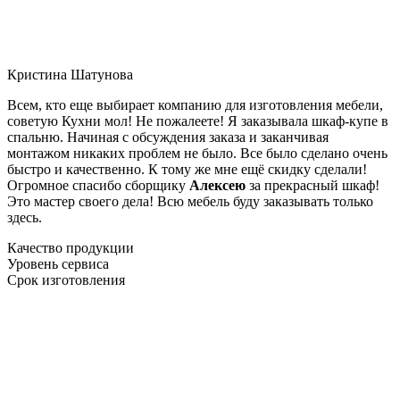
Кристина Шатунова
Всем, кто еще выбирает компанию для изготовления мебели,
советую Кухни мол! Не пожалеете! Я заказывала шкаф-купе в
спальню. Начиная с обсуждения заказа и заканчивая
монтажом никаких проблем не было. Все было сделано очень
быстро и качественно. К тому же мне ещё скидку сделали!
Огромное спасибо сборщику
Алексею
за прекрасный шкаф!
Это мастер своего дела! Всю мебель буду заказывать только
здесь.
Качество продукции
Уровень сервиса
Срок изготовления