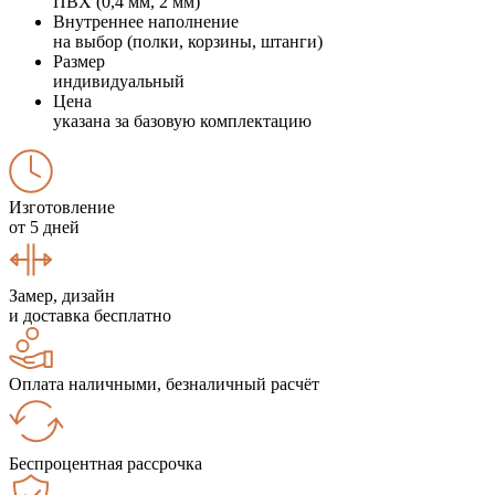
ПВХ (0,4 мм, 2 мм)
Внутреннее наполнение
на выбор (полки, корзины, штанги)
Размер
индивидуальный
Цена
указана за базовую комплектацию
Изготовление
от 5 дней
Замер, дизайн
и доставка бесплатно
Оплата наличными, безналичный расчёт
Беспроцентная рассрочка