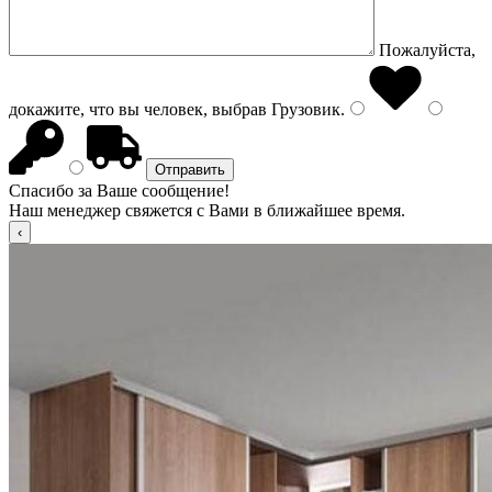
Пожалуйста,
докажите, что вы человек, выбрав
Грузовик
.
Спасибо за Ваше сообщение!
Наш менеджер свяжется с Вами в ближайшее время.