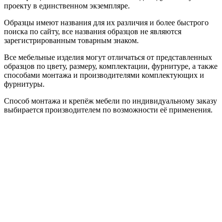
проекту в единственном экземпляре.
Образцы имеют названия для их различия и более быстрого
поиска по сайту, все названия образцов не являются
зарегистрированным товарным знаком.
Все мебельные изделия могут отличаться от представленных
образцов по цвету, размеру, комплектации, фурнитуре, а также
способами монтажа и производителями комплектующих и
фурнитуры.
Способ монтажа и крепёж мебели по индивидуальному заказу
выбирается производителем по возможности её применения.