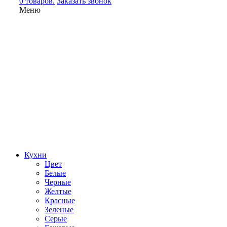
0 товаров.
Заказать звонок
Меню
Кухни
Цвет
Белые
Черные
Желтые
Красные
Зеленые
Серые