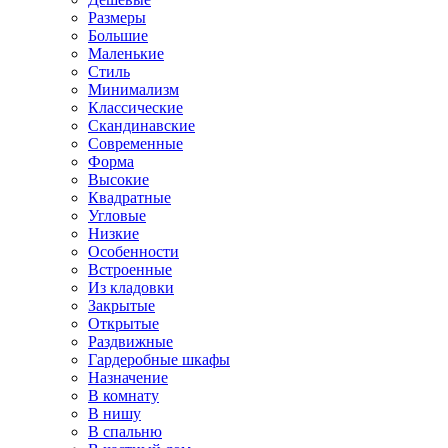
Размеры
Большие
Маленькие
Стиль
Минимализм
Классические
Скандинавские
Современные
Форма
Высокие
Квадратные
Угловые
Низкие
Особенности
Встроенные
Из кладовки
Закрытые
Открытые
Раздвижные
Гардеробные шкафы
Назначение
В комнату
В нишу
В спальню