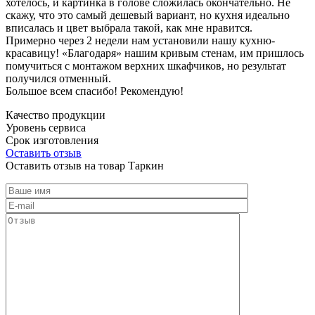
хотелось, и картинка в голове сложилась окончательно. Не
скажу, что это самый дешевый вариант, но кухня идеально
вписалась и цвет выбрала такой, как мне нравится.
Примерно через 2 недели нам установили нашу кухню-
красавицу! «Благодаря» нашим кривым стенам, им пришлось
помучиться с монтажом верхних шкафчиков, но результат
получился отменный.
Большое всем спасибо! Рекомендую!
Качество продукции
Уровень сервиса
Срок изготовления
Оставить отзыв
Оставить отзыв на товар Таркин