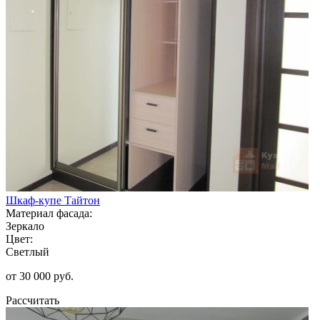
Шкаф-купе Тайтон
Материал фасада:
Зеркало
Цвет:
Светлый
от 30 000 руб.
Рассчитать