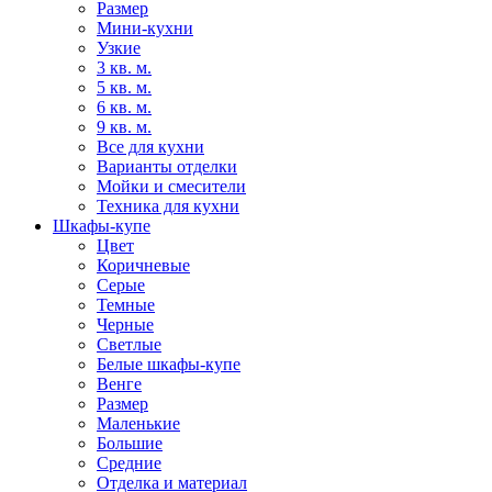
Размер
Мини-кухни
Узкие
3 кв. м.
5 кв. м.
6 кв. м.
9 кв. м.
Все для кухни
Варианты отделки
Мойки и смесители
Техника для кухни
Шкафы-купе
Цвет
Коричневые
Серые
Темные
Черные
Светлые
Белые шкафы-купе
Венге
Размер
Маленькие
Большие
Средние
Отделка и материал