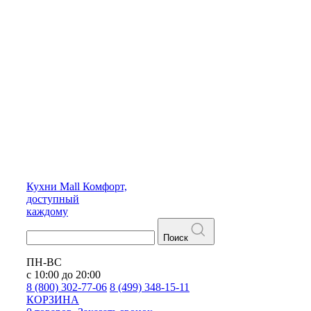
Кухни
Mall
Комфорт,
доступный
каждому
Поиск
ПН-ВС
с 10:00 до 20:00
8 (800) 302-77-06
8 (499) 348-15-11
КОРЗИНА