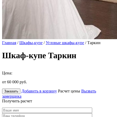
Главная
/
Шкафы-купе
/
Угловые шкафы-купе
/ Таркин
Шкаф-купе Таркин
Цена:
от 60 000
руб.
Добавить в корзину
Расчет цены
Вызвать
Заказать
замерщика
Получить расчет