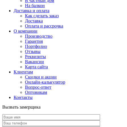
В частный дом
На балкон
Доставка и оплата
Как сделать заказ
Доставка
Оплата и рассрочка
О компании
Производство
Гарантия
Портфолио
Отзывы
Реквизиты
Вакансии
Карта сайта
Клиентам
Скидки и акции
Онлайн-калькулятор
Вопрос-ответ
Оптовикам
Контакты
Вызвать замерщика