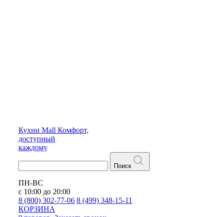
Кухни
Mall
Комфорт,
доступный
каждому
Поиск
ПН-ВС
с 10:00 до 20:00
8 (800) 302-77-06
8 (499) 348-15-11
КОРЗИНА