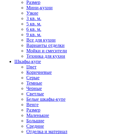
Размер
Мини-кухни
Узкие
3 кв. м.
5 кв. м.
6 кв. м.
9 кв. м.
Все для кухни
Варианты отделки
Мойки и смесители
Техника для кухни
Шкафы-купе
Цвет
Коричневые
Серые
Темные
Черные
Светлые
Белые шкафы-купе
Венге
Размер
Маленькие
Большие
Средние
Отделка и материал