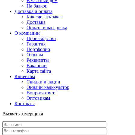
В частный дом
На балкон
Доставка и оплата
Как сделать заказ
Доставка
Оплата и рассрочка
О компании
Производство
Гарантия
Портфолио
Отзывы
Реквизиты
Вакансии
Карта сайта
Клиентам
Скидки и акции
Онлайн-калькулятор
Вопрос-ответ
Оптовикам
Контакты
Вызвать замерщика