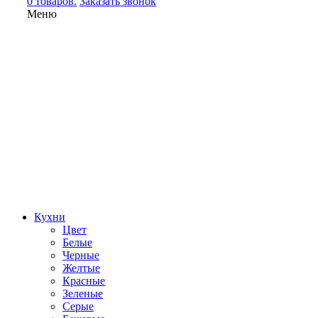
0 товаров.
Заказать звонок
Меню
Кухни
Цвет
Белые
Черные
Желтые
Красные
Зеленые
Серые