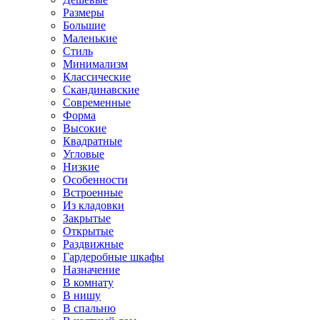
Размеры
Большие
Маленькие
Стиль
Минимализм
Классические
Скандинавские
Современные
Форма
Высокие
Квадратные
Угловые
Низкие
Особенности
Встроенные
Из кладовки
Закрытые
Открытые
Раздвижные
Гардеробные шкафы
Назначение
В комнату
В нишу
В спальню