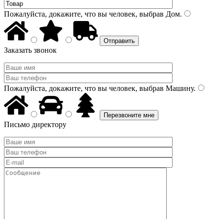
Пожалуйста, докажите, что вы человек, выбрав
Дом
.
Заказать звонок
Пожалуйста, докажите, что вы человек, выбрав
Машину
.
Письмо директору