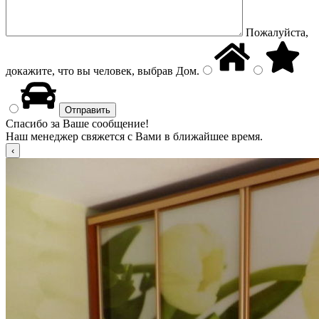
Пожалуйста,
докажите, что вы человек, выбрав
Дом
.
Спасибо за Ваше сообщение!
Наш менеджер свяжется с Вами в ближайшее время.