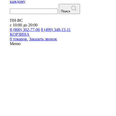
каждому
Поиск
ПН-ВС
с 10:00 до 20:00
8 (800) 302-77-06
8 (499) 348-15-11
КОРЗИНА
0 товаров.
Заказать звонок
Меню