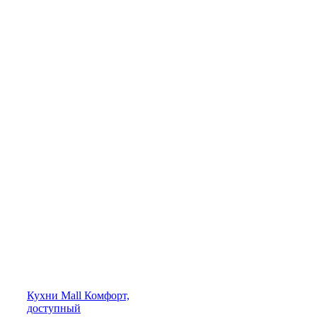
Кухни
Mall
Комфорт,
доступный