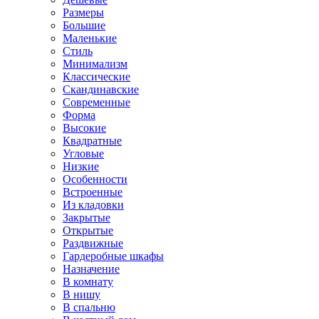
Размеры
Большие
Маленькие
Стиль
Минимализм
Классические
Скандинавские
Современные
Форма
Высокие
Квадратные
Угловые
Низкие
Особенности
Встроенные
Из кладовки
Закрытые
Открытые
Раздвижные
Гардеробные шкафы
Назначение
В комнату
В нишу
В спальню