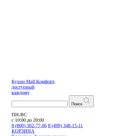
Кухни
Mall
Комфорт,
доступный
каждому
Поиск
ПН-ВС
с 10:00 до 20:00
8 (800) 302-77-06
8 (499) 348-15-11
КОРЗИНА