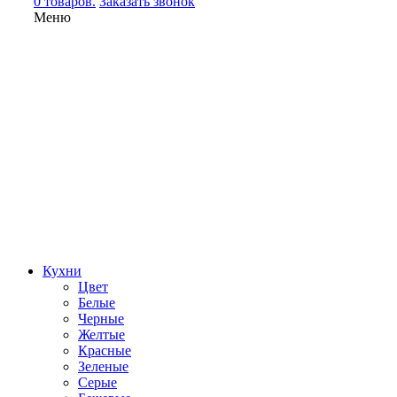
0 товаров.
Заказать звонок
Меню
Кухни
Цвет
Белые
Черные
Желтые
Красные
Зеленые
Серые