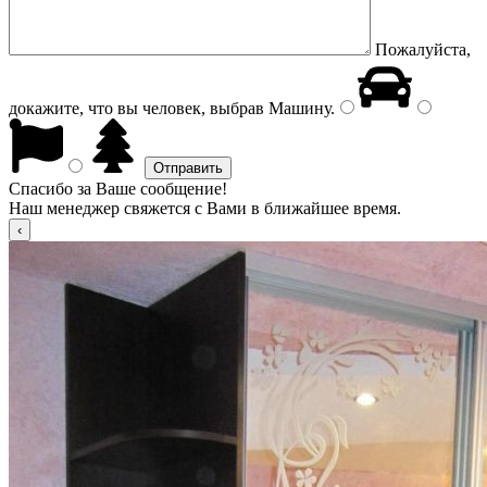
Пожалуйста,
докажите, что вы человек, выбрав
Машину
.
Спасибо за Ваше сообщение!
Наш менеджер свяжется с Вами в ближайшее время.