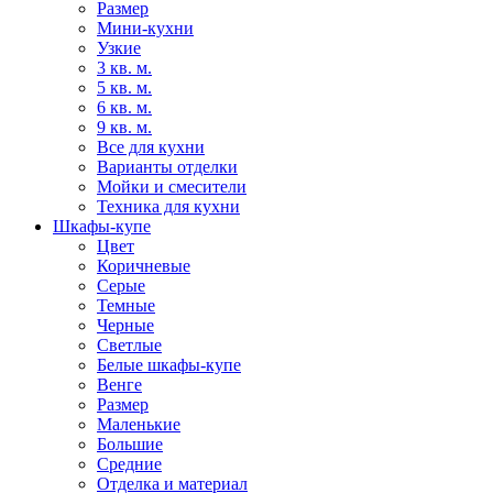
Размер
Мини-кухни
Узкие
3 кв. м.
5 кв. м.
6 кв. м.
9 кв. м.
Все для кухни
Варианты отделки
Мойки и смесители
Техника для кухни
Шкафы-купе
Цвет
Коричневые
Серые
Темные
Черные
Светлые
Белые шкафы-купе
Венге
Размер
Маленькие
Большие
Средние
Отделка и материал