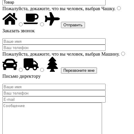
Пожалуйста, докажите, что вы человек, выбрав
Чашку
.
Заказать звонок
Пожалуйста, докажите, что вы человек, выбрав
Машину
.
Письмо директору