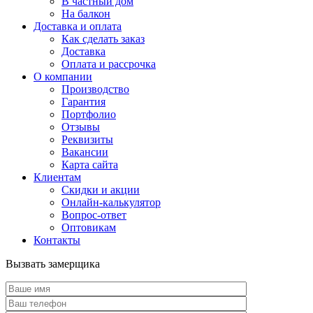
В частный дом
На балкон
Доставка и оплата
Как сделать заказ
Доставка
Оплата и рассрочка
О компании
Производство
Гарантия
Портфолио
Отзывы
Реквизиты
Вакансии
Карта сайта
Клиентам
Скидки и акции
Онлайн-калькулятор
Вопрос-ответ
Оптовикам
Контакты
Вызвать замерщика