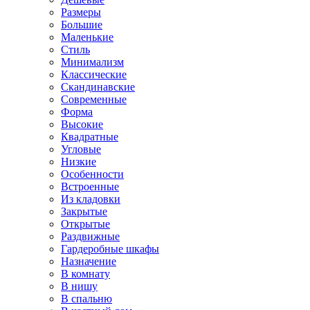
Размеры
Большие
Маленькие
Стиль
Минимализм
Классические
Скандинавские
Современные
Форма
Высокие
Квадратные
Угловые
Низкие
Особенности
Встроенные
Из кладовки
Закрытые
Открытые
Раздвижные
Гардеробные шкафы
Назначение
В комнату
В нишу
В спальню