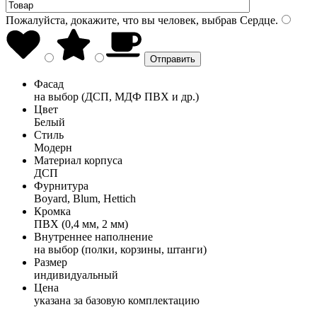
Пожалуйста, докажите, что вы человек, выбрав
Сердце
.
Фасад
на выбор (ДСП, МДФ ПВХ и др.)
Цвет
Белый
Стиль
Модерн
Материал корпуса
ДСП
Фурнитура
Boyard, Blum, Hettich
Кромка
ПВХ (0,4 мм, 2 мм)
Внутреннее наполнение
на выбор (полки, корзины, штанги)
Размер
индивидуальный
Цена
указана за базовую комплектацию