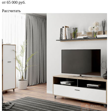
от 65 000 руб.
Рассчитать