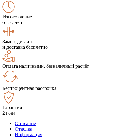
Изготовление
от 5 дней
Замер, дизайн
и доставка бесплатно
Оплата наличными, безналичный расчёт
Беспроцентная рассрочка
Гарантия
2 года
Описание
Отделка
Информация