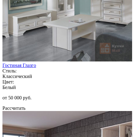
Гостиная Глазго
Стиль:
Классический
Цвет:
Белый
от 50 000 руб.
Рассчитать