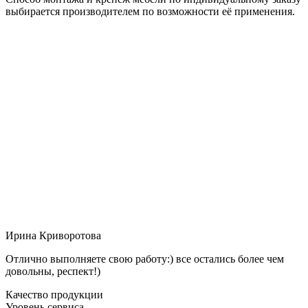
выбирается производителем по возможности её применения.
Ирина Криворотова
Отлично выполняете свою работу:) все остались более чем
довольны, респект!)
Качество продукции
Уровень сервиса