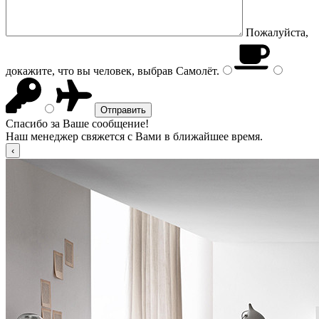
Пожалуйста,
докажите, что вы человек, выбрав
Самолёт
.
Спасибо за Ваше сообщение!
Наш менеджер свяжется с Вами в ближайшее время.