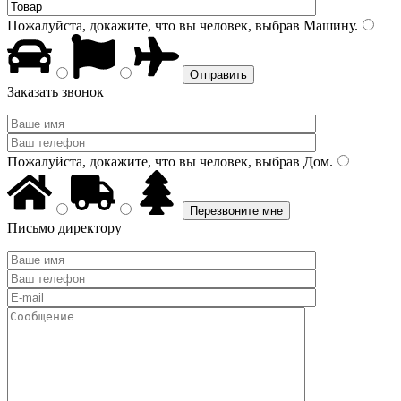
Пожалуйста, докажите, что вы человек, выбрав
Машину
.
Заказать звонок
Пожалуйста, докажите, что вы человек, выбрав
Дом
.
Письмо директору