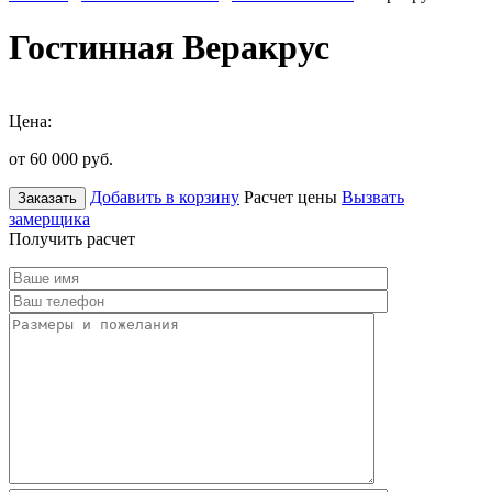
Гостинная Веракрус
Цена:
от 60 000
руб.
Добавить в корзину
Расчет цены
Вызвать
Заказать
замерщика
Получить расчет