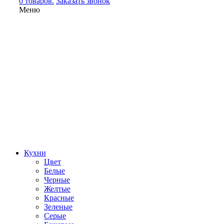
0 товаров.
Заказать звонок
Меню
Кухни
Цвет
Белые
Черные
Желтые
Красные
Зеленые
Серые