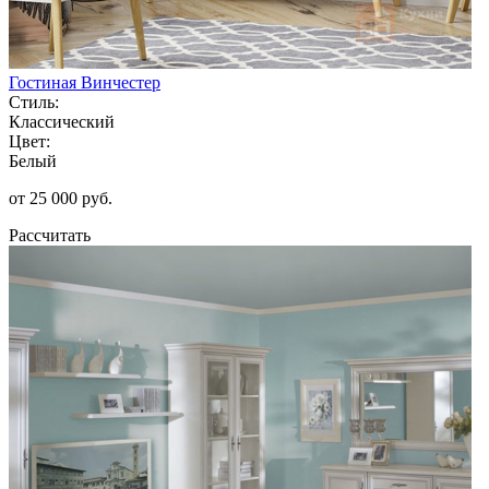
Гостиная Винчестер
Стиль:
Классический
Цвет:
Белый
от 25 000 руб.
Рассчитать