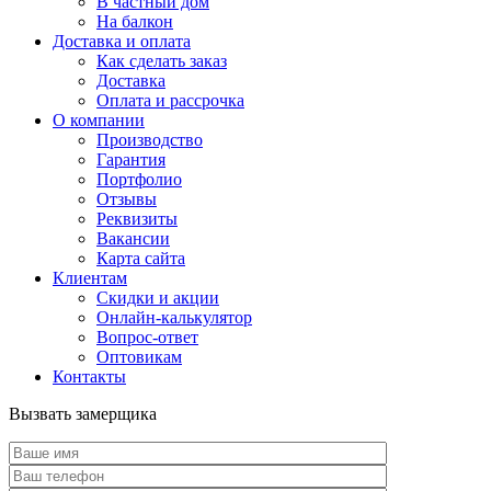
В частный дом
На балкон
Доставка и оплата
Как сделать заказ
Доставка
Оплата и рассрочка
О компании
Производство
Гарантия
Портфолио
Отзывы
Реквизиты
Вакансии
Карта сайта
Клиентам
Скидки и акции
Онлайн-калькулятор
Вопрос-ответ
Оптовикам
Контакты
Вызвать замерщика