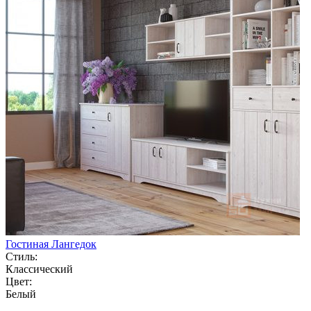
Гостиная Лангедок
Стиль:
Классический
Цвет:
Белый