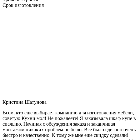
Срок изготовления
Кристина Шатунова
Всем, кто еще выбирает компанию для изготовления мебели,
советую Кухни мол! Не пожалеете! Я заказывала шкаф-купе в
спальню. Начиная с обсуждения заказа и заканчивая
монтажом никаких проблем не было. Все было сделано очень
быстро и качественно. К тому же мне ещё скидку сделали!