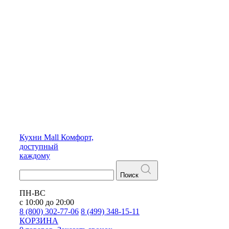
Кухни
Mall
Комфорт,
доступный
каждому
Поиск
ПН-ВС
с 10:00 до 20:00
8 (800) 302-77-06
8 (499) 348-15-11
КОРЗИНА