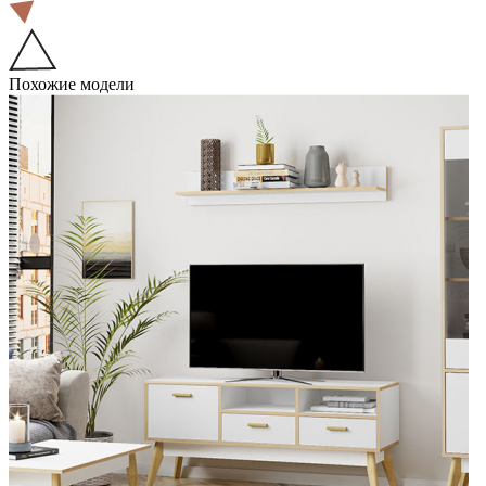
Похожие модели