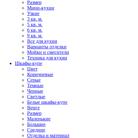
Размер
Мини-кухни
Узкие
3 кв. м.
5 кв. м.
6 кв. м.
9 кв. м.
Все для кухни
Варианты отделки
Мойки и смесители
Техника для кухни
Шкафы-купе
Цвет
Коричневые
Серые
Темные
Черные
Светлые
Белые шкафы-купе
Венге
Размер
Маленькие
Большие
Средние
Отделка и материал