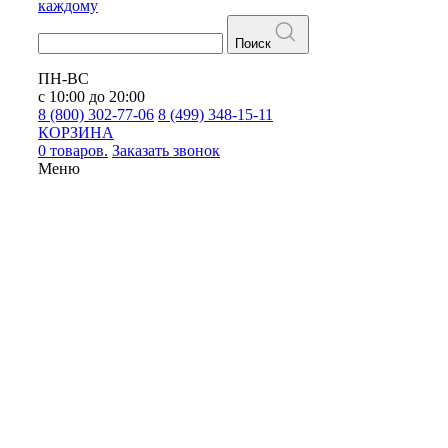
каждому
Поиск
ПН-ВС
с 10:00 до 20:00
8 (800) 302-77-06
8 (499) 348-15-11
КОРЗИНА
0 товаров.
Заказать звонок
Меню