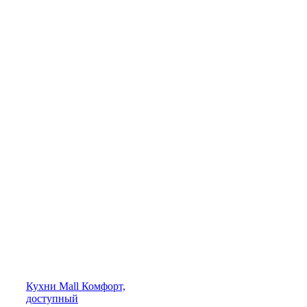
Кухни
Mall
Комфорт,
доступный