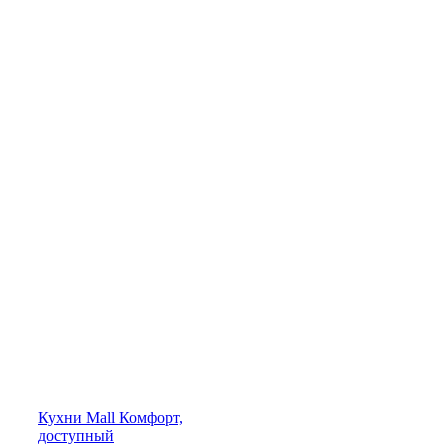
Кухни
Mall
Комфорт,
доступный