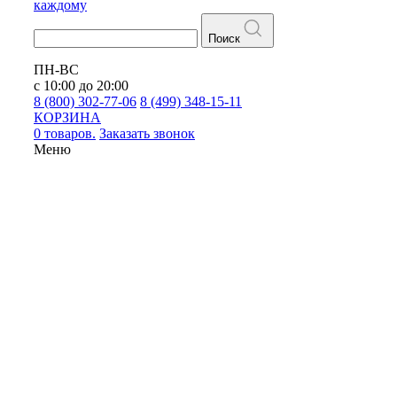
каждому
Поиск
ПН-ВС
с 10:00 до 20:00
8 (800) 302-77-06
8 (499) 348-15-11
КОРЗИНА
0 товаров.
Заказать звонок
Меню