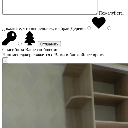
Пожалуйста,
докажите, что вы человек, выбрав
Дерево
.
Спасибо за Ваше сообщение!
Наш менеджер свяжется с Вами в ближайшее время.