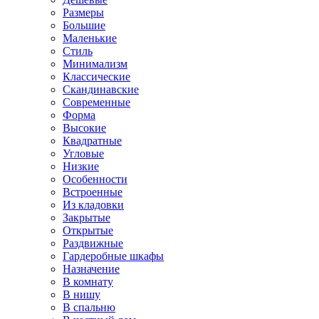
Размеры
Большие
Маленькие
Стиль
Минимализм
Классические
Скандинавские
Современные
Форма
Высокие
Квадратные
Угловые
Низкие
Особенности
Встроенные
Из кладовки
Закрытые
Открытые
Раздвижные
Гардеробные шкафы
Назначение
В комнату
В нишу
В спальню