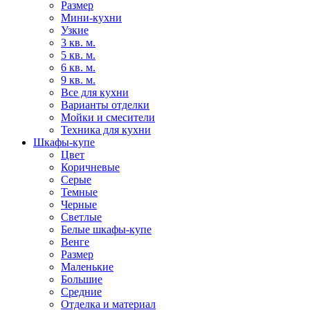
Размер
Мини-кухни
Узкие
3 кв. м.
5 кв. м.
6 кв. м.
9 кв. м.
Все для кухни
Варианты отделки
Мойки и смесители
Техника для кухни
Шкафы-купе
Цвет
Коричневые
Серые
Темные
Черные
Светлые
Белые шкафы-купе
Венге
Размер
Маленькие
Большие
Средние
Отделка и материал