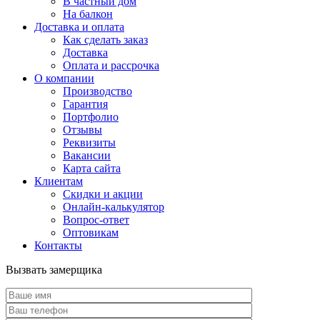
В частный дом
На балкон
Доставка и оплата
Как сделать заказ
Доставка
Оплата и рассрочка
О компании
Производство
Гарантия
Портфолио
Отзывы
Реквизиты
Вакансии
Карта сайта
Клиентам
Скидки и акции
Онлайн-калькулятор
Вопрос-ответ
Оптовикам
Контакты
Вызвать замерщика