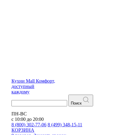
Кухни
Mall
Комфорт,
доступный
каждому
Поиск
ПН-ВС
с 10:00 до 20:00
8 (800) 302-77-06
8 (499) 348-15-11
КОРЗИНА