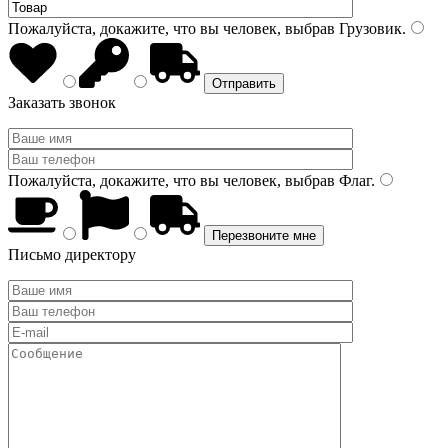
Пожалуйста, докажите, что вы человек, выбрав
Грузовик
.
Заказать звонок
Пожалуйста, докажите, что вы человек, выбрав
Флаг
.
Письмо директору