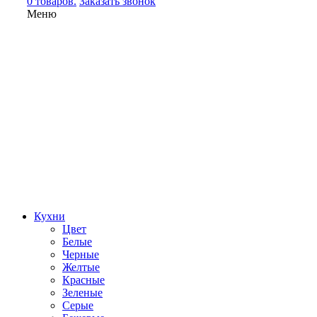
0 товаров.
Заказать звонок
Меню
Кухни
Цвет
Белые
Черные
Желтые
Красные
Зеленые
Серые