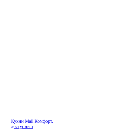
Кухни
Mall
Комфорт,
доступный