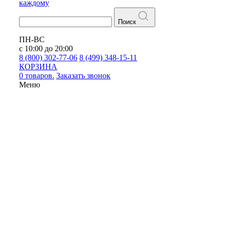
каждому
Поиск
ПН-ВС
с 10:00 до 20:00
8 (800) 302-77-06
8 (499) 348-15-11
КОРЗИНА
0 товаров.
Заказать звонок
Меню