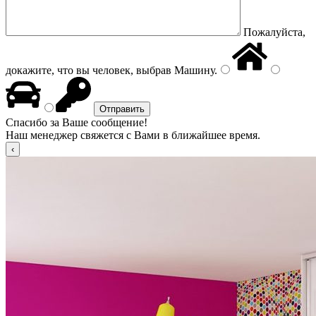
Пожалуйста,
докажите, что вы человек, выбрав
Машину
.
Спасибо за Ваше сообщение!
Наш менеджер свяжется с Вами в ближайшее время.