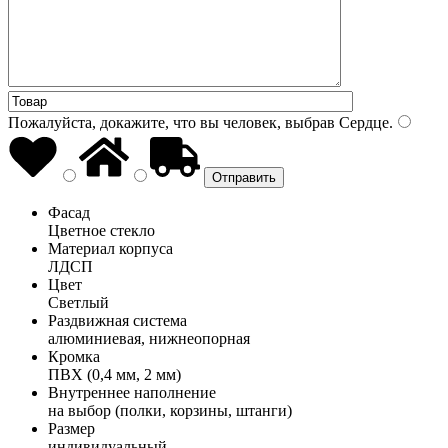
Пожалуйста, докажите, что вы человек, выбрав
Сердце
.
Фасад
Цветное стекло
Материал корпуса
ЛДСП
Цвет
Светлый
Раздвижная система
алюминиевая, нижнеопорная
Кромка
ПВХ (0,4 мм, 2 мм)
Внутреннее наполнение
на выбор (полки, корзины, штанги)
Размер
индивидуальный