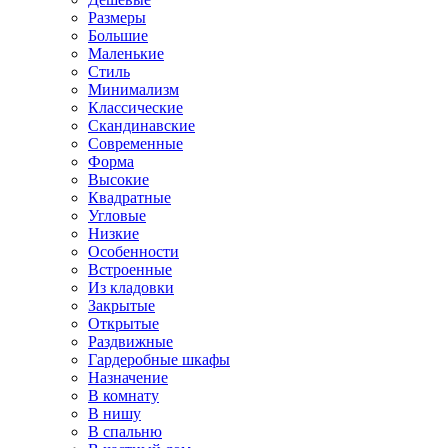
Размеры
Большие
Маленькие
Стиль
Минимализм
Классические
Скандинавские
Современные
Форма
Высокие
Квадратные
Угловые
Низкие
Особенности
Встроенные
Из кладовки
Закрытые
Открытые
Раздвижные
Гардеробные шкафы
Назначение
В комнату
В нишу
В спальню