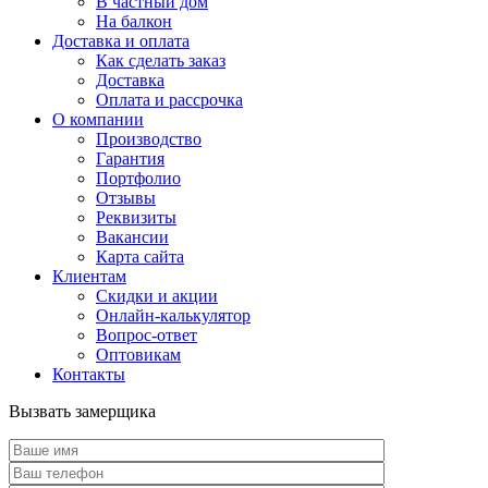
В частный дом
На балкон
Доставка и оплата
Как сделать заказ
Доставка
Оплата и рассрочка
О компании
Производство
Гарантия
Портфолио
Отзывы
Реквизиты
Вакансии
Карта сайта
Клиентам
Скидки и акции
Онлайн-калькулятор
Вопрос-ответ
Оптовикам
Контакты
Вызвать замерщика