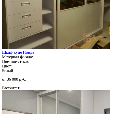
Шкаф-купе Понда
Материал фасада:
Цветное стекло
Цвет:
Белый
от 36 000 руб.
Рассчитать