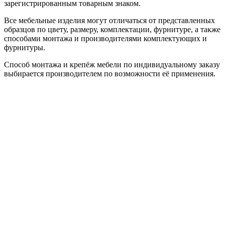
зарегистрированным товарным знаком.
Все мебельные изделия могут отличаться от представленных
образцов по цвету, размеру, комплектации, фурнитуре, а также
способами монтажа и производителями комплектующих и
фурнитуры.
Способ монтажа и крепёж мебели по индивидуальному заказу
выбирается производителем по возможности её применения.