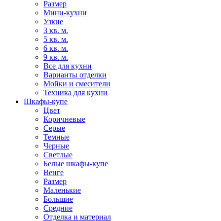
Размер
Мини-кухни
Узкие
3 кв. м.
5 кв. м.
6 кв. м.
9 кв. м.
Все для кухни
Варианты отделки
Мойки и смесители
Техника для кухни
Шкафы-купе
Цвет
Коричневые
Серые
Темные
Черные
Светлые
Белые шкафы-купе
Венге
Размер
Маленькие
Большие
Средние
Отделка и материал