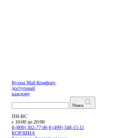
Кухни
Mall
Комфорт,
доступный
каждому
Поиск
ПН-ВС
с 10:00 до 20:00
8 (800) 302-77-06
8 (499) 348-15-11
КОРЗИНА