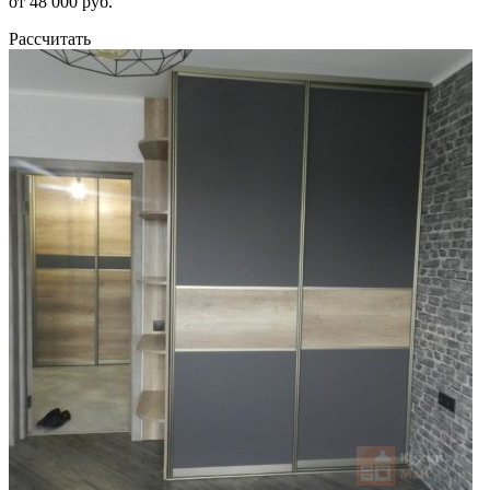
от 48 000 руб.
Рассчитать