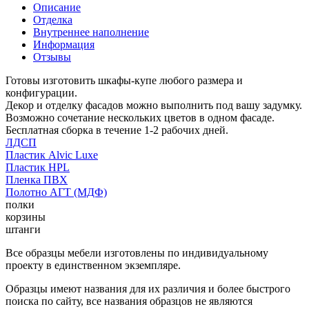
Описание
Отделка
Внутреннее наполнение
Информация
Отзывы
Готовы изготовить шкафы-купе любого размера и
конфигурации.
Декор и отделку фасадов можно выполнить под вашу задумку.
Возможно сочетание нескольких цветов в одном фасаде.
Бесплатная сборка в течение 1-2 рабочих дней.
ЛДСП
Пластик Alvic Luxe
Пластик HPL
Пленка ПВХ
Полотно АГТ (МДФ)
полки
корзины
штанги
Все образцы мебели изготовлены по индивидуальному
проекту в единственном экземпляре.
Образцы имеют названия для их различия и более быстрого
поиска по сайту, все названия образцов не являются