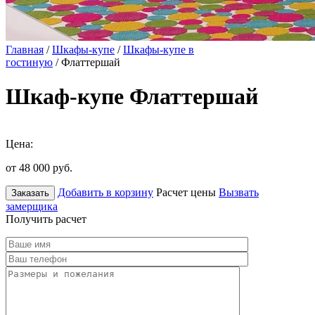
Главная
/
Шкафы-купе
/
Шкафы-купе в
гостиную
/ Флаттершай
Шкаф-купе Флаттершай
Цена:
от 48 000
руб.
Добавить в корзину
Расчет цены
Вызвать
Заказать
замерщика
Получить расчет