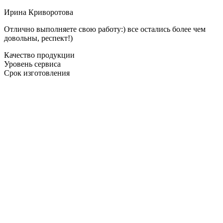
Ирина Криворотова
Отлично выполняете свою работу:) все остались более чем
довольны, респект!)
Качество продукции
Уровень сервиса
Срок изготовления