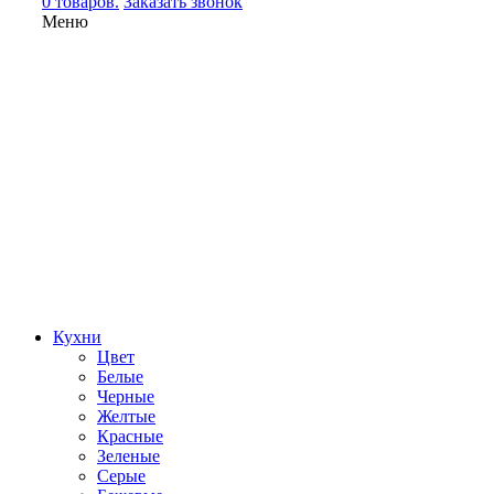
0 товаров.
Заказать звонок
Меню
Кухни
Цвет
Белые
Черные
Желтые
Красные
Зеленые
Серые