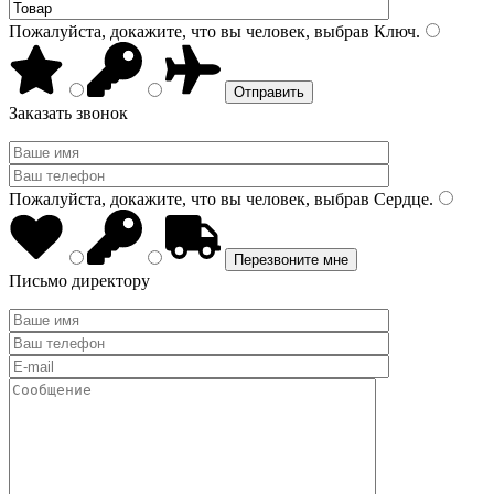
Пожалуйста, докажите, что вы человек, выбрав
Ключ
.
Заказать звонок
Пожалуйста, докажите, что вы человек, выбрав
Сердце
.
Письмо директору