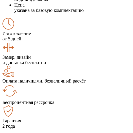
Цена
указана за базовую комплектацию
Изготовление
от 5 дней
Замер, дизайн
и доставка бесплатно
Оплата наличными, безналичный расчёт
Беспроцентная рассрочка
Гарантия
2 года