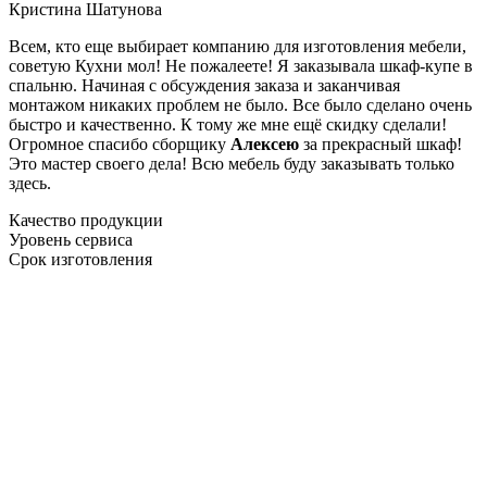
Кристина Шатунова
Всем, кто еще выбирает компанию для изготовления мебели,
советую Кухни мол! Не пожалеете! Я заказывала шкаф-купе в
спальню. Начиная с обсуждения заказа и заканчивая
монтажом никаких проблем не было. Все было сделано очень
быстро и качественно. К тому же мне ещё скидку сделали!
Огромное спасибо сборщику
Алексею
за прекрасный шкаф!
Это мастер своего дела! Всю мебель буду заказывать только
здесь.
Качество продукции
Уровень сервиса
Срок изготовления