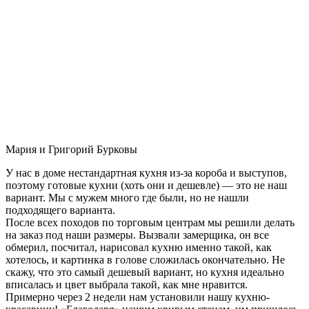
Мария и Григорий Бурковы
У нас в доме нестандартная кухня из-за короба и выступов,
поэтому готовые кухни (хоть они и дешевле) — это не наш
вариант. Мы с мужем много где были, но не нашли
подходящего варианта.
После всех походов по торговым центрам мы решили делать
на заказ под наши размеры. Вызвали замерщика, он все
обмерил, посчитал, нарисовал кухню именно такой, как
хотелось, и картинка в голове сложилась окончательно. Не
скажу, что это самый дешевый вариант, но кухня идеально
вписалась и цвет выбрала такой, как мне нравится.
Примерно через 2 недели нам установили нашу кухню-