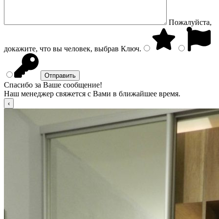
Пожалуйста,
докажите, что вы человек, выбрав
Ключ
.
Спасибо за Ваше сообщение!
Наш менеджер свяжется с Вами в ближайшее время.