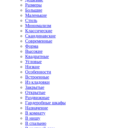
Размеры
Большие
Маленькие
Стиль
Минимализм
Классические
Скандинавские
Современные
Форма
Высокие
Квадратные
Угловые
Низкие
Особенности
Встроенные
Из кладовки
Закрытые
Открытые
Раздвижные
Гардеробные шкафы
Назначение
В комнату
В нишу
В спальню