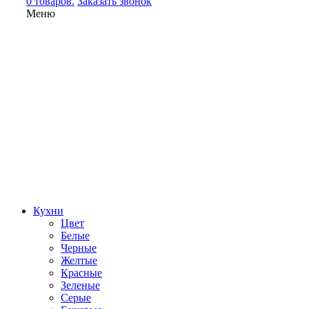
0 товаров.
Заказать звонок
Меню
Кухни
Цвет
Белые
Черные
Желтые
Красные
Зеленые
Серые