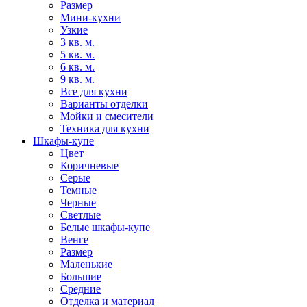
Размер
Мини-кухни
Узкие
3 кв. м.
5 кв. м.
6 кв. м.
9 кв. м.
Все для кухни
Варианты отделки
Мойки и смесители
Техника для кухни
Шкафы-купе
Цвет
Коричневые
Серые
Темные
Черные
Светлые
Белые шкафы-купе
Венге
Размер
Маленькие
Большие
Средние
Отделка и материал