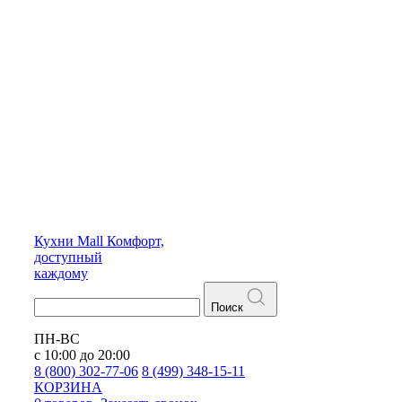
Кухни
Mall
Комфорт,
доступный
каждому
Поиск
ПН-ВС
с 10:00 до 20:00
8 (800) 302-77-06
8 (499) 348-15-11
КОРЗИНА