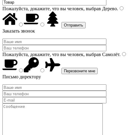
Пожалуйста, докажите, что вы человек, выбрав
Дерево
.
Заказать звонок
Пожалуйста, докажите, что вы человек, выбрав
Самолёт
.
Письмо директору