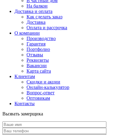
В частный дом
На балкон
Доставка и оплата
Как сделать заказ
Доставка
Оплата и рассрочка
О компании
Производство
Гарантия
Портфолио
Отзывы
Реквизиты
Вакансии
Карта сайта
Клиентам
Скидки и акции
Онлайн-калькулятор
Вопрос-ответ
Оптовикам
Контакты
Вызвать замерщика