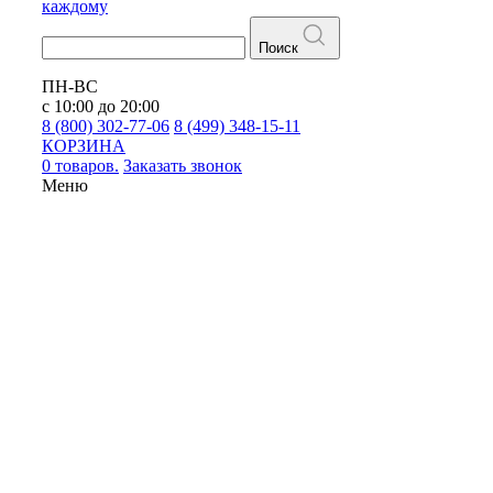
каждому
Поиск
ПН-ВС
с 10:00 до 20:00
8 (800) 302-77-06
8 (499) 348-15-11
КОРЗИНА
0 товаров.
Заказать звонок
Меню