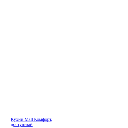
Кухни
Mall
Комфорт,
доступный