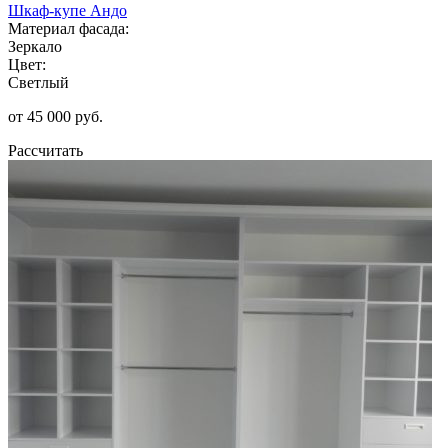
Шкаф-купе Андо
Материал фасада:
Зеркало
Цвет:
Светлый
от 45 000 руб.
Рассчитать