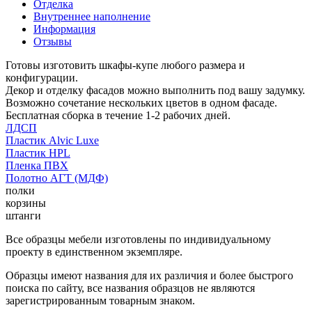
Отделка
Внутреннее наполнение
Информация
Отзывы
Готовы изготовить шкафы-купе любого размера и
конфигурации.
Декор и отделку фасадов можно выполнить под вашу задумку.
Возможно сочетание нескольких цветов в одном фасаде.
Бесплатная сборка в течение 1-2 рабочих дней.
ЛДСП
Пластик Alvic Luxe
Пластик HPL
Пленка ПВХ
Полотно АГТ (МДФ)
полки
корзины
штанги
Все образцы мебели изготовлены по индивидуальному
проекту в единственном экземпляре.
Образцы имеют названия для их различия и более быстрого
поиска по сайту, все названия образцов не являются
зарегистрированным товарным знаком.