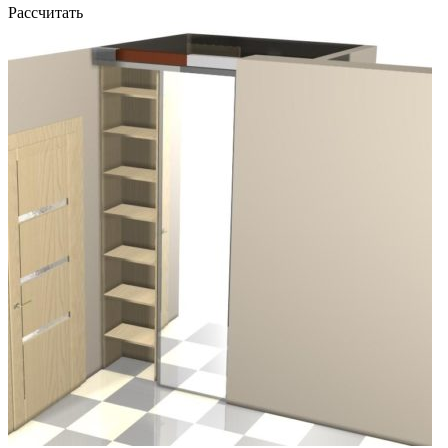
Рассчитать