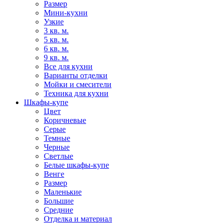
Размер
Мини-кухни
Узкие
3 кв. м.
5 кв. м.
6 кв. м.
9 кв. м.
Все для кухни
Варианты отделки
Мойки и смесители
Техника для кухни
Шкафы-купе
Цвет
Коричневые
Серые
Темные
Черные
Светлые
Белые шкафы-купе
Венге
Размер
Маленькие
Большие
Средние
Отделка и материал