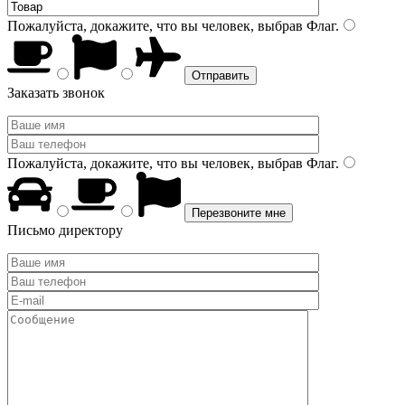
Пожалуйста, докажите, что вы человек, выбрав
Флаг
.
Заказать звонок
Пожалуйста, докажите, что вы человек, выбрав
Флаг
.
Письмо директору