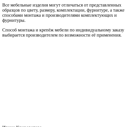
Все мебельные изделия могут отличаться от представленных
образцов по цвету, размеру, комплектации, фурнитуре, а также
способами монтажа и производителями комплектующих и
фурнитуры.
Способ монтажа и крепёж мебели по индивидуальному заказу
выбирается производителем по возможности её применения.