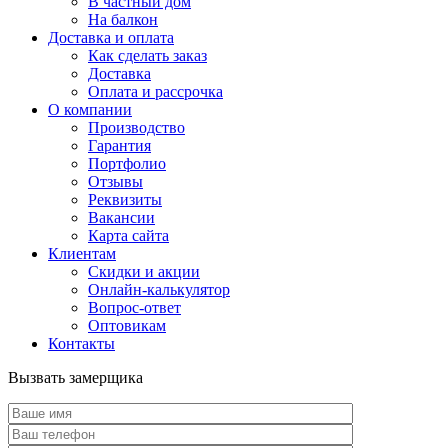
В частный дом
На балкон
Доставка и оплата
Как сделать заказ
Доставка
Оплата и рассрочка
О компании
Производство
Гарантия
Портфолио
Отзывы
Реквизиты
Вакансии
Карта сайта
Клиентам
Скидки и акции
Онлайн-калькулятор
Вопрос-ответ
Оптовикам
Контакты
Вызвать замерщика