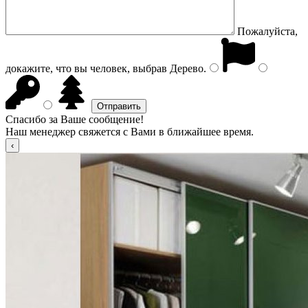
Пожалуйста,
докажите, что вы человек, выбрав
Дерево
.
Спасибо за Ваше сообщение!
Наш менеджер свяжется с Вами в ближайшее время.