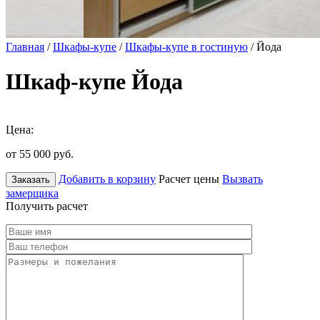
Главная
/
Шкафы-купе
/
Шкафы-купе в гостиную
/ Йода
Шкаф-купе Йода
Цена:
от 55 000
руб.
Добавить в корзину
Расчет цены
Вызвать
Заказать
замерщика
Получить расчет