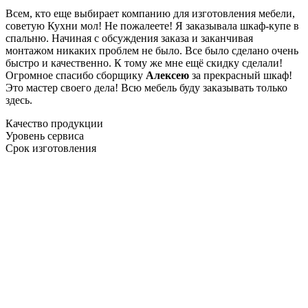
Всем, кто еще выбирает компанию для изготовления мебели,
советую Кухни мол! Не пожалеете! Я заказывала шкаф-купе в
спальню. Начиная с обсуждения заказа и заканчивая
монтажом никаких проблем не было. Все было сделано очень
быстро и качественно. К тому же мне ещё скидку сделали!
Огромное спасибо сборщику
Алексею
за прекрасный шкаф!
Это мастер своего дела! Всю мебель буду заказывать только
здесь.
Качество продукции
Уровень сервиса
Срок изготовления