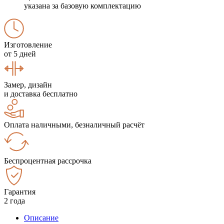
указана за базовую комплектацию
Изготовление
от 5 дней
Замер, дизайн
и доставка бесплатно
Оплата наличными, безналичный расчёт
Беспроцентная рассрочка
Гарантия
2 года
Описание