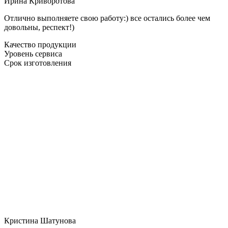
Ирина Криворотова
Отлично выполняете свою работу:) все остались более чем
довольны, респект!)
Качество продукции
Уровень сервиса
Срок изготовления
Кристина Шатунова