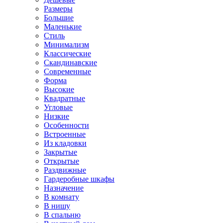
Размеры
Большие
Маленькие
Стиль
Минимализм
Классические
Скандинавские
Современные
Форма
Высокие
Квадратные
Угловые
Низкие
Особенности
Встроенные
Из кладовки
Закрытые
Открытые
Раздвижные
Гардеробные шкафы
Назначение
В комнату
В нишу
В спальню