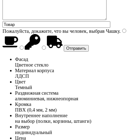
Пожалуйста, докажите, что вы человек, выбрав
Чашку
.
Фасад
Цветное стекло
Материал корпуса
ЛДСП
Цвет
Темный
Раздвижная система
алюминиевая, нижнеопорная
Кромка
ПВХ (0,4 мм, 2 мм)
Внутреннее наполнение
на выбор (полки, корзины, штанги)
Размер
индивидуальный
Цена