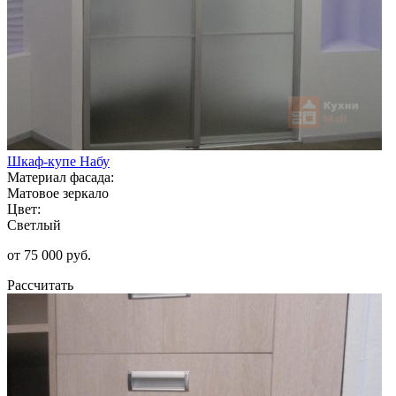
Шкаф-купе Набу
Материал фасада:
Матовое зеркало
Цвет:
Светлый
от 75 000 руб.
Рассчитать