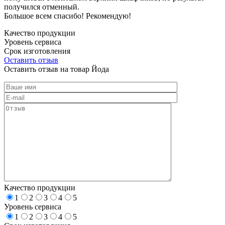
получился отменный.
Большое всем спасибо! Рекомендую!
Качество продукции
Уровень сервиса
Срок изготовления
Оставить отзыв
Оставить отзыв на товар Йода
Качество продукции
1
2
3
4
5
Уровень сервиса
1
2
3
4
5