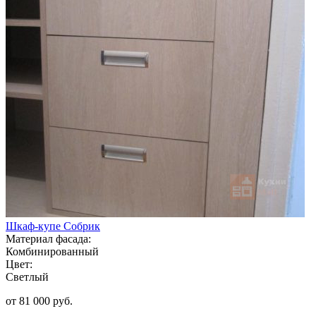
Шкаф-купе Собрик
Материал фасада:
Комбинированный
Цвет:
Светлый
от 81 000 руб.