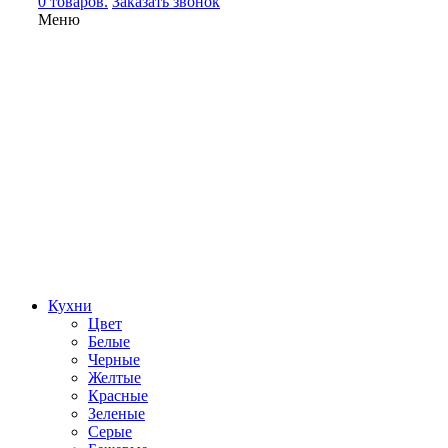
0 товаров.
Заказать звонок
Меню
Кухни
Цвет
Белые
Черные
Желтые
Красные
Зеленые
Серые