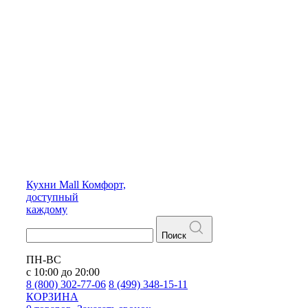
Кухни
Mall
Комфорт,
доступный
каждому
Поиск
ПН-ВС
с 10:00 до 20:00
8 (800) 302-77-06
8 (499) 348-15-11
КОРЗИНА