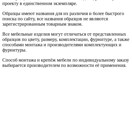
проекту в единственном экземпляре.
Образцы имеют названия для их различия и более быстрого
поиска по сайту, все названия образцов не являются
зарегистрированным товарным знаком.
Все мебельные изделия могут отличаться от представленных
образцов по цвету, размеру, комплектации, фурнитуре, а также
способами монтажа и производителями комплектующих и
фурнитуры.
Способ монтажа и крепёж мебели по индивидуальному заказу
выбирается производителем по возможности её применения.