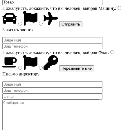
Пожалуйста, докажите, что вы человек, выбрав
Машину
.
Заказать звонок
Пожалуйста, докажите, что вы человек, выбрав
Флаг
.
Письмо директору