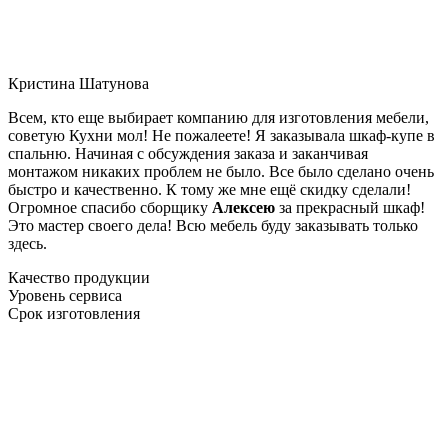
Кристина Шатунова
Всем, кто еще выбирает компанию для изготовления мебели,
советую Кухни мол! Не пожалеете! Я заказывала шкаф-купе в
спальню. Начиная с обсуждения заказа и заканчивая
монтажом никаких проблем не было. Все было сделано очень
быстро и качественно. К тому же мне ещё скидку сделали!
Огромное спасибо сборщику
Алексею
за прекрасный шкаф!
Это мастер своего дела! Всю мебель буду заказывать только
здесь.
Качество продукции
Уровень сервиса
Срок изготовления