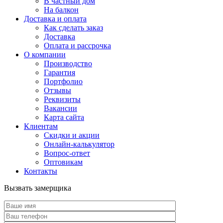
В частный дом
На балкон
Доставка и оплата
Как сделать заказ
Доставка
Оплата и рассрочка
О компании
Производство
Гарантия
Портфолио
Отзывы
Реквизиты
Вакансии
Карта сайта
Клиентам
Скидки и акции
Онлайн-калькулятор
Вопрос-ответ
Оптовикам
Контакты
Вызвать замерщика