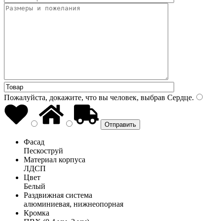
Пожалуйста, докажите, что вы человек, выбрав
Сердце
.
Фасад
Пескоструй
Материал корпуса
ЛДСП
Цвет
Белый
Раздвижная система
алюминиевая, нижнеопорная
Кромка