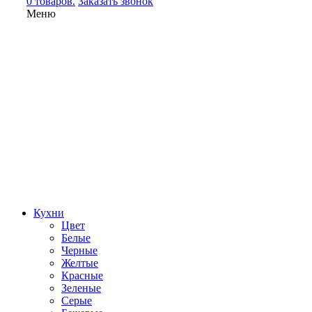
0 товаров.
Заказать звонок
Меню
Кухни
Цвет
Белые
Черные
Желтые
Красные
Зеленые
Серые