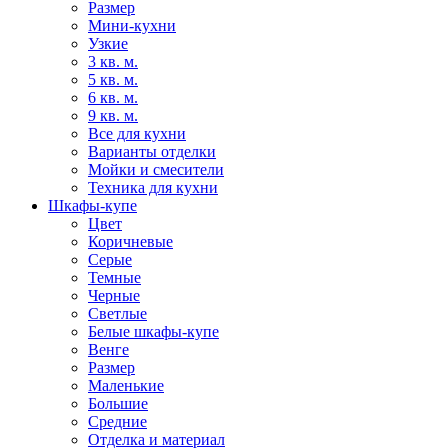
Размер
Мини-кухни
Узкие
3 кв. м.
5 кв. м.
6 кв. м.
9 кв. м.
Все для кухни
Варианты отделки
Мойки и смесители
Техника для кухни
Шкафы-купе
Цвет
Коричневые
Серые
Темные
Черные
Светлые
Белые шкафы-купе
Венге
Размер
Маленькие
Большие
Средние
Отделка и материал