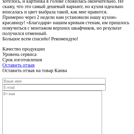
хотелось, и картинка в голове сложилась окончательно. Не
скажу, что это самый дешевый вариант, но кухня идеально
вписалась и цвет выбрала такой, как мне нравится.
Примерно через 2 недели нам установили нашу кухню-
красавицу! «Благодаря» нашим кривым стенам, им пришлось
помучиться с монтажом верхних шкафчиков, но результат
получился отменный.
Большое всем спасибо! Рекомендую!
Качество продукции
Уровень сервиса
Срок изготовления
Оставить отзыв
Оставить отзыв на товар Канва