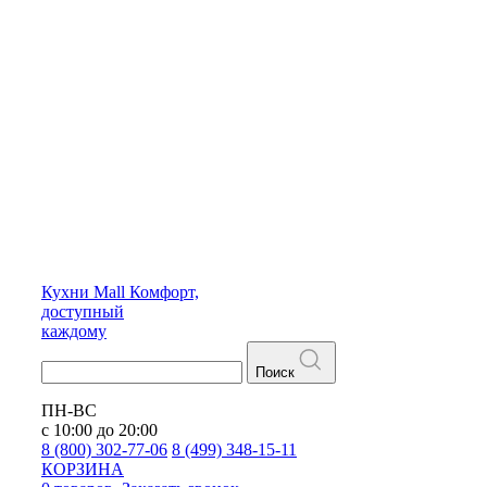
Кухни
Mall
Комфорт,
доступный
каждому
Поиск
ПН-ВС
с 10:00 до 20:00
8 (800) 302-77-06
8 (499) 348-15-11
КОРЗИНА