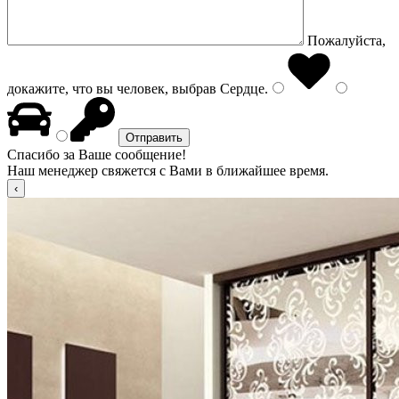
Пожалуйста,
докажите, что вы человек, выбрав
Сердце
.
Спасибо за Ваше сообщение!
Наш менеджер свяжется с Вами в ближайшее время.