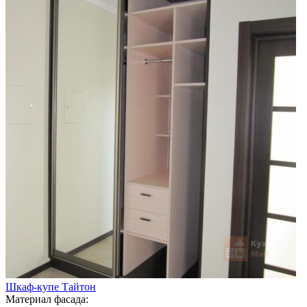
Шкаф-купе Тайтон
Материал фасада: