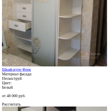
Шкаф-купе Флек
Материал фасада:
Пескоструй
Цвет:
Белый
от 48 000 руб.
Рассчитать