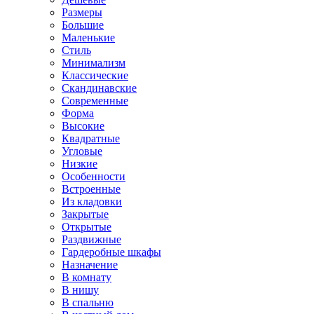
Размеры
Большие
Маленькие
Стиль
Минимализм
Классические
Скандинавские
Современные
Форма
Высокие
Квадратные
Угловые
Низкие
Особенности
Встроенные
Из кладовки
Закрытые
Открытые
Раздвижные
Гардеробные шкафы
Назначение
В комнату
В нишу
В спальню