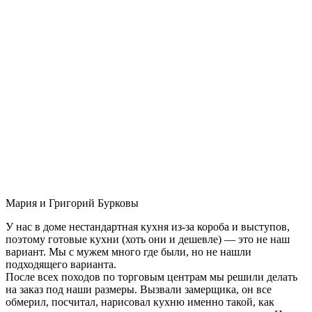
Мария и Григорий Бурковы
У нас в доме нестандартная кухня из-за короба и выступов,
поэтому готовые кухни (хоть они и дешевле) — это не наш
вариант. Мы с мужем много где были, но не нашли
подходящего варианта.
После всех походов по торговым центрам мы решили делать
на заказ под наши размеры. Вызвали замерщика, он все
обмерил, посчитал, нарисовал кухню именно такой, как