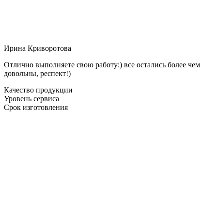
Ирина Криворотова
Отлично выполняете свою работу:) все остались более чем
довольны, респект!)
Качество продукции
Уровень сервиса
Срок изготовления