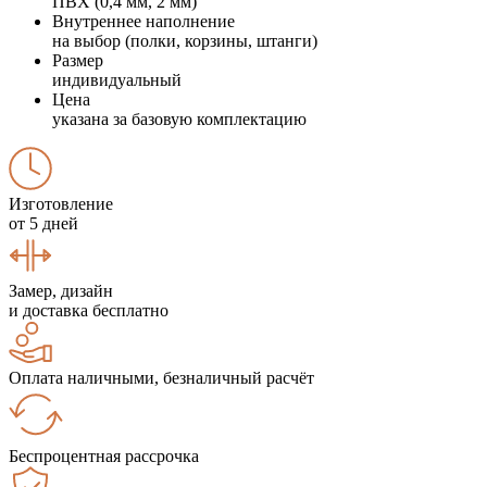
ПВХ (0,4 мм, 2 мм)
Внутреннее наполнение
на выбор (полки, корзины, штанги)
Размер
индивидуальный
Цена
указана за базовую комплектацию
Изготовление
от 5 дней
Замер, дизайн
и доставка бесплатно
Оплата наличными, безналичный расчёт
Беспроцентная рассрочка