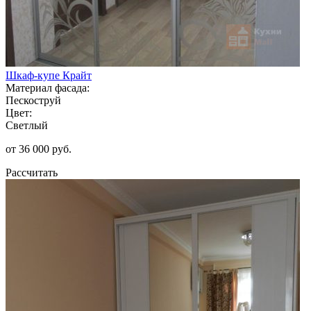
Шкаф-купе Крайт
Материал фасада:
Пескоструй
Цвет:
Светлый
от 36 000 руб.
Рассчитать