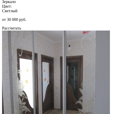
Зеркало
Цвет:
Светлый
от 30 000 руб.
Рассчитать