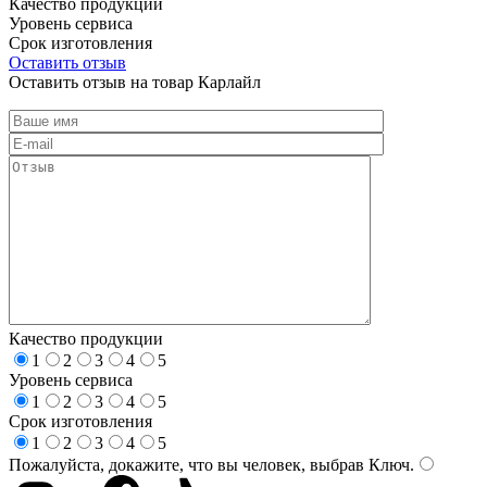
Качество продукции
Уровень сервиса
Срок изготовления
Оставить отзыв
Оставить отзыв на товар Карлайл
Качество продукции
1
2
3
4
5
Уровень сервиса
1
2
3
4
5
Срок изготовления
1
2
3
4
5
Пожалуйста, докажите, что вы человек, выбрав
Ключ
.