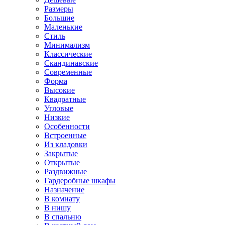
Размеры
Большие
Маленькие
Стиль
Минимализм
Классические
Скандинавские
Современные
Форма
Высокие
Квадратные
Угловые
Низкие
Особенности
Встроенные
Из кладовки
Закрытые
Открытые
Раздвижные
Гардеробные шкафы
Назначение
В комнату
В нишу
В спальню