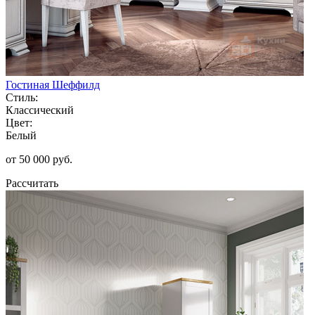
Гостиная Шеффилд
Стиль:
Классический
Цвет:
Белый
от 50 000 руб.
Рассчитать