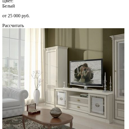
Цвет:
Белый
от 25 000 руб.
Рассчитать