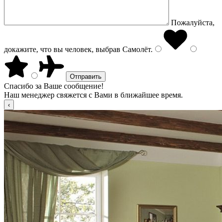
Пожалуйста,
докажите, что вы человек, выбрав
Самолёт
.
Спасибо за Ваше сообщение!
Наш менеджер свяжется с Вами в ближайшее время.