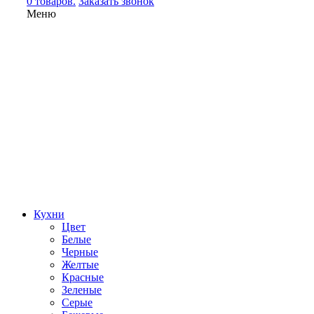
0 товаров.
Заказать звонок
Меню
Кухни
Цвет
Белые
Черные
Желтые
Красные
Зеленые
Серые