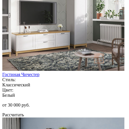
Гостиная Чичестер
Стиль:
Классический
Цвет:
Белый
от 30 000 руб.
Рассчитать