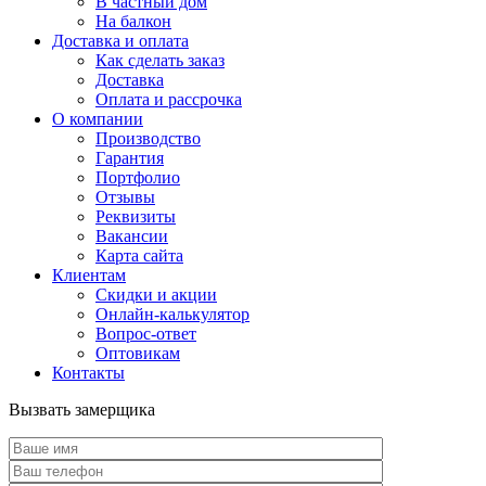
В частный дом
На балкон
Доставка и оплата
Как сделать заказ
Доставка
Оплата и рассрочка
О компании
Производство
Гарантия
Портфолио
Отзывы
Реквизиты
Вакансии
Карта сайта
Клиентам
Скидки и акции
Онлайн-калькулятор
Вопрос-ответ
Оптовикам
Контакты
Вызвать замерщика