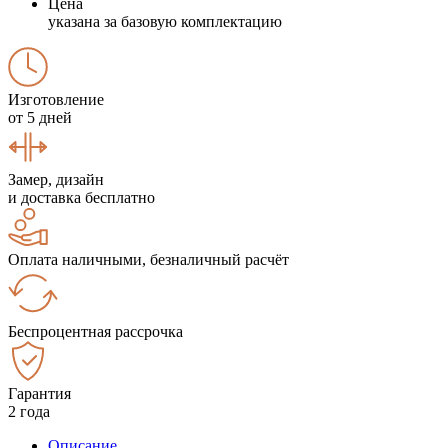
Цена
указана за базовую комплектацию
Изготовление
от 5 дней
Замер, дизайн
и доставка бесплатно
Оплата наличными, безналичный расчёт
Беспроцентная рассрочка
Гарантия
2 года
Описание