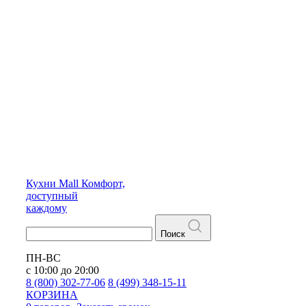
Кухни
Mall
Комфорт,
доступный
каждому
Поиск
ПН-ВС
с 10:00 до 20:00
8 (800) 302-77-06
8 (499) 348-15-11
КОРЗИНА