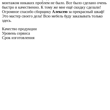
монтажом никаких проблем не было. Все было сделано очень
быстро и качественно. К тому же мне ещё скидку сделали!
Огромное спасибо сборщику
Алексею
за прекрасный шкаф!
Это мастер своего дела! Всю мебель буду заказывать только
здесь.
Качество продукции
Уровень сервиса
Срок изготовления