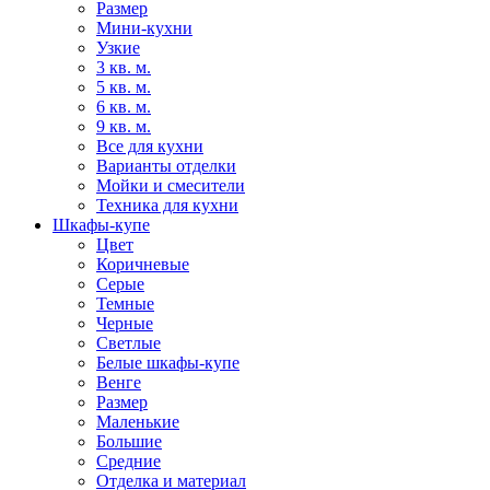
Размер
Мини-кухни
Узкие
3 кв. м.
5 кв. м.
6 кв. м.
9 кв. м.
Все для кухни
Варианты отделки
Мойки и смесители
Техника для кухни
Шкафы-купе
Цвет
Коричневые
Серые
Темные
Черные
Светлые
Белые шкафы-купе
Венге
Размер
Маленькие
Большие
Средние
Отделка и материал