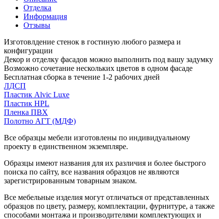
Отделка
Информация
Отзывы
Изготовлдение стенок в гостиную любого размера и
конфигурации
Декор и отделку фасадов можно выполнить под вашу задумку
Возможно сочетание нескольких цветов в одном фасаде
Бесплатная сборка в течение 1-2 рабочих дней
ЛДСП
Пластик Alvic Luxe
Пластик HPL
Пленка ПВХ
Полотно АГТ (МДФ)
Все образцы мебели изготовлены по индивидуальному
проекту в единственном экземпляре.
Образцы имеют названия для их различия и более быстрого
поиска по сайту, все названия образцов не являются
зарегистрированным товарным знаком.
Все мебельные изделия могут отличаться от представленных
образцов по цвету, размеру, комплектации, фурнитуре, а также
способами монтажа и производителями комплектующих и