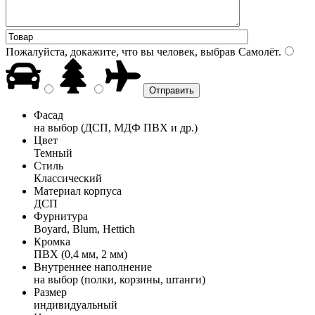
Пожалуйста, докажите, что вы человек, выбрав
Самолёт
.
Фасад
на выбор (ДСП, МДФ ПВХ и др.)
Цвет
Темный
Стиль
Классический
Материал корпуса
ДСП
Фурнитура
Boyard, Blum, Hettich
Кромка
ПВХ (0,4 мм, 2 мм)
Внутреннее наполнение
на выбор (полки, корзины, штанги)
Размер
индивидуальный