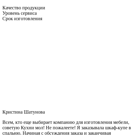
Качество продукции
Уровень сервиса
Срок изготовления
Кристина Шатунова
Всем, кто еще выбирает компанию для изготовления мебели,
советую Кухни мол! Не пожалеете! Я заказывала шкаф-купе в
спальню. Начиная с обсуждения заказа и заканчивая