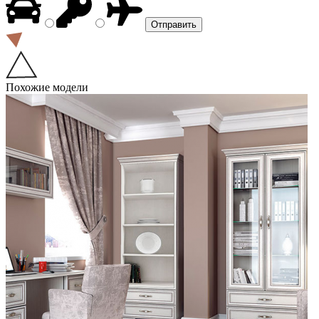
Похожие модели