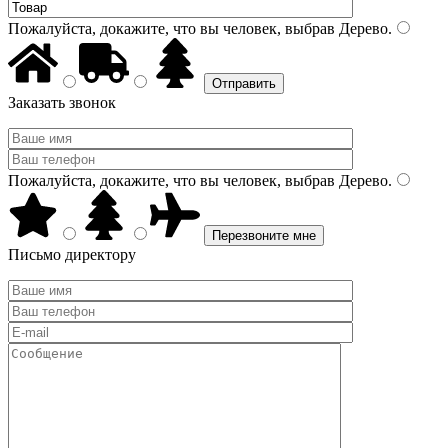
Пожалуйста, докажите, что вы человек, выбрав
Дерево
.
Заказать звонок
Пожалуйста, докажите, что вы человек, выбрав
Дерево
.
Письмо директору