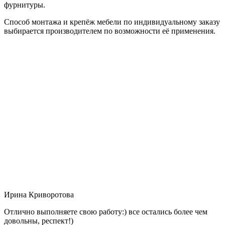
фурнитуры.
Способ монтажа и крепёж мебели по индивидуальному заказу
выбирается производителем по возможности её применения.
Ирина Криворотова
Отлично выполняете свою работу:) все остались более чем
довольны, респект!)