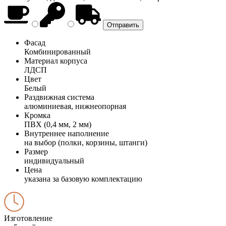
Фасад
Комбинированный
Материал корпуса
ЛДСП
Цвет
Белый
Раздвижная система
алюминиевая, нижнеопорная
Кромка
ПВХ (0,4 мм, 2 мм)
Внутреннее наполнение
на выбор (полки, корзины, штанги)
Размер
индивидуальный
Цена
указана за базовую комплектацию
Изготовление