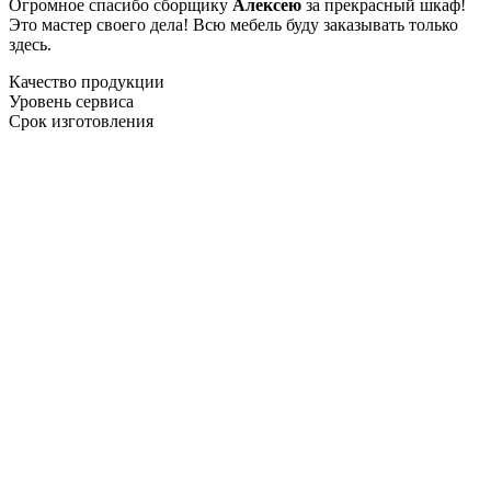
Огромное спасибо сборщику
Алексею
за прекрасный шкаф!
Это мастер своего дела! Всю мебель буду заказывать только
здесь.
Качество продукции
Уровень сервиса
Срок изготовления