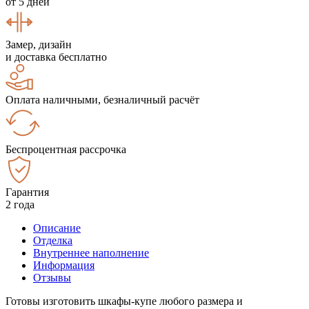
от 5 дней
Замер, дизайн
и доставка бесплатно
Оплата наличными, безналичный расчёт
Беспроцентная рассрочка
Гарантия
2 года
Описание
Отделка
Внутреннее наполнение
Информация
Отзывы
Готовы изготовить шкафы-купе любого размера и