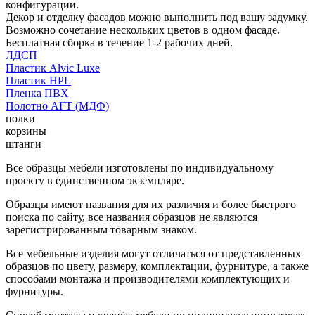
конфигурации.
Декор и отделку фасадов можно выполнить под вашу задумку.
Возможно сочетание нескольких цветов в одном фасаде.
Бесплатная сборка в течение 1-2 рабочих дней.
ЛДСП
Пластик Alvic Luxe
Пластик HPL
Пленка ПВХ
Полотно АГТ (МДФ)
полки
корзины
штанги
Все образцы мебели изготовлены по индивидуальному
проекту в единственном экземпляре.
Образцы имеют названия для их различия и более быстрого
поиска по сайту, все названия образцов не являются
зарегистрированным товарным знаком.
Все мебельные изделия могут отличаться от представленных
образцов по цвету, размеру, комплектации, фурнитуре, а также
способами монтажа и производителями комплектующих и
фурнитуры.