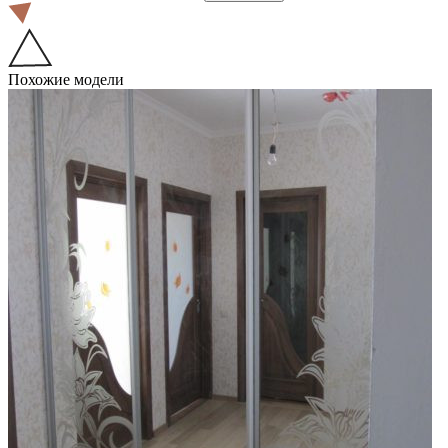
Похожие модели