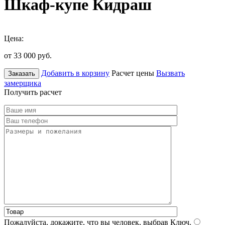
Шкаф-купе Кидраш
Цена:
от 33 000
руб.
Добавить в корзину
Расчет цены
Вызвать
Заказать
замерщика
Получить расчет
Пожалуйста, докажите, что вы человек, выбрав
Ключ
.