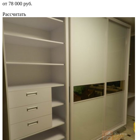
от 78 000 руб.
Рассчитать