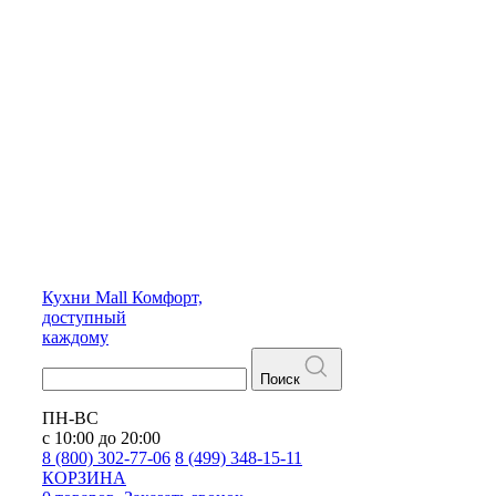
Кухни
Mall
Комфорт,
доступный
каждому
Поиск
ПН-ВС
с 10:00 до 20:00
8 (800) 302-77-06
8 (499) 348-15-11
КОРЗИНА