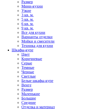
Размер
Мини-кухни
Узкие
3 кв. м.
5 кв. м.
6 кв. м.
9 кв. м.
Все для кухни
Варианты отделки
Мойки и смесители
Техника для кухни
Шкафы-купе
Цвет
Коричневые
Серые
Темные
Черные
Светлые
Белые шкафы-купе
Венге
Размер
Маленькие
Большие
Средние
Отделка и материал