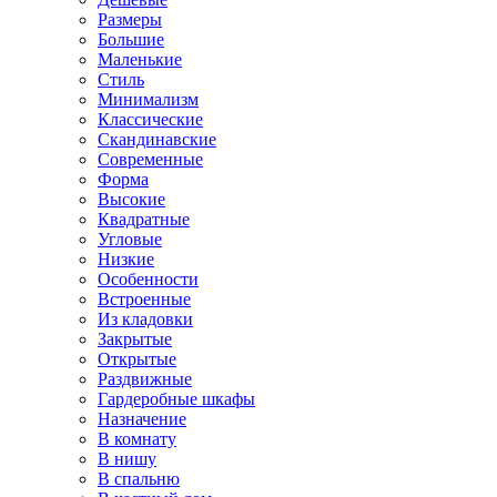
Размеры
Большие
Маленькие
Стиль
Минимализм
Классические
Скандинавские
Современные
Форма
Высокие
Квадратные
Угловые
Низкие
Особенности
Встроенные
Из кладовки
Закрытые
Открытые
Раздвижные
Гардеробные шкафы
Назначение
В комнату
В нишу
В спальню