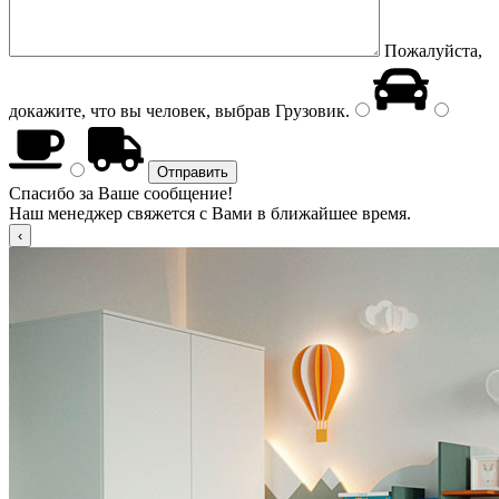
Пожалуйста,
докажите, что вы человек, выбрав
Грузовик
.
Спасибо за Ваше сообщение!
Наш менеджер свяжется с Вами в ближайшее время.