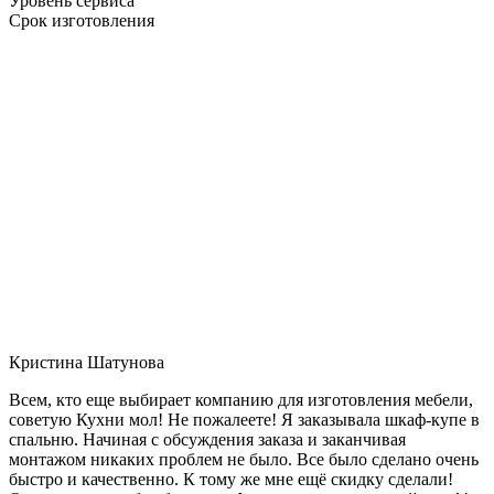
Уровень сервиса
Срок изготовления
Кристина Шатунова
Всем, кто еще выбирает компанию для изготовления мебели,
советую Кухни мол! Не пожалеете! Я заказывала шкаф-купе в
спальню. Начиная с обсуждения заказа и заканчивая
монтажом никаких проблем не было. Все было сделано очень
быстро и качественно. К тому же мне ещё скидку сделали!