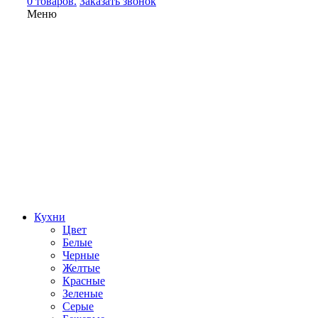
0 товаров.
Заказать звонок
Меню
Кухни
Цвет
Белые
Черные
Желтые
Красные
Зеленые
Серые