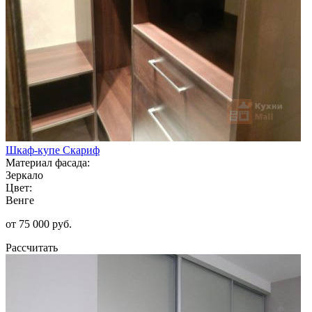
Шкаф-купе Скариф
Материал фасада:
Зеркало
Цвет:
Венге
от 75 000 руб.
Рассчитать