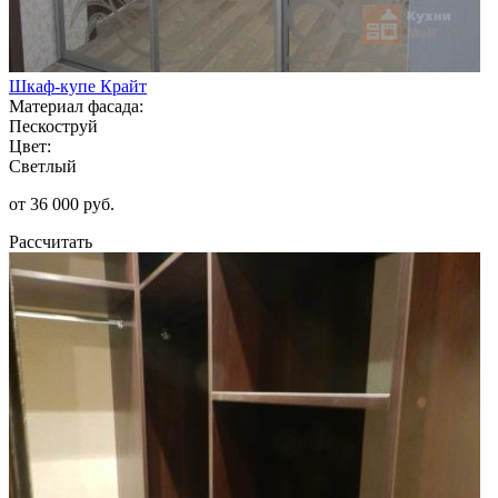
Шкаф-купе Крайт
Материал фасада:
Пескоструй
Цвет:
Светлый
от 36 000 руб.
Рассчитать