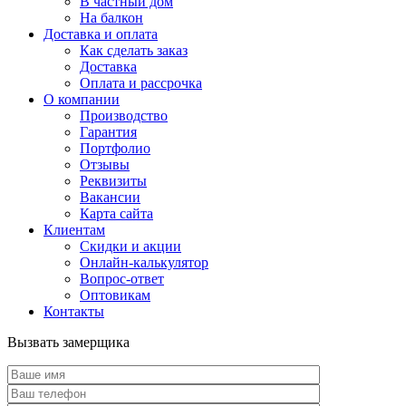
В частный дом
На балкон
Доставка и оплата
Как сделать заказ
Доставка
Оплата и рассрочка
О компании
Производство
Гарантия
Портфолио
Отзывы
Реквизиты
Вакансии
Карта сайта
Клиентам
Скидки и акции
Онлайн-калькулятор
Вопрос-ответ
Оптовикам
Контакты
Вызвать замерщика