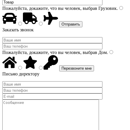
Пожалуйста, докажите, что вы человек, выбрав
Грузовик
.
Заказать звонок
Пожалуйста, докажите, что вы человек, выбрав
Дом
.
Письмо директору