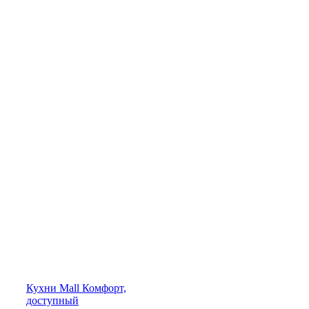
Кухни
Mall
Комфорт,
доступный