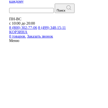
каждому
Поиск
ПН-ВС
с 10:00 до 20:00
8 (800) 302-77-06
8 (499) 348-15-11
КОРЗИНА
0 товаров.
Заказать звонок
Меню