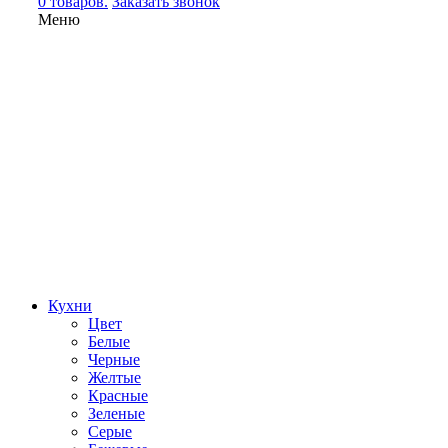
0 товаров.
Заказать звонок
Меню
Кухни
Цвет
Белые
Черные
Желтые
Красные
Зеленые
Серые