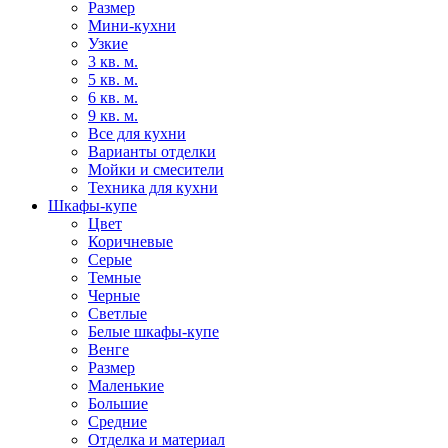
Размер
Мини-кухни
Узкие
3 кв. м.
5 кв. м.
6 кв. м.
9 кв. м.
Все для кухни
Варианты отделки
Мойки и смесители
Техника для кухни
Шкафы-купе
Цвет
Коричневые
Серые
Темные
Черные
Светлые
Белые шкафы-купе
Венге
Размер
Маленькие
Большие
Средние
Отделка и материал