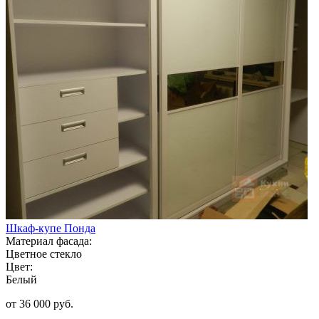
Шкаф-купе Понда
Материал фасада:
Цветное стекло
Цвет:
Белый
от 36 000 руб.