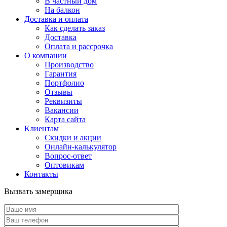
В частный дом
На балкон
Доставка и оплата
Как сделать заказ
Доставка
Оплата и рассрочка
О компании
Производство
Гарантия
Портфолио
Отзывы
Реквизиты
Вакансии
Карта сайта
Клиентам
Скидки и акции
Онлайн-калькулятор
Вопрос-ответ
Оптовикам
Контакты
Вызвать замерщика