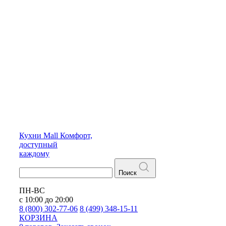
Кухни
Mall
Комфорт,
доступный
каждому
Поиск
ПН-ВС
с 10:00 до 20:00
8 (800) 302-77-06
8 (499) 348-15-11
КОРЗИНА