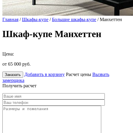
Главная
/
Шкафы-купе
/
Большие шкафы-купе
/ Манхеттен
Шкаф-купе Манхеттен
Цена:
от 65 000
руб.
Добавить в корзину
Расчет цены
Вызвать
Заказать
замерщика
Получить расчет