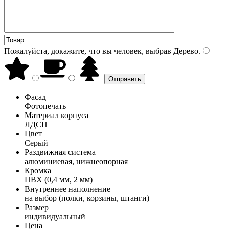
Пожалуйста, докажите, что вы человек, выбрав
Дерево
.
Фасад
Фотопечать
Материал корпуса
ЛДСП
Цвет
Серый
Раздвижная система
алюминиевая, нижнеопорная
Кромка
ПВХ (0,4 мм, 2 мм)
Внутреннее наполнение
на выбор (полки, корзины, штанги)
Размер
индивидуальный
Цена