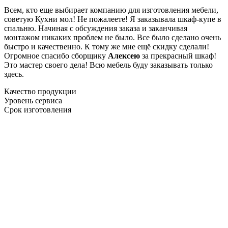
Всем, кто еще выбирает компанию для изготовления мебели,
советую Кухни мол! Не пожалеете! Я заказывала шкаф-купе в
спальню. Начиная с обсуждения заказа и заканчивая
монтажом никаких проблем не было. Все было сделано очень
быстро и качественно. К тому же мне ещё скидку сделали!
Огромное спасибо сборщику
Алексею
за прекрасный шкаф!
Это мастер своего дела! Всю мебель буду заказывать только
здесь.
Качество продукции
Уровень сервиса
Срок изготовления