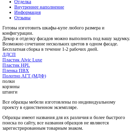
Отделка
Внутреннее наполнение
Информация
Отзывы
Готовы изготовить шкафы-купе любого размера и
конфигурации.
Декор и отделку фасадов можно выполнить под вашу задумку.
Возможно сочетание нескольких цветов в одном фасаде.
Бесплатная сборка в течение 1-2 рабочих дней.
ЛДСП
Пластик Alvic Luxe
Пластик HPL
Пленка ПВХ
Полотно АГТ (МДФ)
полки
корзины
штанги
Все образцы мебели изготовлены по индивидуальному
проекту в единственном экземпляре.
Образцы имеют названия для их различия и более быстрого
поиска по сайту, все названия образцов не являются
зарегистрированным товарным знаком.