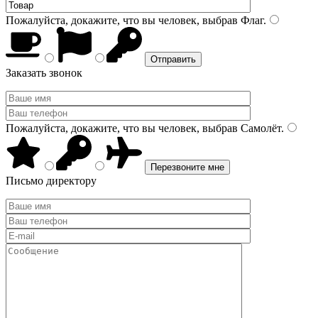
Пожалуйста, докажите, что вы человек, выбрав
Флаг
.
Заказать звонок
Пожалуйста, докажите, что вы человек, выбрав
Самолёт
.
Письмо директору