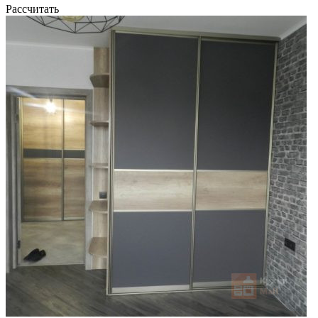
Рассчитать