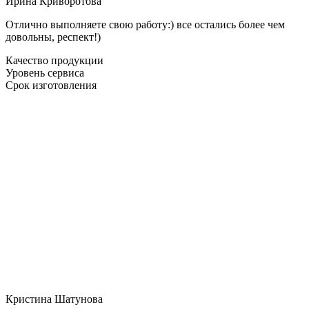
Ирина Криворотова
Отлично выполняете свою работу:) все остались более чем
довольны, респект!)
Качество продукции
Уровень сервиса
Срок изготовления
Кристина Шатунова