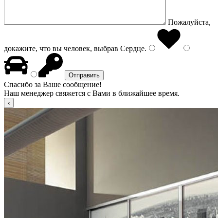
Пожалуйста,
докажите, что вы человек, выбрав
Сердце
.
Спасибо за Ваше сообщение!
Наш менеджер свяжется с Вами в ближайшее время.