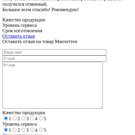
получился отменный.
Большое всем спасибо! Рекомендую!
Качество продукции
Уровень сервиса
Срок изготовления
Оставить отзыв
Оставить отзыв на товар Манхеттен
Качество продукции
1
2
3
4
5
Уровень сервиса
1
2
3
4
5