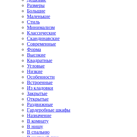
Размеры
Большие
Маленькие
Стиль
Минимализм
Классические
Скандинавские
Современные
Форма
Высокие
Квадратные
Угловые
Низкие
Особенности
Встроенные
Из кладовки
Закрытые
Открытые
Раздвижные
Гардеробные шкафы
Назначение
В комнату
В нишу
В спальню