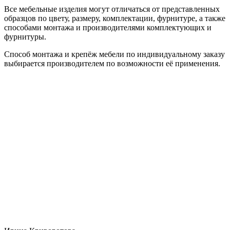
Все мебельные изделия могут отличаться от представленных
образцов по цвету, размеру, комплектации, фурнитуре, а также
способами монтажа и производителями комплектующих и
фурнитуры.
Способ монтажа и крепёж мебели по индивидуальному заказу
выбирается производителем по возможности её применения.