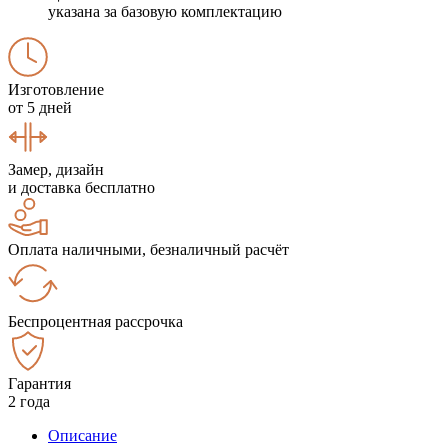
указана за базовую комплектацию
Изготовление
от 5 дней
Замер, дизайн
и доставка бесплатно
Оплата наличными, безналичный расчёт
Беспроцентная рассрочка
Гарантия
2 года
Описание