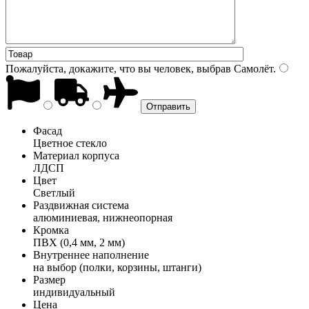
Пожалуйста, докажите, что вы человек, выбрав
Самолёт
.
Фасад
Цветное стекло
Материал корпуса
ЛДСП
Цвет
Светлый
Раздвижная система
алюминиевая, нижнеопорная
Кромка
ПВХ (0,4 мм, 2 мм)
Внутреннее наполнение
на выбор (полки, корзины, штанги)
Размер
индивидуальный
Цена