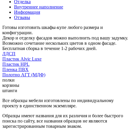
Отделка
Внутреннее наполнение
Информация
Отзывы
Готовы изготовить шкафы-купе любого размера и
конфигурации.
Декор и отделку фасадов можно выполнить под вашу задумку.
Возможно сочетание нескольких цветов в одном фасаде.
Бесплатная сборка в течение 1-2 рабочих дней.
ЛДСП
Пластик Alvic Luxe
Пластик HPL
Пленка ПВХ
Полотно АГТ (МДФ)
полки
корзины
штанги
Все образцы мебели изготовлены по индивидуальному
проекту в единственном экземпляре.
Образцы имеют названия для их различия и более быстрого
поиска по сайту, все названия образцов не являются
зарегистрированным товарным знаком.