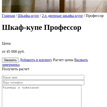
Главная
/
Шкафы-купе
/
2-х дверные шкафы-купе
/ Профессор
Шкаф-купе Профессор
Цена:
от 45 000
руб.
Добавить в корзину
Расчет цены
Вызвать
Заказать
замерщика
Получить расчет