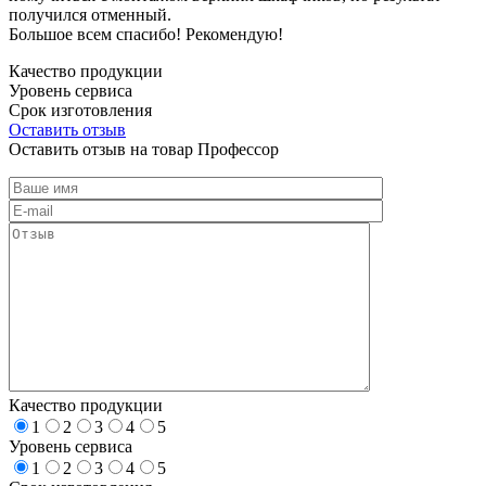
получился отменный.
Большое всем спасибо! Рекомендую!
Качество продукции
Уровень сервиса
Срок изготовления
Оставить отзыв
Оставить отзыв на товар Профессор
Качество продукции
1
2
3
4
5
Уровень сервиса
1
2
3
4
5