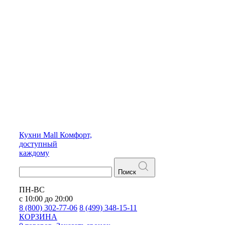
Кухни
Mall
Комфорт,
доступный
каждому
Поиск
ПН-ВС
с 10:00 до 20:00
8 (800) 302-77-06
8 (499) 348-15-11
КОРЗИНА