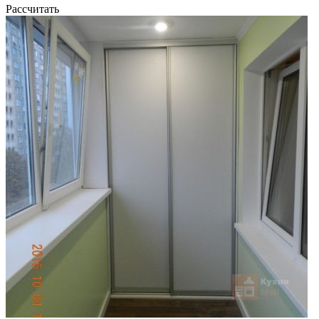
Рассчитать