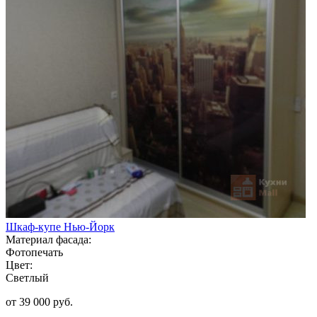
Шкаф-купе Нью-Йорк
Материал фасада:
Фотопечать
Цвет:
Светлый
от 39 000 руб.