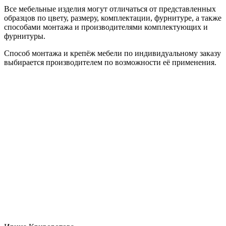
Все мебельные изделия могут отличаться от представленных
образцов по цвету, размеру, комплектации, фурнитуре, а также
способами монтажа и производителями комплектующих и
фурнитуры.
Способ монтажа и крепёж мебели по индивидуальному заказу
выбирается производителем по возможности её применения.