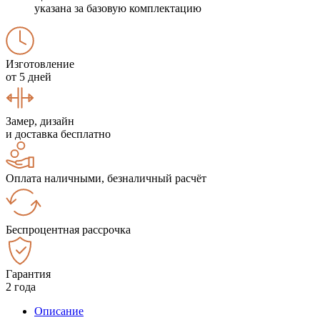
указана за базовую комплектацию
Изготовление
от 5 дней
Замер, дизайн
и доставка бесплатно
Оплата наличными, безналичный расчёт
Беспроцентная рассрочка
Гарантия
2 года
Описание