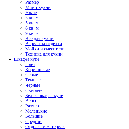
Размер
Мини-кухни
Узкие
3 кв. м.
5 кв. м.
6 кв. м.
9 кв. м.
Все для кухни
Варианты отделки
Мойки и смесители
Техника для кухни
Шкафы-купе
Цвет
Коричневые
Серые
Темные
Черные
Светлые
Белые шкафы-купе
Венге
Размер
Маленькие
Большие
Средние
Отделка и материал