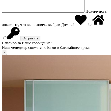
Пожалуйста,
докажите, что вы человек, выбрав
Дом
.
Спасибо за Ваше сообщение!
Наш менеджер свяжется с Вами в ближайшее время.