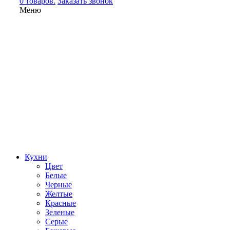
0 товаров.
Заказать звонок
Меню
Кухни
Цвет
Белые
Черные
Желтые
Красные
Зеленые
Серые