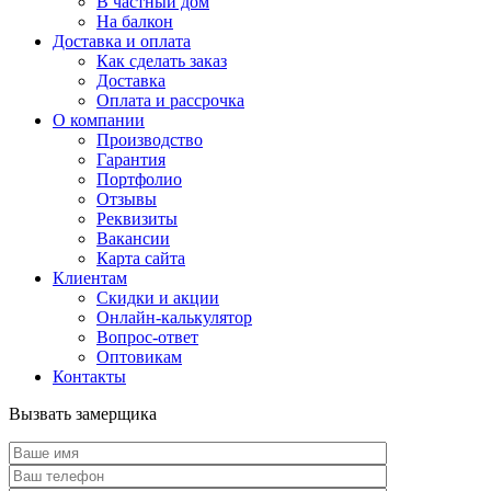
В частный дом
На балкон
Доставка и оплата
Как сделать заказ
Доставка
Оплата и рассрочка
О компании
Производство
Гарантия
Портфолио
Отзывы
Реквизиты
Вакансии
Карта сайта
Клиентам
Скидки и акции
Онлайн-калькулятор
Вопрос-ответ
Оптовикам
Контакты
Вызвать замерщика