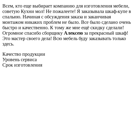
Всем, кто еще выбирает компанию для изготовления мебели,
советую Кухни мол! Не пожалеете! Я заказывала шкаф-купе в
спальню. Начиная с обсуждения заказа и заканчивая
монтажом никаких проблем не было. Все было сделано очень
быстро и качественно. К тому же мне ещё скидку сделали!
Огромное спасибо сборщику
Алексею
за прекрасный шкаф!
Это мастер своего дела! Всю мебель буду заказывать только
здесь.
Качество продукции
Уровень сервиса
Срок изготовления