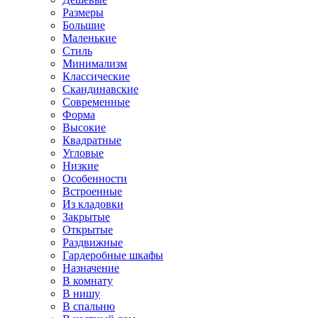
Размеры
Большие
Маленькие
Стиль
Минимализм
Классические
Скандинавские
Современные
Форма
Высокие
Квадратные
Угловые
Низкие
Особенности
Встроенные
Из кладовки
Закрытые
Открытые
Раздвижные
Гардеробные шкафы
Назначение
В комнату
В нишу
В спальню