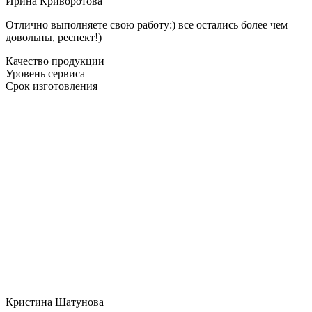
Ирина Криворотова
Отлично выполняете свою работу:) все остались более чем
довольны, респект!)
Качество продукции
Уровень сервиса
Срок изготовления
Кристина Шатунова