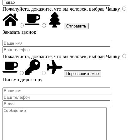
Пожалуйста, докажите, что вы человек, выбрав
Чашку
.
Заказать звонок
Пожалуйста, докажите, что вы человек, выбрав
Чашку
.
Письмо директору