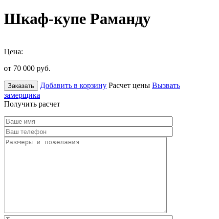
Шкаф-купе Раманду
Цена:
от 70 000
руб.
Добавить в корзину
Расчет цены
Вызвать
Заказать
замерщика
Получить расчет