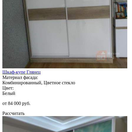
Шкаф-купе Глянец
Материал фасада:
Комбинированный, Цветное стекло
Цвет:
Белый
от 84 000 руб.
Рассчитать