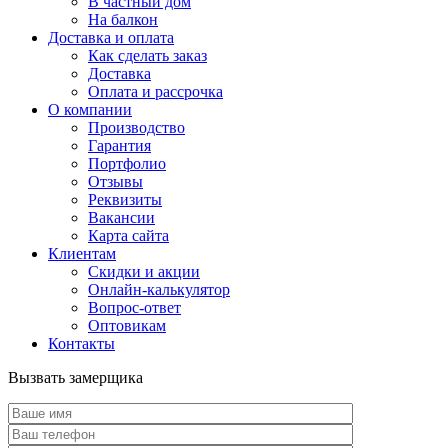
В частный дом
На балкон
Доставка и оплата
Как сделать заказ
Доставка
Оплата и рассрочка
О компании
Производство
Гарантия
Портфолио
Отзывы
Реквизиты
Вакансии
Карта сайта
Клиентам
Скидки и акции
Онлайн-калькулятор
Вопрос-ответ
Оптовикам
Контакты
Вызвать замерщика