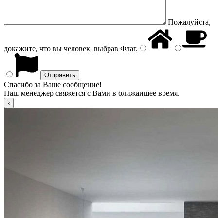
Пожалуйста,
докажите, что вы человек, выбрав
Флаг
.
Спасибо за Ваше сообщение!
Наш менеджер свяжется с Вами в ближайшее время.