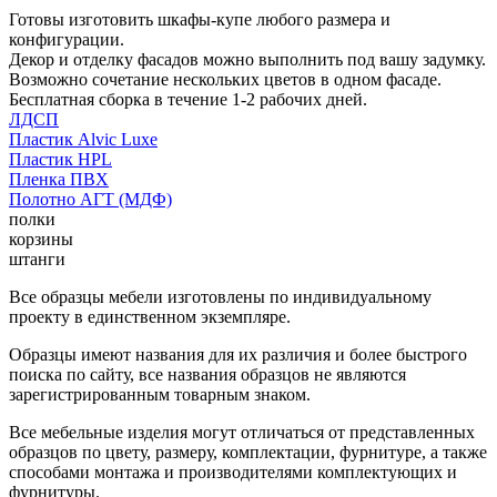
Готовы изготовить шкафы-купе любого размера и
конфигурации.
Декор и отделку фасадов можно выполнить под вашу задумку.
Возможно сочетание нескольких цветов в одном фасаде.
Бесплатная сборка в течение 1-2 рабочих дней.
ЛДСП
Пластик Alvic Luxe
Пластик HPL
Пленка ПВХ
Полотно АГТ (МДФ)
полки
корзины
штанги
Все образцы мебели изготовлены по индивидуальному
проекту в единственном экземпляре.
Образцы имеют названия для их различия и более быстрого
поиска по сайту, все названия образцов не являются
зарегистрированным товарным знаком.
Все мебельные изделия могут отличаться от представленных
образцов по цвету, размеру, комплектации, фурнитуре, а также
способами монтажа и производителями комплектующих и
фурнитуры.