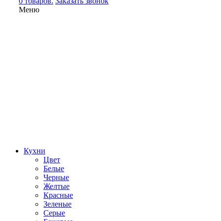
0 товаров.
Заказать звонок
Меню
Кухни
Цвет
Белые
Черные
Желтые
Красные
Зеленые
Серые