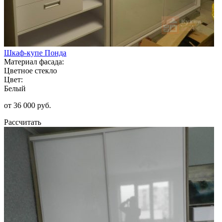
Шкаф-купе Понда
Материал фасада:
Цветное стекло
Цвет:
Белый
от 36 000 руб.
Рассчитать