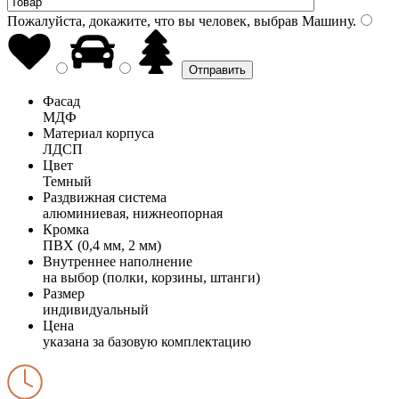
Пожалуйста, докажите, что вы человек, выбрав
Машину
.
Фасад
МДФ
Материал корпуса
ЛДСП
Цвет
Темный
Раздвижная система
алюминиевая, нижнеопорная
Кромка
ПВХ (0,4 мм, 2 мм)
Внутреннее наполнение
на выбор (полки, корзины, штанги)
Размер
индивидуальный
Цена
указана за базовую комплектацию