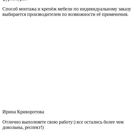
Способ монтажа и крепёж мебели по индивидуальному заказу
выбирается производителем по возможности её применения.
Ирина Криворотова
Отлично выполняете свою работу:) все остались более чем
довольны, респект!)