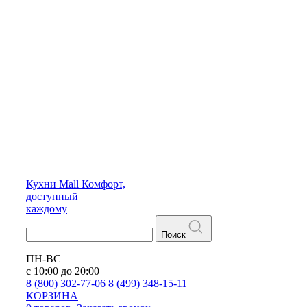
Кухни
Mall
Комфорт,
доступный
каждому
Поиск
ПН-ВС
с 10:00 до 20:00
8 (800) 302-77-06
8 (499) 348-15-11
КОРЗИНА