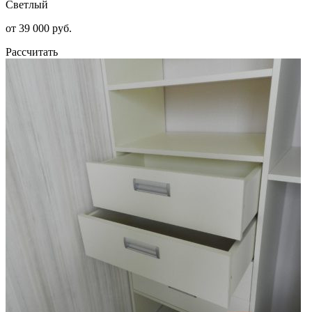
Светлый
от 39 000 руб.
Рассчитать