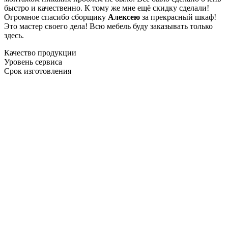
быстро и качественно. К тому же мне ещё скидку сделали!
Огромное спасибо сборщику
Алексею
за прекрасный шкаф!
Это мастер своего дела! Всю мебель буду заказывать только
здесь.
Качество продукции
Уровень сервиса
Срок изготовления