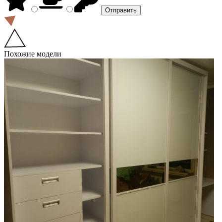
Похожие модели