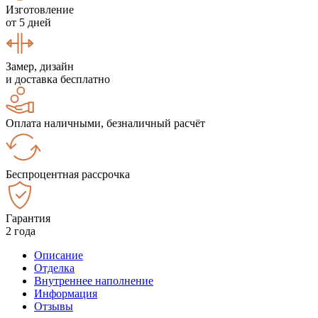
Изготовление
от 5 дней
Замер, дизайн
и доставка бесплатно
Оплата наличными, безналичный расчёт
Беспроцентная рассрочка
Гарантия
2 года
Описание
Отделка
Внутреннее наполнение
Информация
Отзывы