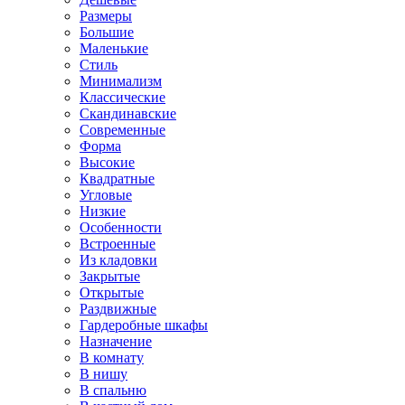
Размеры
Большие
Маленькие
Стиль
Минимализм
Классические
Скандинавские
Современные
Форма
Высокие
Квадратные
Угловые
Низкие
Особенности
Встроенные
Из кладовки
Закрытые
Открытые
Раздвижные
Гардеробные шкафы
Назначение
В комнату
В нишу
В спальню