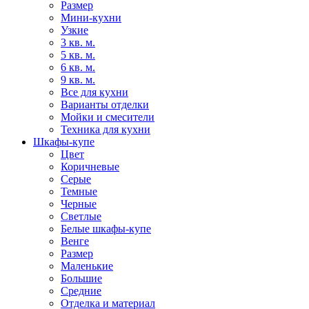
Размер
Мини-кухни
Узкие
3 кв. м.
5 кв. м.
6 кв. м.
9 кв. м.
Все для кухни
Варианты отделки
Мойки и смесители
Техника для кухни
Шкафы-купе
Цвет
Коричневые
Серые
Темные
Черные
Светлые
Белые шкафы-купе
Венге
Размер
Маленькие
Большие
Средние
Отделка и материал