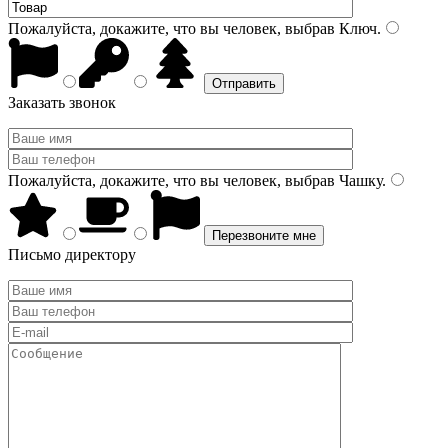
Пожалуйста, докажите, что вы человек, выбрав
Ключ
.
Заказать звонок
Пожалуйста, докажите, что вы человек, выбрав
Чашку
.
Письмо директору