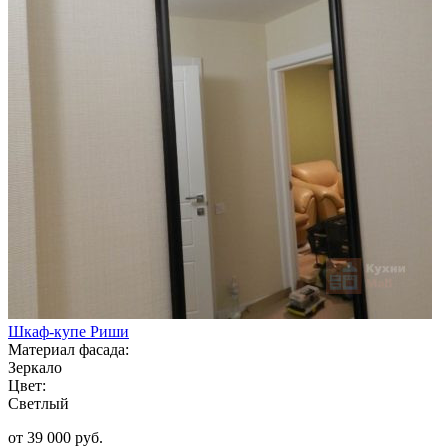
Шкаф-купе Риши
Материал фасада:
Зеркало
Цвет:
Светлый
от 39 000 руб.