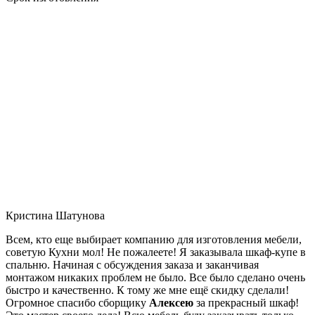
Кристина Шатунова
Всем, кто еще выбирает компанию для изготовления мебели,
советую Кухни мол! Не пожалеете! Я заказывала шкаф-купе в
спальню. Начиная с обсуждения заказа и заканчивая
монтажом никаких проблем не было. Все было сделано очень
быстро и качественно. К тому же мне ещё скидку сделали!
Огромное спасибо сборщику
Алексею
за прекрасный шкаф!