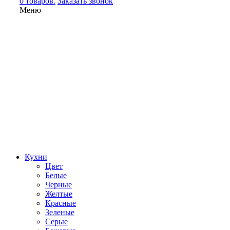
0 товаров.
Заказать звонок
Меню
Кухни
Цвет
Белые
Черные
Желтые
Красные
Зеленые
Серые