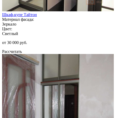
Шкаф-купе Тайтон
Материал фасада:
Зеркало
Цвет:
Светлый
от 30 000 руб.
Рассчитать