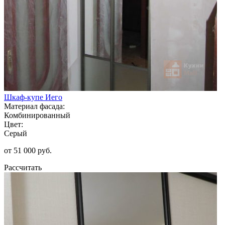
Шкаф-купе Иего
Материал фасада:
Комбинированный
Цвет:
Серый
от 51 000 руб.
Рассчитать