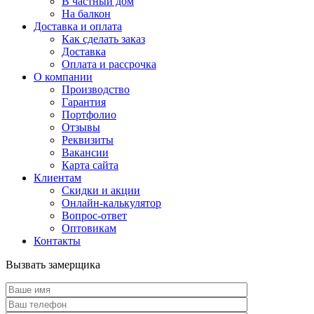
В частный дом
На балкон
Доставка и оплата
Как сделать заказ
Доставка
Оплата и рассрочка
О компании
Производство
Гарантия
Портфолио
Отзывы
Реквизиты
Вакансии
Карта сайта
Клиентам
Скидки и акции
Онлайн-калькулятор
Вопрос-ответ
Оптовикам
Контакты
Вызвать замерщика