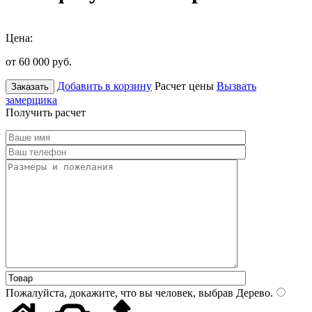
Цена:
от 60 000
руб.
Добавить в корзину
Расчет цены
Вызвать
Заказать
замерщика
Получить расчет
Пожалуйста, докажите, что вы человек, выбрав
Дерево
.