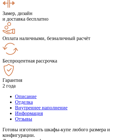
Замер, дизайн
и доставка бесплатно
Оплата наличными, безналичный расчёт
Беспроцентная рассрочка
Гарантия
2 года
Описание
Отделка
Внутреннее наполнение
Информация
Отзывы
Готовы изготовить шкафы-купе любого размера и
конфигурации.