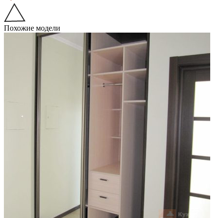
Похожие модели