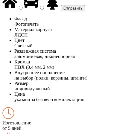
Фасад
Фотопечать
Материал корпуса
ЛДСП
Цвет
Светлый
Раздвижная система
алюминиевая, нижнеопорная
Кромка
ПВХ (0,4 мм, 2 мм)
Внутреннее наполнение
на выбор (полки, корзины, штанги)
Размер
индивидуальный
Цена
указана за базовую комплектацию
Изготовление
от 5 дней