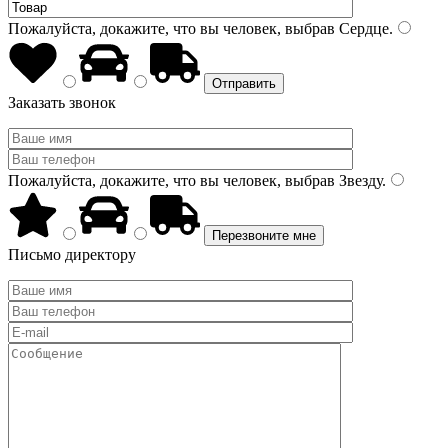
Пожалуйста, докажите, что вы человек, выбрав
Сердце
.
Заказать звонок
Пожалуйста, докажите, что вы человек, выбрав
Звезду
.
Письмо директору