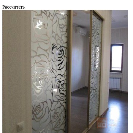
Рассчитать