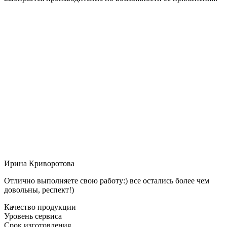
Ирина Криворотова
Отлично выполняете свою работу:) все остались более чем
довольны, респект!)
Качество продукции
Уровень сервиса
Срок изготовления