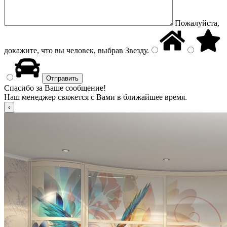
Пожалуйста,
докажите, что вы человек, выбрав
Звезду
.
Спасибо за Ваше сообщение!
Наш менеджер свяжется с Вами в ближайшее время.