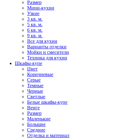
Размер
Мини-кухни
Узкие
3 кв. м.
5 кв. м.
6 кв. м.
9 кв. м.
Все для кухни
Варианты отделки
Мойки и смесители
Техника для кухни
Шкафы-купе
Цвет
Коричневые
Серые
Темные
Черные
Светлые
Белые шкафы-купе
Венге
Размер
Маленькие
Большие
Средние
Отделка и материал