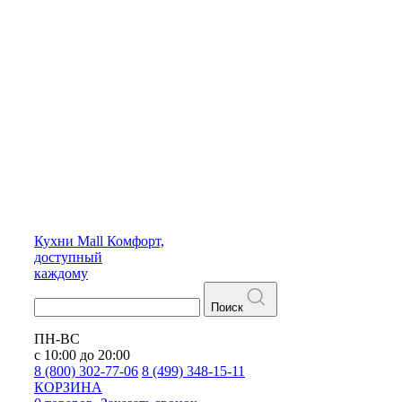
Кухни
Mall
Комфорт,
доступный
каждому
Поиск
ПН-ВС
с 10:00 до 20:00
8 (800) 302-77-06
8 (499) 348-15-11
КОРЗИНА