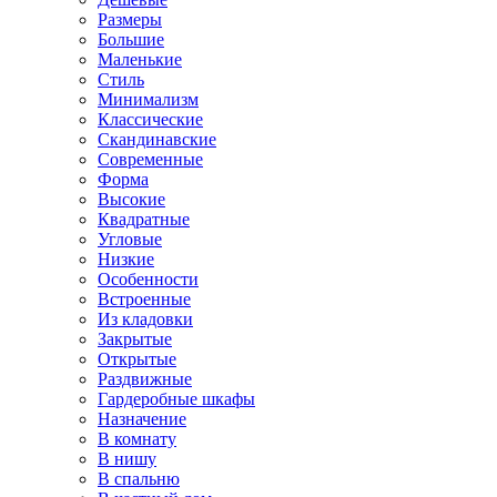
Размеры
Большие
Маленькие
Стиль
Минимализм
Классические
Скандинавские
Современные
Форма
Высокие
Квадратные
Угловые
Низкие
Особенности
Встроенные
Из кладовки
Закрытые
Открытые
Раздвижные
Гардеробные шкафы
Назначение
В комнату
В нишу
В спальню