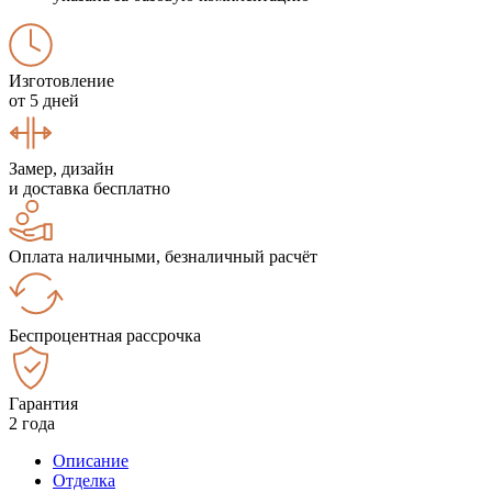
Изготовление
от 5 дней
Замер, дизайн
и доставка бесплатно
Оплата наличными, безналичный расчёт
Беспроцентная рассрочка
Гарантия
2 года
Описание
Отделка