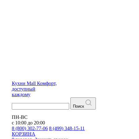
Кухни
Mall
Комфорт,
доступный
каждому
Поиск
ПН-ВС
с 10:00 до 20:00
8 (800) 302-77-06
8 (499) 348-15-11
КОРЗИНА