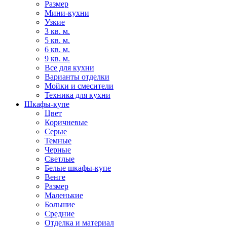
Размер
Мини-кухни
Узкие
3 кв. м.
5 кв. м.
6 кв. м.
9 кв. м.
Все для кухни
Варианты отделки
Мойки и смесители
Техника для кухни
Шкафы-купе
Цвет
Коричневые
Серые
Темные
Черные
Светлые
Белые шкафы-купе
Венге
Размер
Маленькие
Большие
Средние
Отделка и материал