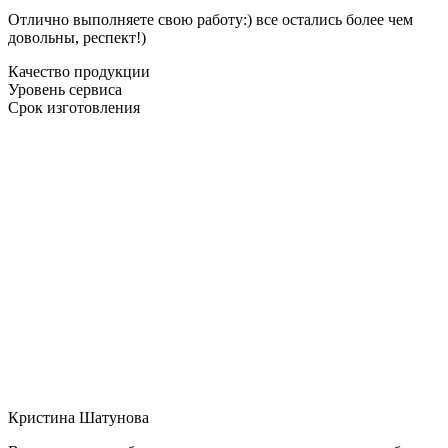
Отлично выполняете свою работу:) все остались более чем
довольны, респект!)
Качество продукции
Уровень сервиса
Срок изготовления
Кристина Шатунова