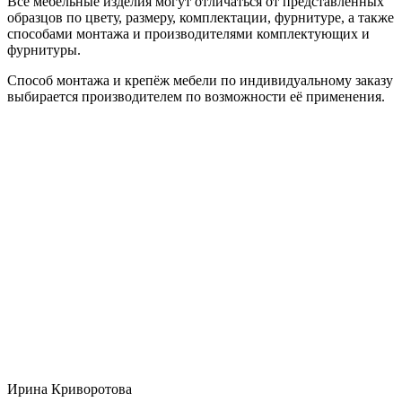
Все мебельные изделия могут отличаться от представленных
образцов по цвету, размеру, комплектации, фурнитуре, а также
способами монтажа и производителями комплектующих и
фурнитуры.
Способ монтажа и крепёж мебели по индивидуальному заказу
выбирается производителем по возможности её применения.
Ирина Криворотова