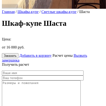
Главная
/
Шкафы-купе
/
Светлые шкафы-купе
/ Шаста
Шкаф-купе Шаста
Цена:
от 16 000
руб.
Добавить в корзину
Расчет цены
Вызвать
Заказать
замерщика
Получить расчет