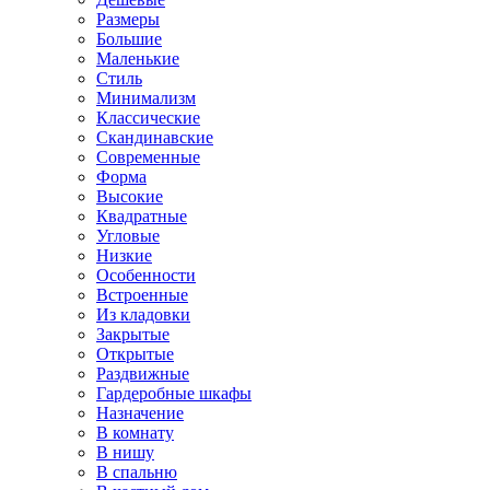
Размеры
Большие
Маленькие
Стиль
Минимализм
Классические
Скандинавские
Современные
Форма
Высокие
Квадратные
Угловые
Низкие
Особенности
Встроенные
Из кладовки
Закрытые
Открытые
Раздвижные
Гардеробные шкафы
Назначение
В комнату
В нишу
В спальню