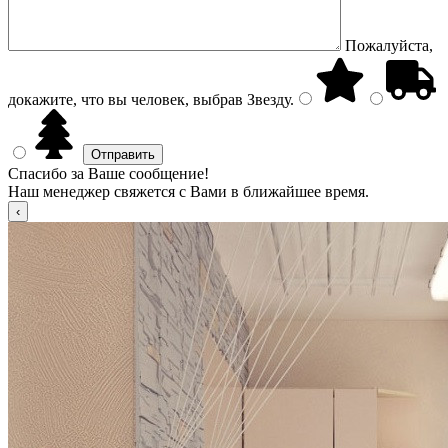
Пожалуйста,
докажите, что вы человек, выбрав
Звезду
.
Спасибо за Ваше сообщение!
Наш менеджер свяжется с Вами в ближайшее время.