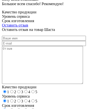
Большое всем спасибо! Рекомендую!
Качество продукции
Уровень сервиса
Срок изготовления
Оставить отзыв
Оставить отзыв на товар Шаста
Качество продукции
1
2
3
4
5
Уровень сервиса
1
2
3
4
5
Срок изготовления