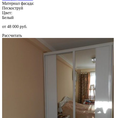
Материал фасада:
Пескоструй
Цвет:
Белый
от 48 000 руб.
Рассчитать