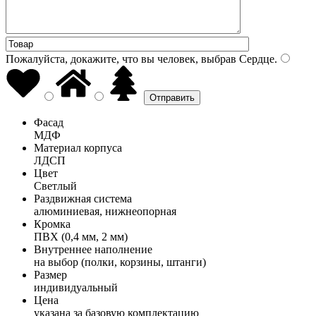
Пожалуйста, докажите, что вы человек, выбрав
Сердце
.
Фасад
МДФ
Материал корпуса
ЛДСП
Цвет
Светлый
Раздвижная система
алюминиевая, нижнеопорная
Кромка
ПВХ (0,4 мм, 2 мм)
Внутреннее наполнение
на выбор (полки, корзины, штанги)
Размер
индивидуальный
Цена
указана за базовую комплектацию