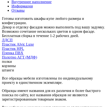
Внутреннее наполнение
Информация
Отзывы
Готовы изготовить шкафы-купе любого размера и
конфигурации.
Декор и отделку фасадов можно выполнить под вашу задумку.
Возможно сочетание нескольких цветов в одном фасаде.
Бесплатная сборка в течение 1-2 рабочих дней.
ЛДСП
Пластик Alvic Luxe
Пластик HPL
Пленка ПВХ
Полотно АГТ (МДФ)
полки
корзины
штанги
Все образцы мебели изготовлены по индивидуальному
проекту в единственном экземпляре.
Образцы имеют названия для их различия и более быстрого
поиска по сайту, все названия образцов не являются
зарегистрированным товарным знаком.