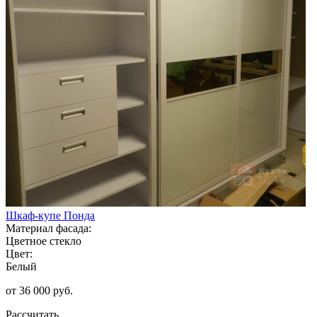
Шкаф-купе Понда
Материал фасада:
Цветное стекло
Цвет:
Белый
от 36 000 руб.
Рассчитать