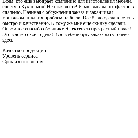
Всем, кто еще выбирает компанию для изготовления мебели,
советую Кухни мол! Не пожалеете! Я заказывала шкаф-купе в
спальню. Начиная с обсуждения заказа и заканчивая
монтажом никаких проблем не было. Все было сделано очень
быстро и качественно. К тому же мне ещё скидку сделали!
Огромное спасибо сборщику
Алексею
за прекрасный шкаф!
Это мастер своего дела! Всю мебель буду заказывать только
здесь.
Качество продукции
Уровень сервиса
Срок изготовления