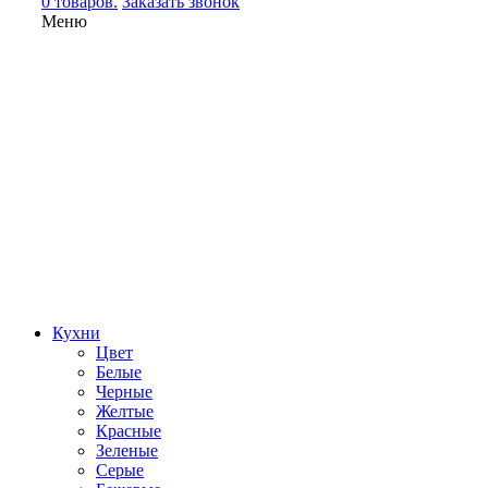
0 товаров.
Заказать звонок
Меню
Кухни
Цвет
Белые
Черные
Желтые
Красные
Зеленые
Серые