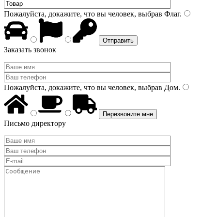
Пожалуйста, докажите, что вы человек, выбрав
Флаг
.
Заказать звонок
Пожалуйста, докажите, что вы человек, выбрав
Дом
.
Письмо директору