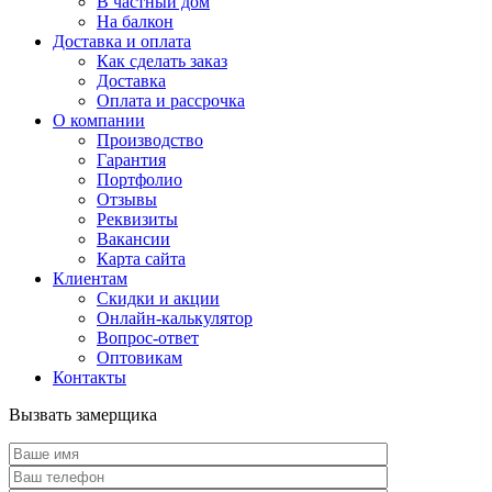
В частный дом
На балкон
Доставка и оплата
Как сделать заказ
Доставка
Оплата и рассрочка
О компании
Производство
Гарантия
Портфолио
Отзывы
Реквизиты
Вакансии
Карта сайта
Клиентам
Скидки и акции
Онлайн-калькулятор
Вопрос-ответ
Оптовикам
Контакты
Вызвать замерщика