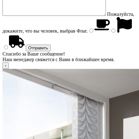
Пожалуйста,
докажите, что вы человек, выбрав
Флаг
.
Спасибо за Ваше сообщение!
Наш менеджер свяжется с Вами в ближайшее время.