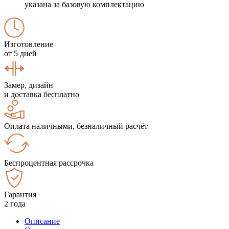
указана за базовую комплектацию
Изготовление
от 5 дней
Замер, дизайн
и доставка бесплатно
Оплата наличными, безналичный расчёт
Беспроцентная рассрочка
Гарантия
2 года
Описание