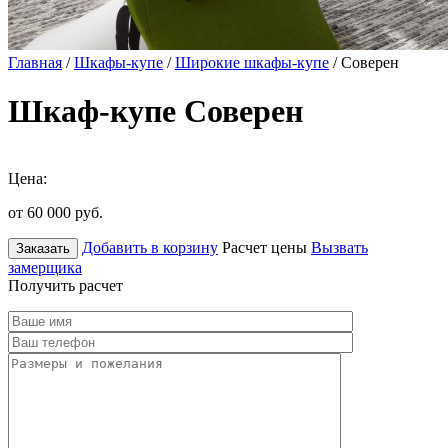
Главная
/
Шкафы-купе
/
Широкие шкафы-купе
/ Соверен
Шкаф-купе Соверен
Цена:
от 60 000
руб.
Добавить в корзину
Расчет цены
Вызвать
Заказать
замерщика
Получить расчет