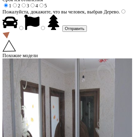
1
2
3
4
5
Пожалуйста, докажите, что вы человек, выбрав
Дерево
.
Похожие модели