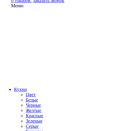
0 товаров.
Заказать звонок
Меню
Кухни
Цвет
Белые
Черные
Желтые
Красные
Зеленые
Серые