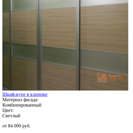
Шкаф-купе в клинике
Материал фасада:
Комбинированный
Цвет:
Светлый
от 84 000 руб.