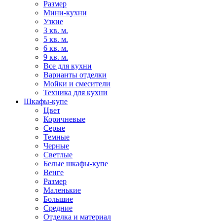
Размер
Мини-кухни
Узкие
3 кв. м.
5 кв. м.
6 кв. м.
9 кв. м.
Все для кухни
Варианты отделки
Мойки и смесители
Техника для кухни
Шкафы-купе
Цвет
Коричневые
Серые
Темные
Черные
Светлые
Белые шкафы-купе
Венге
Размер
Маленькие
Большие
Средние
Отделка и материал