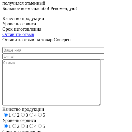
получился отменный.
Большое всем спасибо! Рекомендую!
Качество продукции
Уровень сервиса
Срок изготовления
Оставить отзыв
Оставить отзыв на товар Соверен
Качество продукции
1
2
3
4
5
Уровень сервиса
1
2
3
4
5
Срок изготовления