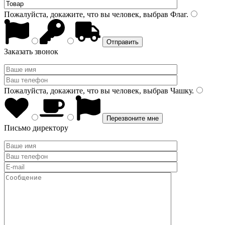
Пожалуйста, докажите, что вы человек, выбрав
Флаг
.
Заказать звонок
Пожалуйста, докажите, что вы человек, выбрав
Чашку
.
Письмо директору