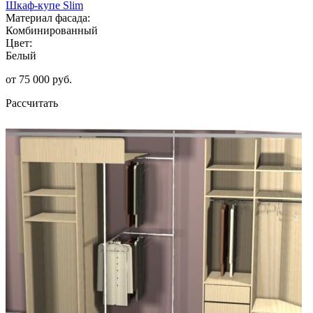
Шкаф-купе Slim
Материал фасада:
Комбинированный
Цвет:
Белый
от 75 000 руб.
Рассчитать