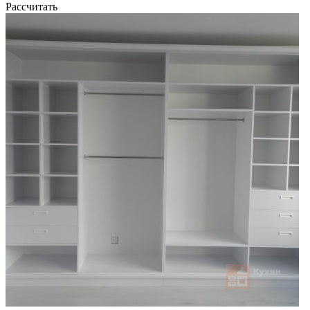
Рассчитать