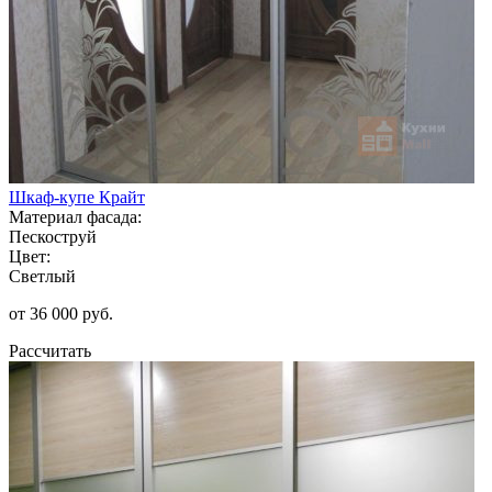
Шкаф-купе Крайт
Материал фасада:
Пескоструй
Цвет:
Светлый
от 36 000 руб.
Рассчитать