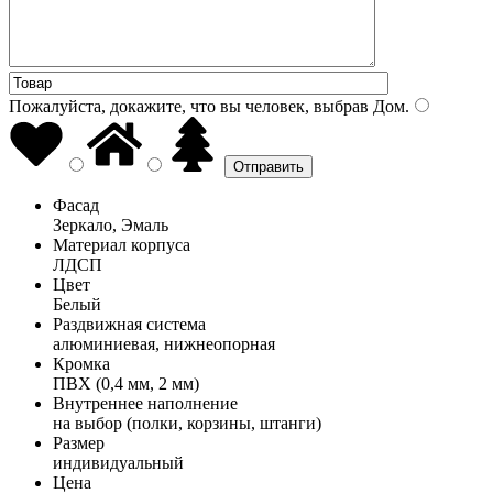
Пожалуйста, докажите, что вы человек, выбрав
Дом
.
Фасад
Зеркало, Эмаль
Материал корпуса
ЛДСП
Цвет
Белый
Раздвижная система
алюминиевая, нижнеопорная
Кромка
ПВХ (0,4 мм, 2 мм)
Внутреннее наполнение
на выбор (полки, корзины, штанги)
Размер
индивидуальный
Цена