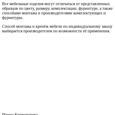
Все мебельные изделия могут отличаться от представленных
образцов по цвету, размеру, комплектации, фурнитуре, а также
способами монтажа и производителями комплектующих и
фурнитуры.
Способ монтажа и крепёж мебели по индивидуальному заказу
выбирается производителем по возможности её применения.
Ирина Криворотова