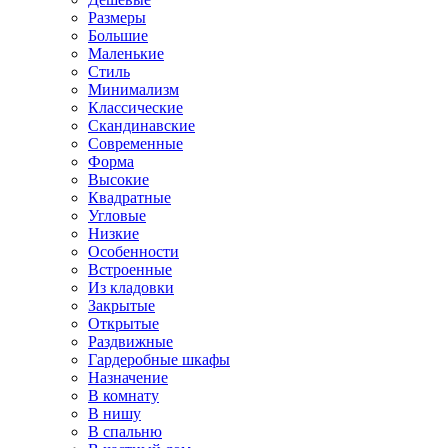
Размеры
Большие
Маленькие
Стиль
Минимализм
Классические
Скандинавские
Современные
Форма
Высокие
Квадратные
Угловые
Низкие
Особенности
Встроенные
Из кладовки
Закрытые
Открытые
Раздвижные
Гардеробные шкафы
Назначение
В комнату
В нишу
В спальню