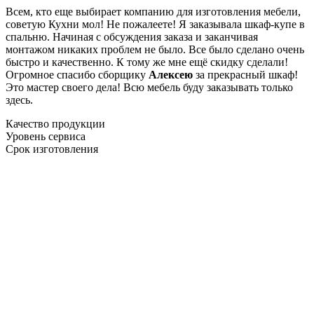
Всем, кто еще выбирает компанию для изготовления мебели,
советую Кухни мол! Не пожалеете! Я заказывала шкаф-купе в
спальню. Начиная с обсуждения заказа и заканчивая
монтажом никаких проблем не было. Все было сделано очень
быстро и качественно. К тому же мне ещё скидку сделали!
Огромное спасибо сборщику
Алексею
за прекрасный шкаф!
Это мастер своего дела! Всю мебель буду заказывать только
здесь.
Качество продукции
Уровень сервиса
Срок изготовления