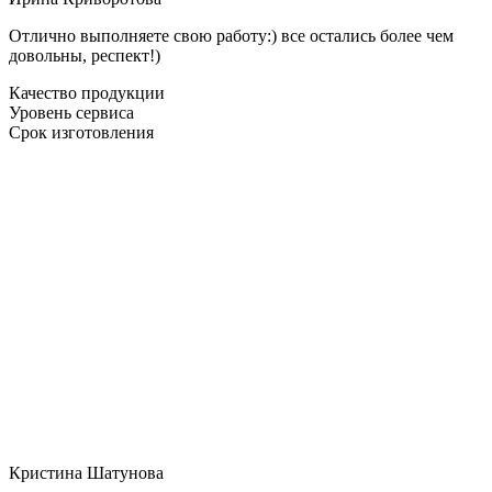
Отлично выполняете свою работу:) все остались более чем
довольны, респект!)
Качество продукции
Уровень сервиса
Срок изготовления
Кристина Шатунова