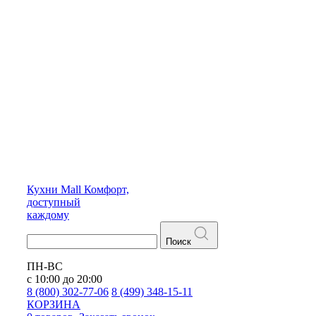
Кухни
Mall
Комфорт,
доступный
каждому
Поиск
ПН-ВС
с 10:00 до 20:00
8 (800) 302-77-06
8 (499) 348-15-11
КОРЗИНА