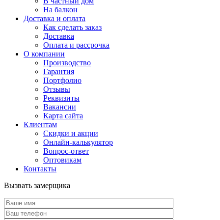
В частный дом
На балкон
Доставка и оплата
Как сделать заказ
Доставка
Оплата и рассрочка
О компании
Производство
Гарантия
Портфолио
Отзывы
Реквизиты
Вакансии
Карта сайта
Клиентам
Скидки и акции
Онлайн-калькулятор
Вопрос-ответ
Оптовикам
Контакты
Вызвать замерщика