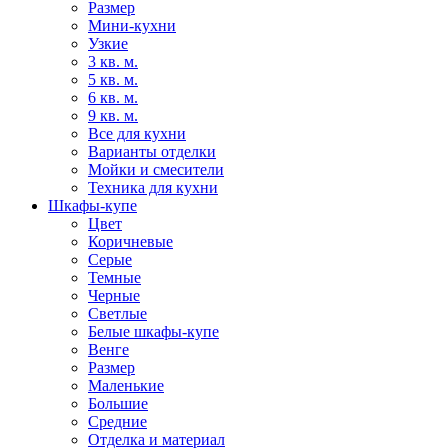
Размер
Мини-кухни
Узкие
3 кв. м.
5 кв. м.
6 кв. м.
9 кв. м.
Все для кухни
Варианты отделки
Мойки и смесители
Техника для кухни
Шкафы-купе
Цвет
Коричневые
Серые
Темные
Черные
Светлые
Белые шкафы-купе
Венге
Размер
Маленькие
Большие
Средние
Отделка и материал