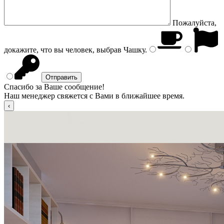
Пожалуйста,
докажите, что вы человек, выбрав
Чашку
.
Спасибо за Ваше сообщение!
Наш менеджер свяжется с Вами в ближайшее время.