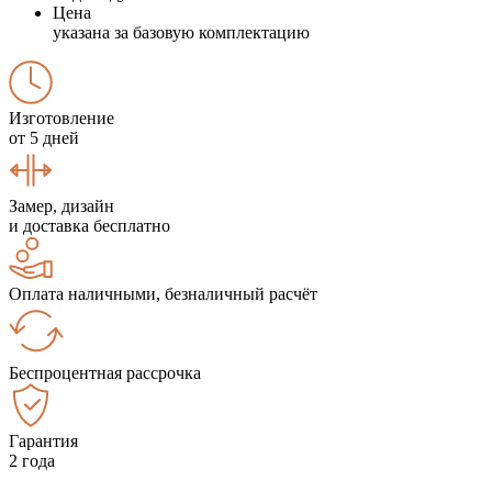
Цена
указана за базовую комплектацию
Изготовление
от 5 дней
Замер, дизайн
и доставка бесплатно
Оплата наличными, безналичный расчёт
Беспроцентная рассрочка
Гарантия
2 года