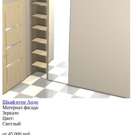
Шкаф-купе Андо
Материал фасада:
Зеркало
Цвет:
Светлый
от 45 000 руб.