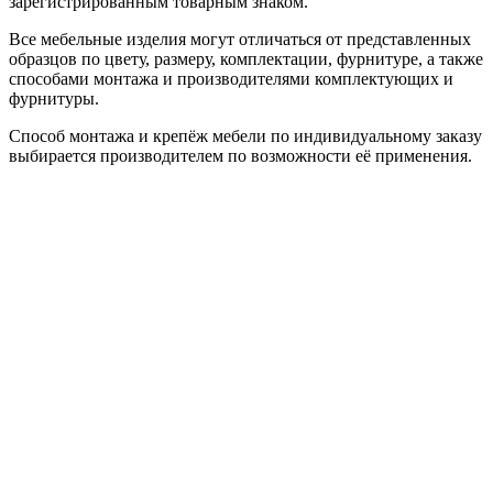
зарегистрированным товарным знаком.
Все мебельные изделия могут отличаться от представленных
образцов по цвету, размеру, комплектации, фурнитуре, а также
способами монтажа и производителями комплектующих и
фурнитуры.
Способ монтажа и крепёж мебели по индивидуальному заказу
выбирается производителем по возможности её применения.