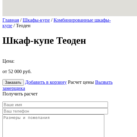
Главная
/
Шкафы-купе
/
Комбинированные шкафы-
купе
/ Теоден
Шкаф-купе Теоден
Цена:
от 52 000
руб.
Добавить в корзину
Расчет цены
Вызвать
Заказать
замерщика
Получить расчет