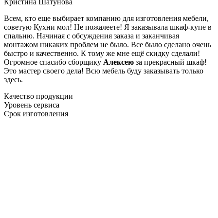
Кристина Шатунова
Всем, кто еще выбирает компанию для изготовления мебели,
советую Кухни мол! Не пожалеете! Я заказывала шкаф-купе в
спальню. Начиная с обсуждения заказа и заканчивая
монтажом никаких проблем не было. Все было сделано очень
быстро и качественно. К тому же мне ещё скидку сделали!
Огромное спасибо сборщику
Алексею
за прекрасный шкаф!
Это мастер своего дела! Всю мебель буду заказывать только
здесь.
Качество продукции
Уровень сервиса
Срок изготовления