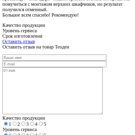
помучиться с монтажом верхних шкафчиков, но результат
получился отменный.
Большое всем спасибо! Рекомендую!
Качество продукции
Уровень сервиса
Срок изготовления
Оставить отзыв
Оставить отзыв на товар Теоден
Качество продукции
1
2
3
4
5
Уровень сервиса