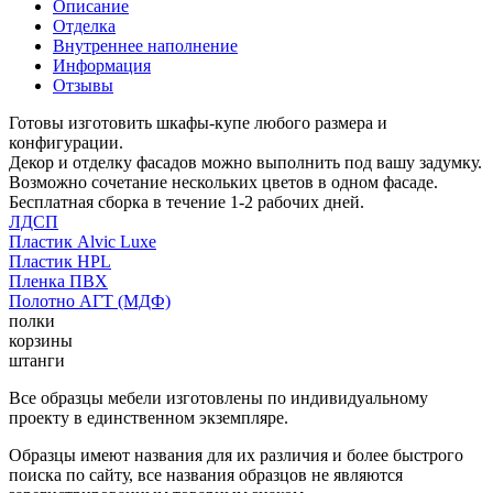
Описание
Отделка
Внутреннее наполнение
Информация
Отзывы
Готовы изготовить шкафы-купе любого размера и
конфигурации.
Декор и отделку фасадов можно выполнить под вашу задумку.
Возможно сочетание нескольких цветов в одном фасаде.
Бесплатная сборка в течение 1-2 рабочих дней.
ЛДСП
Пластик Alvic Luxe
Пластик HPL
Пленка ПВХ
Полотно АГТ (МДФ)
полки
корзины
штанги
Все образцы мебели изготовлены по индивидуальному
проекту в единственном экземпляре.
Образцы имеют названия для их различия и более быстрого
поиска по сайту, все названия образцов не являются