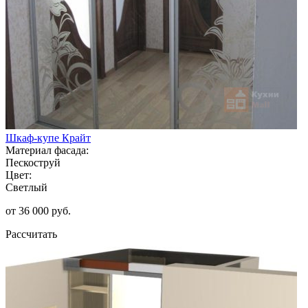
Шкаф-купе Крайт
Материал фасада:
Пескоструй
Цвет:
Светлый
от 36 000 руб.
Рассчитать