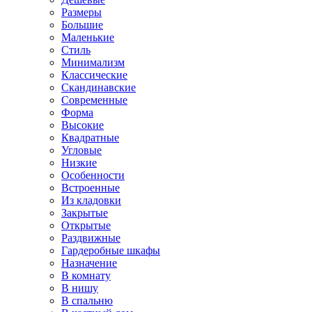
Размеры
Большие
Маленькие
Стиль
Минимализм
Классические
Скандинавские
Современные
Форма
Высокие
Квадратные
Угловые
Низкие
Особенности
Встроенные
Из кладовки
Закрытые
Открытые
Раздвижные
Гардеробные шкафы
Назначение
В комнату
В нишу
В спальню