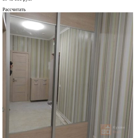
Рассчитать