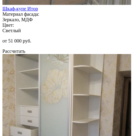
Шкаф-купе Итор
Материал фасада:
Зеркало, МДФ
Цвет:
Светлый
от 51 000 руб.
Рассчитать