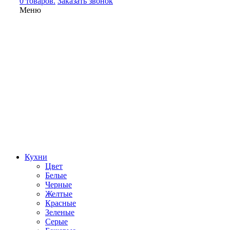
0 товаров.
Заказать звонок
Меню
Кухни
Цвет
Белые
Черные
Желтые
Красные
Зеленые
Серые