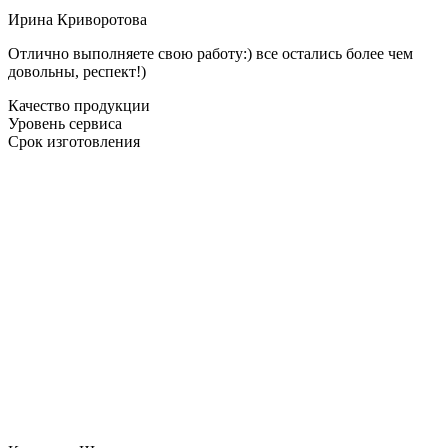
Ирина Криворотова
Отлично выполняете свою работу:) все остались более чем
довольны, респект!)
Качество продукции
Уровень сервиса
Срок изготовления