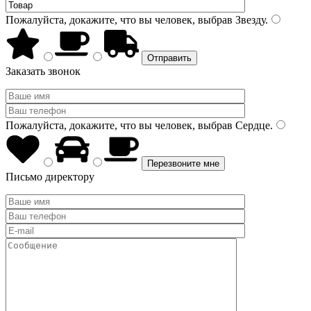
Пожалуйста, докажите, что вы человек, выбрав
Звезду
.
Заказать звонок
Пожалуйста, докажите, что вы человек, выбрав
Сердце
.
Письмо директору