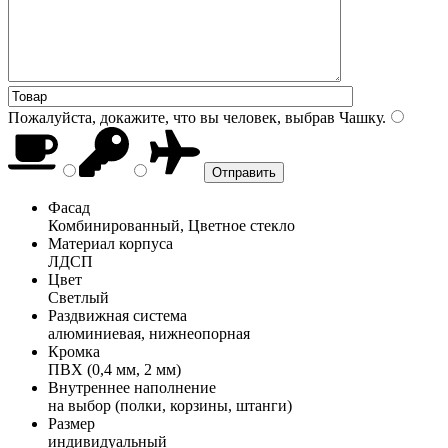
Пожалуйста, докажите, что вы человек, выбрав
Чашку
.
Фасад
Комбинированный, Цветное стекло
Материал корпуса
ЛДСП
Цвет
Светлый
Раздвижная система
алюминиевая, нижнеопорная
Кромка
ПВХ (0,4 мм, 2 мм)
Внутреннее наполнение
на выбор (полки, корзины, штанги)
Размер
индивидуальный