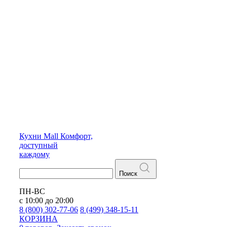
Кухни
Mall
Комфорт,
доступный
каждому
Поиск
ПН-ВС
с 10:00 до 20:00
8 (800) 302-77-06
8 (499) 348-15-11
КОРЗИНА