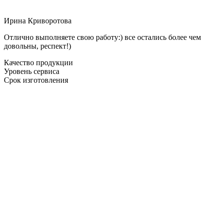
Ирина Криворотова
Отлично выполняете свою работу:) все остались более чем
довольны, респект!)
Качество продукции
Уровень сервиса
Срок изготовления