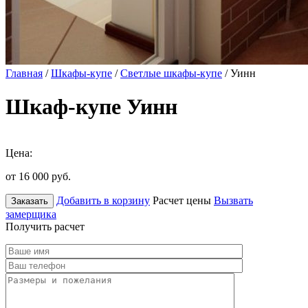
Главная
/
Шкафы-купе
/
Светлые шкафы-купе
/ Уинн
Шкаф-купе Уинн
Цена:
от 16 000
руб.
Добавить в корзину
Расчет цены
Вызвать
Заказать
замерщика
Получить расчет