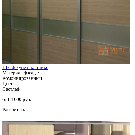
Шкаф-купе в клинике
Материал фасада:
Комбинированный
Цвет:
Светлый
от 84 000 руб.
Рассчитать