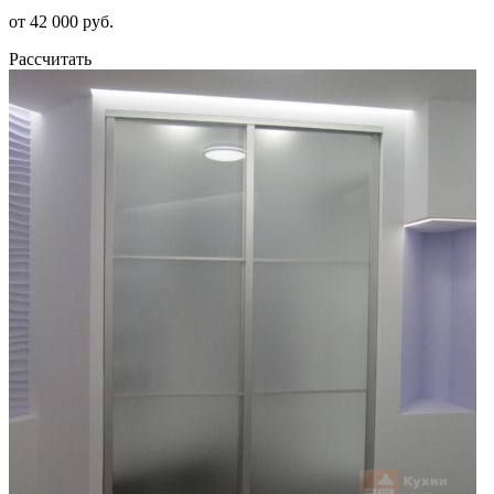
от 42 000 руб.
Рассчитать