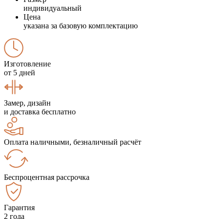
индивидуальный
Цена
указана за базовую комплектацию
Изготовление
от 5 дней
Замер, дизайн
и доставка бесплатно
Оплата наличными, безналичный расчёт
Беспроцентная рассрочка
Гарантия
2 года