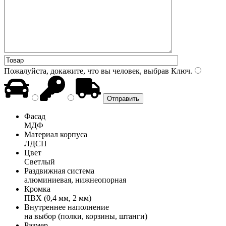
Пожалуйста, докажите, что вы человек, выбрав
Ключ
.
Фасад
МДФ
Материал корпуса
ЛДСП
Цвет
Светлый
Раздвижная система
алюминиевая, нижнеопорная
Кромка
ПВХ (0,4 мм, 2 мм)
Внутреннее наполнение
на выбор (полки, корзины, штанги)
Размер