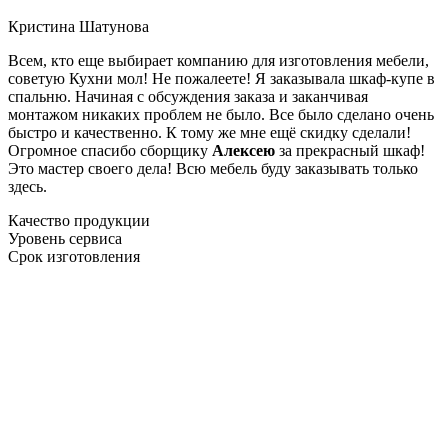
Кристина Шатунова
Всем, кто еще выбирает компанию для изготовления мебели,
советую Кухни мол! Не пожалеете! Я заказывала шкаф-купе в
спальню. Начиная с обсуждения заказа и заканчивая
монтажом никаких проблем не было. Все было сделано очень
быстро и качественно. К тому же мне ещё скидку сделали!
Огромное спасибо сборщику
Алексею
за прекрасный шкаф!
Это мастер своего дела! Всю мебель буду заказывать только
здесь.
Качество продукции
Уровень сервиса
Срок изготовления