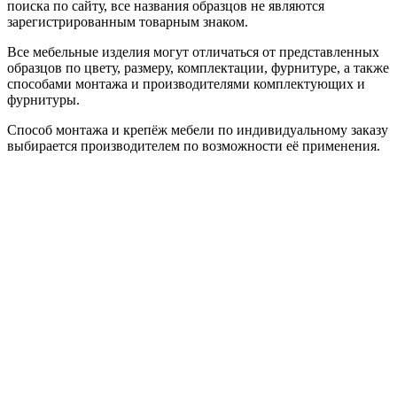
поиска по сайту, все названия образцов не являются
зарегистрированным товарным знаком.
Все мебельные изделия могут отличаться от представленных
образцов по цвету, размеру, комплектации, фурнитуре, а также
способами монтажа и производителями комплектующих и
фурнитуры.
Способ монтажа и крепёж мебели по индивидуальному заказу
выбирается производителем по возможности её применения.