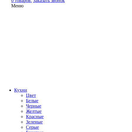
0 товаров.
Заказать звонок
Меню
Кухни
Цвет
Белые
Черные
Желтые
Красные
Зеленые
Серые