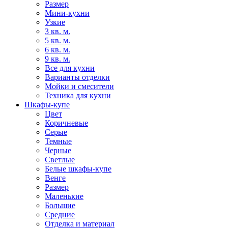
Размер
Мини-кухни
Узкие
3 кв. м.
5 кв. м.
6 кв. м.
9 кв. м.
Все для кухни
Варианты отделки
Мойки и смесители
Техника для кухни
Шкафы-купе
Цвет
Коричневые
Серые
Темные
Черные
Светлые
Белые шкафы-купе
Венге
Размер
Маленькие
Большие
Средние
Отделка и материал