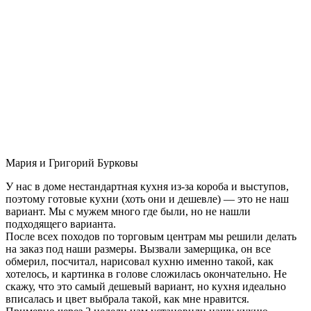
Мария и Григорий Бурковы
У нас в доме нестандартная кухня из-за короба и выступов,
поэтому готовые кухни (хоть они и дешевле) — это не наш
вариант. Мы с мужем много где были, но не нашли
подходящего варианта.
После всех походов по торговым центрам мы решили делать
на заказ под наши размеры. Вызвали замерщика, он все
обмерил, посчитал, нарисовал кухню именно такой, как
хотелось, и картинка в голове сложилась окончательно. Не
скажу, что это самый дешевый вариант, но кухня идеально
вписалась и цвет выбрала такой, как мне нравится.