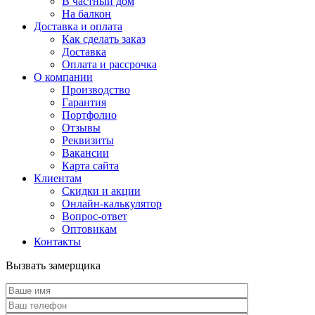
В частный дом
На балкон
Доставка и оплата
Как сделать заказ
Доставка
Оплата и рассрочка
О компании
Производство
Гарантия
Портфолио
Отзывы
Реквизиты
Вакансии
Карта сайта
Клиентам
Скидки и акции
Онлайн-калькулятор
Вопрос-ответ
Оптовикам
Контакты
Вызвать замерщика