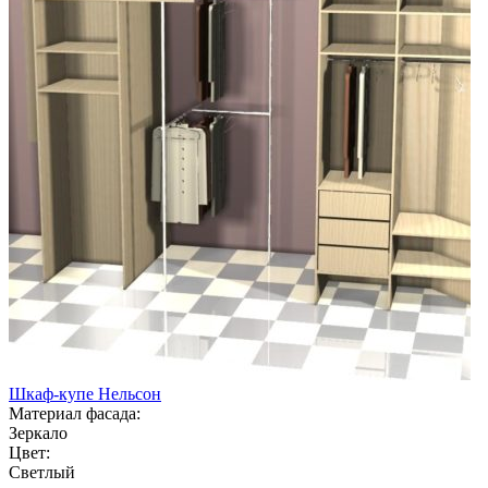
Шкаф-купе Нельсон
Материал фасада:
Зеркало
Цвет:
Светлый