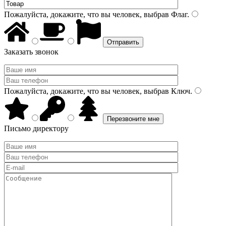
Пожалуйста, докажите, что вы человек, выбрав
Флаг
.
Заказать звонок
Пожалуйста, докажите, что вы человек, выбрав
Ключ
.
Письмо директору