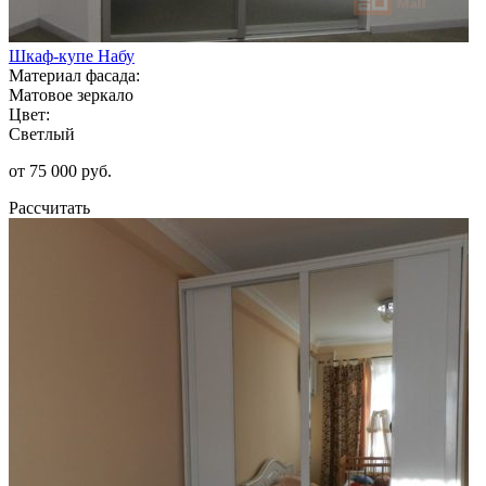
Шкаф-купе Набу
Материал фасада:
Матовое зеркало
Цвет:
Светлый
от 75 000 руб.
Рассчитать