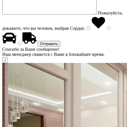
Пожалуйста,
докажите, что вы человек, выбрав
Сердце
.
Спасибо за Ваше сообщение!
Наш менеджер свяжется с Вами в ближайшее время.