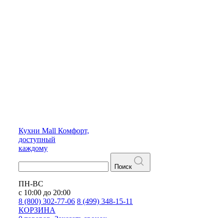
Кухни
Mall
Комфорт,
доступный
каждому
Поиск
ПН-ВС
с 10:00 до 20:00
8 (800) 302-77-06
8 (499) 348-15-11
КОРЗИНА