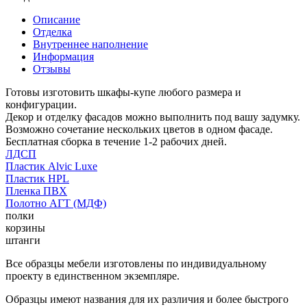
Описание
Отделка
Внутреннее наполнение
Информация
Отзывы
Готовы изготовить шкафы-купе любого размера и
конфигурации.
Декор и отделку фасадов можно выполнить под вашу задумку.
Возможно сочетание нескольких цветов в одном фасаде.
Бесплатная сборка в течение 1-2 рабочих дней.
ЛДСП
Пластик Alvic Luxe
Пластик HPL
Пленка ПВХ
Полотно АГТ (МДФ)
полки
корзины
штанги
Все образцы мебели изготовлены по индивидуальному
проекту в единственном экземпляре.
Образцы имеют названия для их различия и более быстрого