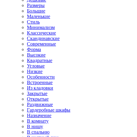
Размеры
Большие
Маленькие
Стиль
Минимализм
Классические
Скандинавские
Современные
Форма
Высокие
Квадратные
Угловые
Низкие
Особенности
Встроенные
Из кладовки
Закрытые
Открытые
Раздвижные
Гардеробные шкафы
Назначение
В комнату
В нишу
В спальню