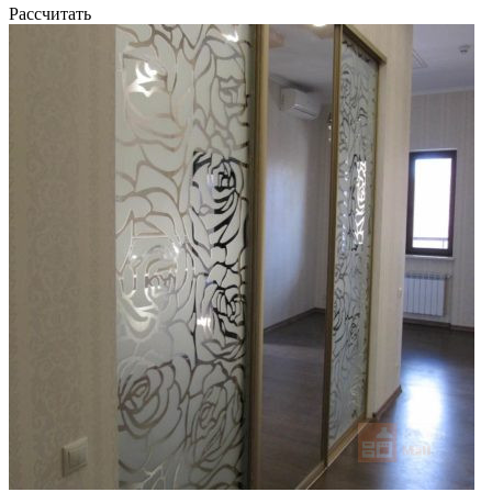
Рассчитать