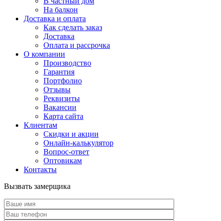
В частный дом
На балкон
Доставка и оплата
Как сделать заказ
Доставка
Оплата и рассрочка
О компании
Производство
Гарантия
Портфолио
Отзывы
Реквизиты
Вакансии
Карта сайта
Клиентам
Скидки и акции
Онлайн-калькулятор
Вопрос-ответ
Оптовикам
Контакты
Вызвать замерщика