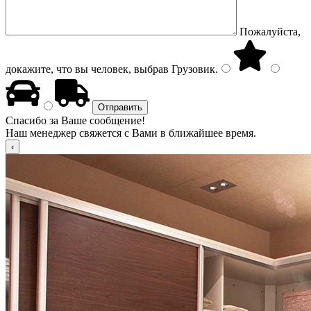
Пожалуйста,
докажите, что вы человек, выбрав
Грузовик
.
Спасибо за Ваше сообщение!
Наш менеджер свяжется с Вами в ближайшее время.