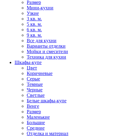
Размер
Мини-кухни
Узкие
3 кв. м.
5 кв. м.
6 кв. м.
9 кв. м.
Все для кухни
Варианты отделки
Мойки и смесители
Техника для кухни
Шкафы-купе
Цвет
Коричневые
Серые
Темные
Черные
Светлые
Белые шкафы-купе
Венге
Размер
Маленькие
Большие
Средние
Отделка и материал