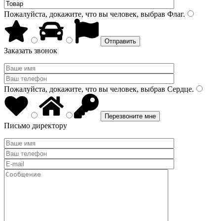
Пожалуйста, докажите, что вы человек, выбрав
Флаг
.
Заказать звонок
Пожалуйста, докажите, что вы человек, выбрав
Сердце
.
Письмо директору