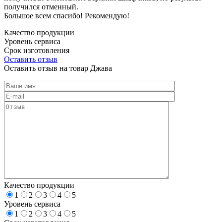
получился отменный.
Большое всем спасибо! Рекомендую!
Качество продукции
Уровень сервиса
Срок изготовления
Оставить отзыв
Оставить отзыв на товар Джава
Качество продукции
1
2
3
4
5
Уровень сервиса
1
2
3
4
5