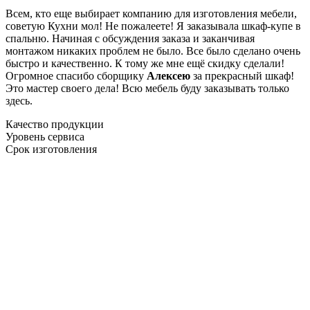
Всем, кто еще выбирает компанию для изготовления мебели,
советую Кухни мол! Не пожалеете! Я заказывала шкаф-купе в
спальню. Начиная с обсуждения заказа и заканчивая
монтажом никаких проблем не было. Все было сделано очень
быстро и качественно. К тому же мне ещё скидку сделали!
Огромное спасибо сборщику
Алексею
за прекрасный шкаф!
Это мастер своего дела! Всю мебель буду заказывать только
здесь.
Качество продукции
Уровень сервиса
Срок изготовления