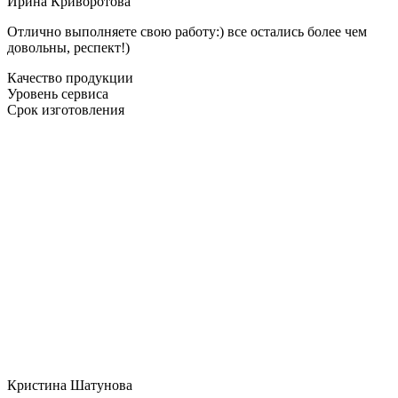
Ирина Криворотова
Отлично выполняете свою работу:) все остались более чем
довольны, респект!)
Качество продукции
Уровень сервиса
Срок изготовления
Кристина Шатунова