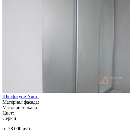
Шкаф-купе Алин
Материал фасада:
Матовое зеркало
Цвет:
Серый
от 78 000 руб.