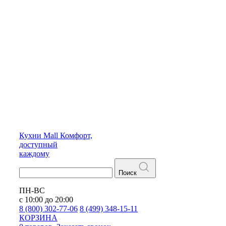
Кухни
Mall
Комфорт,
доступный
каждому
Поиск
ПН-ВС
с 10:00 до 20:00
8 (800) 302-77-06
8 (499) 348-15-11
КОРЗИНА