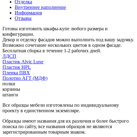
Отделка
Внутреннее наполнение
Информация
Отзывы
Готовы изготовить шкафы-купе любого размера и
конфигурации.
Декор и отделку фасадов можно выполнить под вашу задумку.
Возможно сочетание нескольких цветов в одном фасаде.
Бесплатная сборка в течение 1-2 рабочих дней.
ЛДСП
Пластик Alvic Luxe
Пластик HPL
Пленка ПВХ
Полотно АГТ (МДФ)
полки
корзины
штанги
Все образцы мебели изготовлены по индивидуальному
проекту в единственном экземпляре.
Образцы имеют названия для их различия и более быстрого
поиска по сайту, все названия образцов не являются
зарегистрированным товарным знаком.