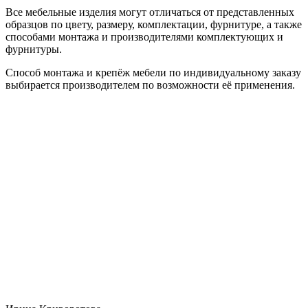
Все мебельные изделия могут отличаться от представленных
образцов по цвету, размеру, комплектации, фурнитуре, а также
способами монтажа и производителями комплектующих и
фурнитуры.
Способ монтажа и крепёж мебели по индивидуальному заказу
выбирается производителем по возможности её применения.