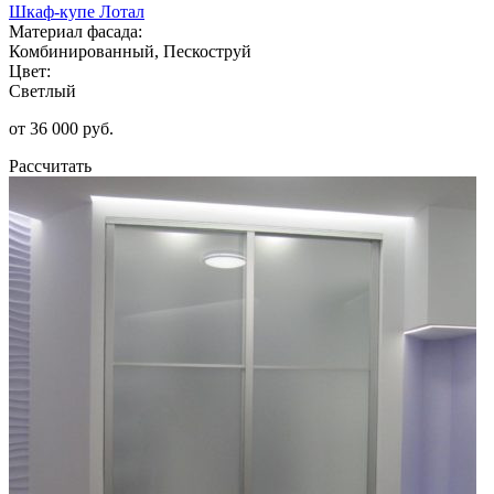
Шкаф-купе Лотал
Материал фасада:
Комбинированный, Пескоструй
Цвет:
Светлый
от 36 000 руб.
Рассчитать