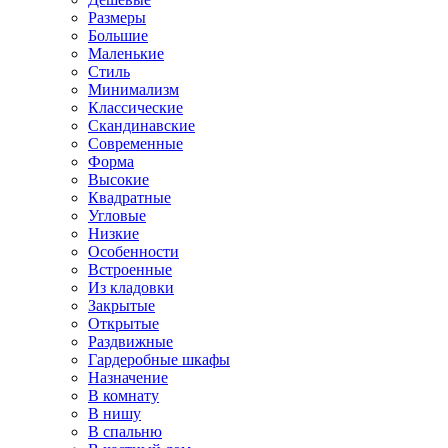
Размеры
Большие
Маленькие
Стиль
Минимализм
Классические
Скандинавские
Современные
Форма
Высокие
Квадратные
Угловые
Низкие
Особенности
Встроенные
Из кладовки
Закрытые
Открытые
Раздвижные
Гардеробные шкафы
Назначение
В комнату
В нишу
В спальню