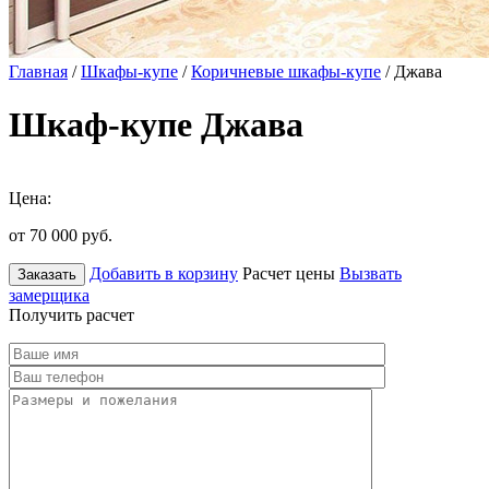
Главная
/
Шкафы-купе
/
Коричневые шкафы-купе
/ Джава
Шкаф-купе Джава
Цена:
от 70 000
руб.
Добавить в корзину
Расчет цены
Вызвать
Заказать
замерщика
Получить расчет