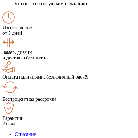
указана за базовую комплектацию
Изготовление
от 5 дней
Замер, дизайн
и доставка бесплатно
Оплата наличными, безналичный расчёт
Беспроцентная рассрочка
Гарантия
2 года
Описание