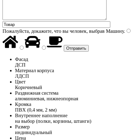
Пожалуйста, докажите, что вы человек, выбрав
Машину
.
Фасад
ДСП
Материал корпуса
ЛДСП
Цвет
Коричневый
Раздвижная система
алюминиевая, нижнеопорная
Кромка
ПВХ (0,4 мм, 2 мм)
Внутреннее наполнение
на выбор (полки, корзины, штанги)
Размер
индивидуальный
Цена