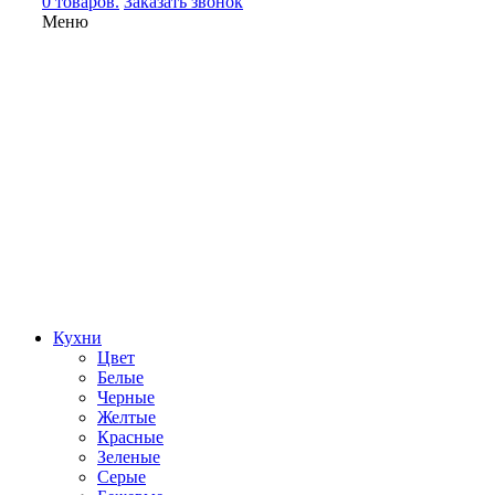
0 товаров.
Заказать звонок
Меню
Кухни
Цвет
Белые
Черные
Желтые
Красные
Зеленые
Серые