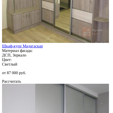
Шкаф-купе Мадагаскар
Материал фасада:
ДСП, Зеркало
Цвет:
Светлый
от 87 000 руб.
Рассчитать