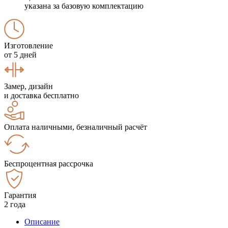
указана за базовую комплектацию
Изготовление
от 5 дней
Замер, дизайн
и доставка бесплатно
Оплата наличными, безналичный расчёт
Беспроцентная рассрочка
Гарантия
2 года
Описание