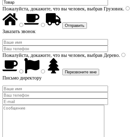
Пожалуйста, докажите, что вы человек, выбрав
Грузовик
.
Заказать звонок
Пожалуйста, докажите, что вы человек, выбрав
Дерево
.
Письмо директору