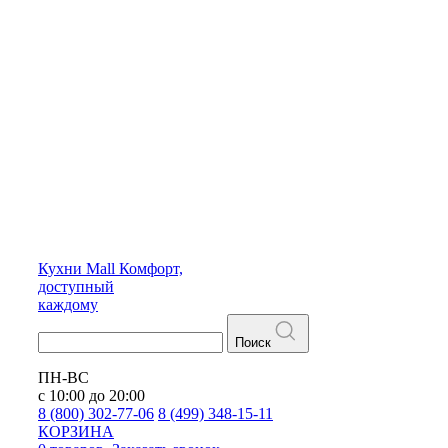
Кухни
Mall
Комфорт,
доступный
каждому
Поиск
ПН-ВС
с 10:00 до 20:00
8 (800) 302-77-06
8 (499) 348-15-11
КОРЗИНА