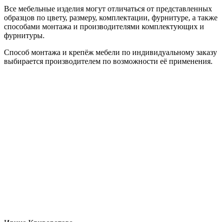
Все мебельные изделия могут отличаться от представленных
образцов по цвету, размеру, комплектации, фурнитуре, а также
способами монтажа и производителями комплектующих и
фурнитуры.
Способ монтажа и крепёж мебели по индивидуальному заказу
выбирается производителем по возможности её применения.