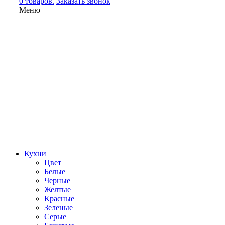
0 товаров.
Заказать звонок
Меню
Кухни
Цвет
Белые
Черные
Желтые
Красные
Зеленые
Серые