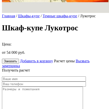
Главная
/
Шкафы-купе
/
Темные шкафы-купе
/ Лукотрос
Шкаф-купе Лукотрос
Цена:
от 54 000
руб.
Добавить в корзину
Расчет цены
Вызвать
Заказать
замерщика
Получить расчет