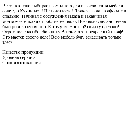
Всем, кто еще выбирает компанию для изготовления мебели,
советую Кухни мол! Не пожалеете! Я заказывала шкаф-купе в
спальню. Начиная с обсуждения заказа и заканчивая
монтажом никаких проблем не было. Все было сделано очень
быстро и качественно. К тому же мне ещё скидку сделали!
Огромное спасибо сборщику
Алексею
за прекрасный шкаф!
Это мастер своего дела! Всю мебель буду заказывать только
здесь.
Качество продукции
Уровень сервиса
Срок изготовления