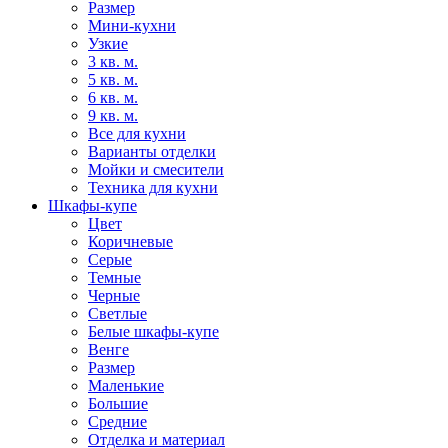
Размер
Мини-кухни
Узкие
3 кв. м.
5 кв. м.
6 кв. м.
9 кв. м.
Все для кухни
Варианты отделки
Мойки и смесители
Техника для кухни
Шкафы-купе
Цвет
Коричневые
Серые
Темные
Черные
Светлые
Белые шкафы-купе
Венге
Размер
Маленькие
Большие
Средние
Отделка и материал