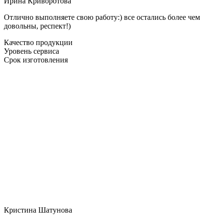
Ирина Криворотова
Отлично выполняете свою работу:) все остались более чем
довольны, респект!)
Качество продукции
Уровень сервиса
Срок изготовления
Кристина Шатунова