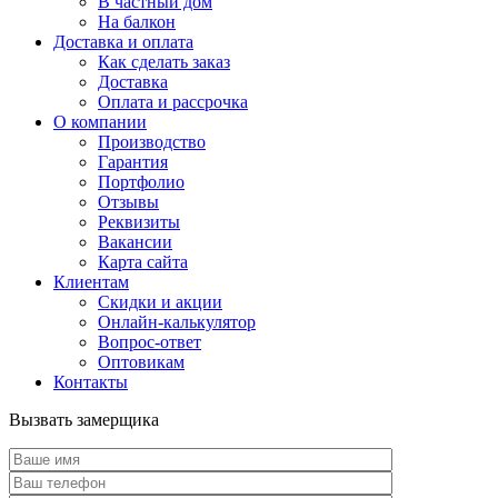
В частный дом
На балкон
Доставка и оплата
Как сделать заказ
Доставка
Оплата и рассрочка
О компании
Производство
Гарантия
Портфолио
Отзывы
Реквизиты
Вакансии
Карта сайта
Клиентам
Скидки и акции
Онлайн-калькулятор
Вопрос-ответ
Оптовикам
Контакты
Вызвать замерщика