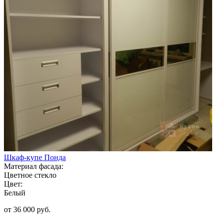
Шкаф-купе Понда
Материал фасада:
Цветное стекло
Цвет:
Белый
от 36 000 руб.