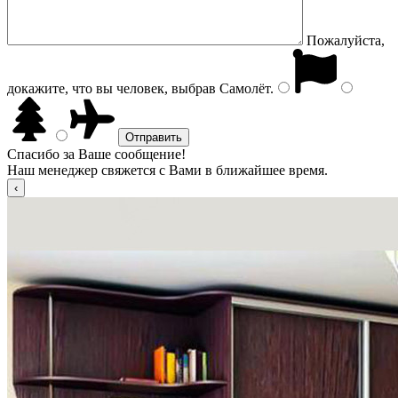
Пожалуйста,
докажите, что вы человек, выбрав
Самолёт
.
Спасибо за Ваше сообщение!
Наш менеджер свяжется с Вами в ближайшее время.