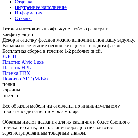
Отделка
Внутреннее наполнение
Информация
Отзывы
Готовы изготовить шкафы-купе любого размера и
конфигурации.
Декор и отделку фасадов можно выполнить под вашу задумку.
Возможно сочетание нескольких цветов в одном фасаде.
Бесплатная сборка в течение 1-2 рабочих дней.
ЛДСП
Пластик Alvic Luxe
Пластик HPL
Пленка ПВХ
Полотно АГТ (МДФ)
полки
корзины
штанги
Все образцы мебели изготовлены по индивидуальному
проекту в единственном экземпляре.
Образцы имеют названия для их различия и более быстрого
поиска по сайту, все названия образцов не являются
зарегистрированным товарным знаком.