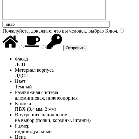
Пожалуйста, докажите, что вы человек, выбрав
Ключ
.
Фасад
ДСП
Материал корпуса
ЛДСП
Цвет
Темный
Раздвижная система
алюминиевая, нижнеопорная
Кромка
ПВХ (0,4 мм, 2 мм)
Внутреннее наполнение
на выбор (полки, корзины, штанги)
Размер
индивидуальный
Цена