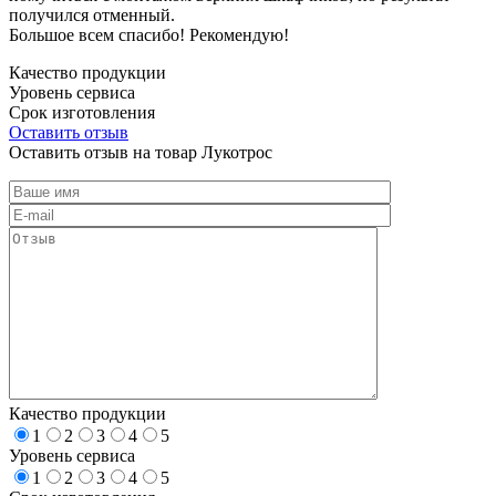
получился отменный.
Большое всем спасибо! Рекомендую!
Качество продукции
Уровень сервиса
Срок изготовления
Оставить отзыв
Оставить отзыв на товар Лукотрос
Качество продукции
1
2
3
4
5
Уровень сервиса
1
2
3
4
5