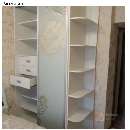
Рассчитать