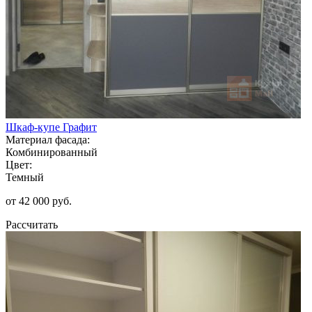
Шкаф-купе Графит
Материал фасада:
Комбинированный
Цвет:
Темный
от 42 000 руб.
Рассчитать