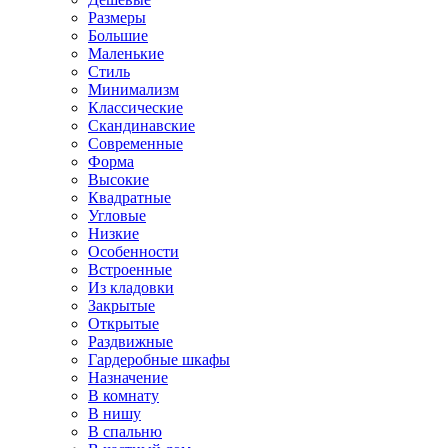
Размеры
Большие
Маленькие
Стиль
Минимализм
Классические
Скандинавские
Современные
Форма
Высокие
Квадратные
Угловые
Низкие
Особенности
Встроенные
Из кладовки
Закрытые
Открытые
Раздвижные
Гардеробные шкафы
Назначение
В комнату
В нишу
В спальню