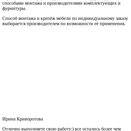
способами монтажа и производителями комплектующих и
фурнитуры.
Способ монтажа и крепёж мебели по индивидуальному заказу
выбирается производителем по возможности её применения.
Ирина Криворотова
Отлично выполняете свою работу:) все остались более чем