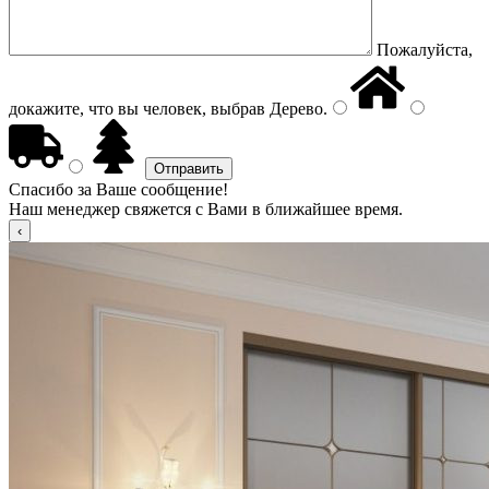
Пожалуйста,
докажите, что вы человек, выбрав
Дерево
.
Спасибо за Ваше сообщение!
Наш менеджер свяжется с Вами в ближайшее время.