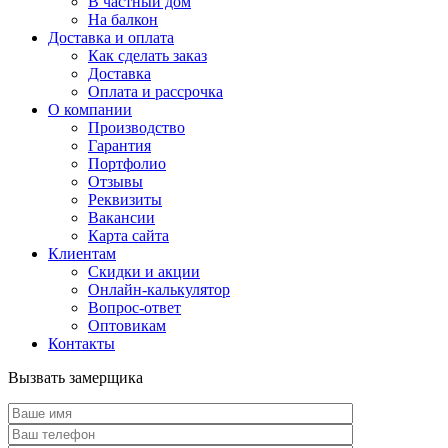
В частный дом
На балкон
Доставка и оплата
Как сделать заказ
Доставка
Оплата и рассрочка
О компании
Производство
Гарантия
Портфолио
Отзывы
Реквизиты
Вакансии
Карта сайта
Клиентам
Скидки и акции
Онлайн-калькулятор
Вопрос-ответ
Оптовикам
Контакты
Вызвать замерщика