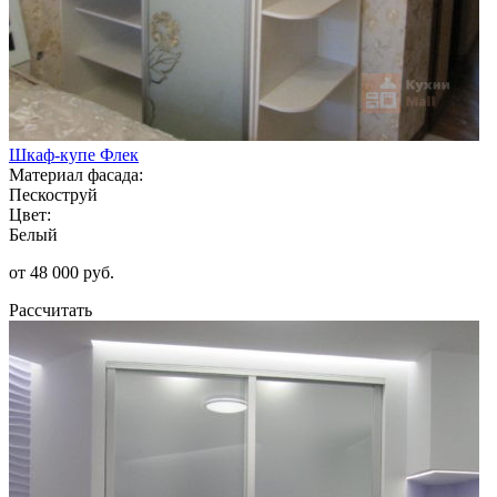
Шкаф-купе Флек
Материал фасада:
Пескоструй
Цвет:
Белый
от 48 000 руб.
Рассчитать