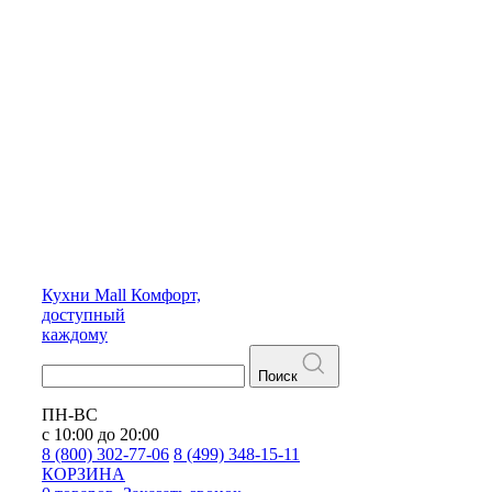
Кухни
Mall
Комфорт,
доступный
каждому
Поиск
ПН-ВС
с 10:00 до 20:00
8 (800) 302-77-06
8 (499) 348-15-11
КОРЗИНА