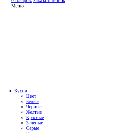
0 товаров.
Заказать звонок
Меню
Кухни
Цвет
Белые
Черные
Желтые
Красные
Зеленые
Серые