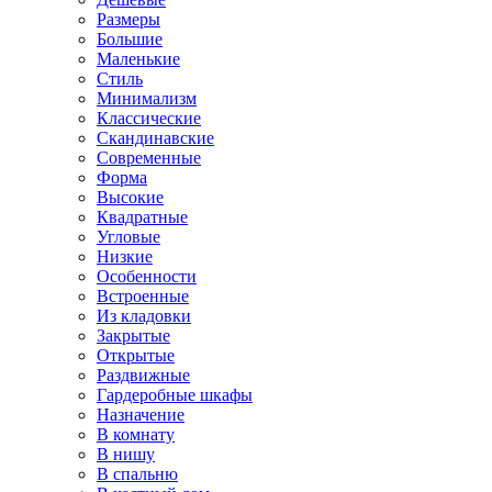
Размеры
Большие
Маленькие
Стиль
Минимализм
Классические
Скандинавские
Современные
Форма
Высокие
Квадратные
Угловые
Низкие
Особенности
Встроенные
Из кладовки
Закрытые
Открытые
Раздвижные
Гардеробные шкафы
Назначение
В комнату
В нишу
В спальню