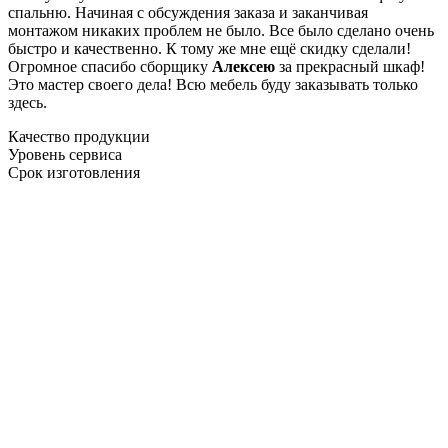
спальню. Начиная с обсуждения заказа и заканчивая
монтажом никаких проблем не было. Все было сделано очень
быстро и качественно. К тому же мне ещё скидку сделали!
Огромное спасибо сборщику
Алексею
за прекрасный шкаф!
Это мастер своего дела! Всю мебель буду заказывать только
здесь.
Качество продукции
Уровень сервиса
Срок изготовления