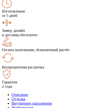
Изготовление
от 5 дней
Замер, дизайн
и доставка бесплатно
Оплата наличными, безналичный расчёт
Беспроцентная рассрочка
Гарантия
2 года
Описание
Отделка
Внутреннее наполнение
Информация