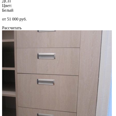
ДСП
Цвет:
Белый
от 51 000 руб.
Рассчитать