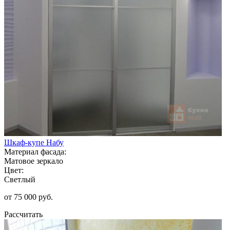
Шкаф-купе Набу
Материал фасада:
Матовое зеркало
Цвет:
Светлый
от 75 000 руб.
Рассчитать