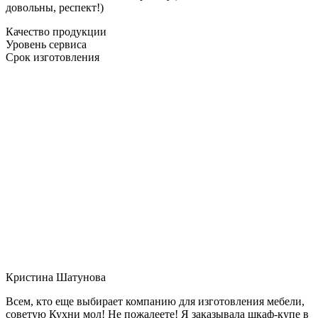
довольны, респект!)
Качество продукции
Уровень сервиса
Срок изготовления
Кристина Шатунова
Всем, кто еще выбирает компанию для изготовления мебели,
советую Кухни мол! Не пожалеете! Я заказывала шкаф-купе в