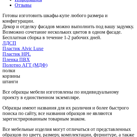
Отзывы
Готовы изготовить шкафы-купе любого размера и
конфигурации.
Декор и отделку фасадов можно выполнить под вашу задумку.
Возможно сочетание нескольких цветов в одном фасаде.
Бесплатная сборка в течение 1-2 рабочих дней.
ЛДСП
Пластик Alvic Luxe
Пластик HPL
Пленка ПВХ
Полотно АГТ (МДФ)
полки
корзины
штанги
Все образцы мебели изготовлены по индивидуальному
проекту в единственном экземпляре.
Образцы имеют названия для их различия и более быстрого
поиска по сайту, все названия образцов не являются
зарегистрированным товарным знаком.
Все мебельные изделия могут отличаться от представленных
образцов по цвету, размеру, комплектации, фурнитуре, а также