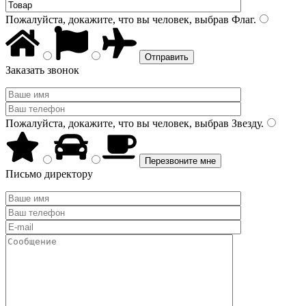
Пожалуйста, докажите, что вы человек, выбрав
Флаг
.
Заказать звонок
Пожалуйста, докажите, что вы человек, выбрав
Звезду
.
Письмо директору