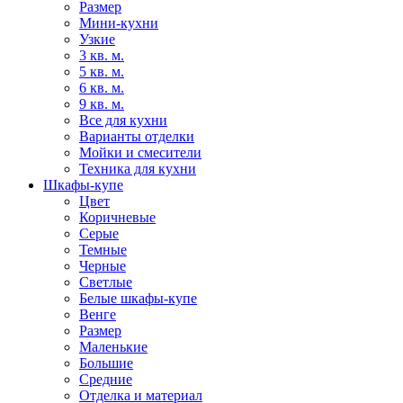
Размер
Мини-кухни
Узкие
3 кв. м.
5 кв. м.
6 кв. м.
9 кв. м.
Все для кухни
Варианты отделки
Мойки и смесители
Техника для кухни
Шкафы-купе
Цвет
Коричневые
Серые
Темные
Черные
Светлые
Белые шкафы-купе
Венге
Размер
Маленькие
Большие
Средние
Отделка и материал