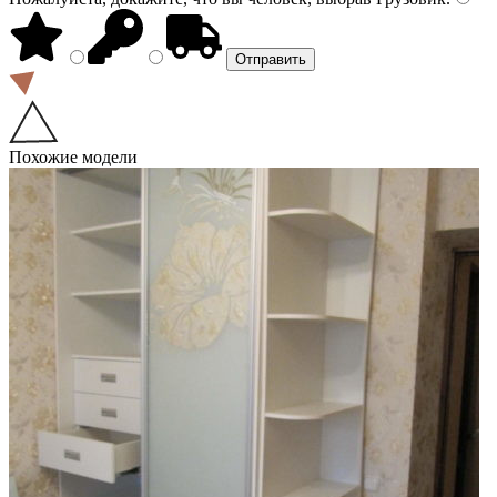
Похожие модели