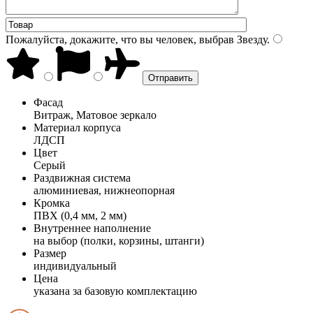
Пожалуйста, докажите, что вы человек, выбрав
Звезду
.
Фасад
Витраж, Матовое зеркало
Материал корпуса
ЛДСП
Цвет
Серый
Раздвижная система
алюминиевая, нижнеопорная
Кромка
ПВХ (0,4 мм, 2 мм)
Внутреннее наполнение
на выбор (полки, корзины, штанги)
Размер
индивидуальный
Цена
указана за базовую комплектацию