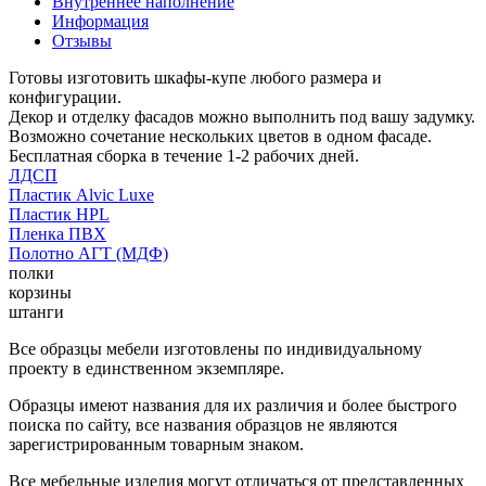
Внутреннее наполнение
Информация
Отзывы
Готовы изготовить шкафы-купе любого размера и
конфигурации.
Декор и отделку фасадов можно выполнить под вашу задумку.
Возможно сочетание нескольких цветов в одном фасаде.
Бесплатная сборка в течение 1-2 рабочих дней.
ЛДСП
Пластик Alvic Luxe
Пластик HPL
Пленка ПВХ
Полотно АГТ (МДФ)
полки
корзины
штанги
Все образцы мебели изготовлены по индивидуальному
проекту в единственном экземпляре.
Образцы имеют названия для их различия и более быстрого
поиска по сайту, все названия образцов не являются
зарегистрированным товарным знаком.
Все мебельные изделия могут отличаться от представленных