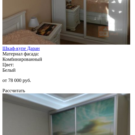
Шкаф-купе Даран
Материал фасада:
Комбинированный
Цвет:
Белый
от 78 000 руб.
Рассчитать