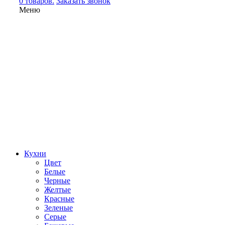
0 товаров.
Заказать звонок
Меню
Кухни
Цвет
Белые
Черные
Желтые
Красные
Зеленые
Серые