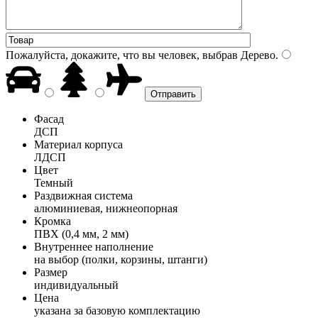
Пожалуйста, докажите, что вы человек, выбрав
Дерево
.
Фасад
ДСП
Материал корпуса
ЛДСП
Цвет
Темный
Раздвижная система
алюминиевая, нижнеопорная
Кромка
ПВХ (0,4 мм, 2 мм)
Внутреннее наполнение
на выбор (полки, корзины, штанги)
Размер
индивидуальный
Цена
указана за базовую комплектацию