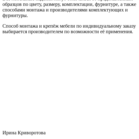
образцов по цвету, размеру, комплектации, фурнитуре, а также
способами монтажа и производителями комплектующих и
фурнитуры.
Способ монтажа и крепёж мебели по индивидуальному заказу
выбирается производителем по возможности её применения.
Ирина Криворотова