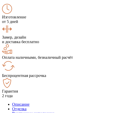
Изготовление
от 5 дней
Замер, дизайн
и доставка бесплатно
Оплата наличными, безналичный расчёт
Беспроцентная рассрочка
Гарантия
2 года
Описание
Отделка