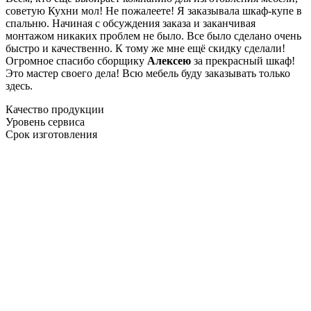
советую Кухни мол! Не пожалеете! Я заказывала шкаф-купе в
спальню. Начиная с обсуждения заказа и заканчивая
монтажом никаких проблем не было. Все было сделано очень
быстро и качественно. К тому же мне ещё скидку сделали!
Огромное спасибо сборщику
Алексею
за прекрасный шкаф!
Это мастер своего дела! Всю мебель буду заказывать только
здесь.
Качество продукции
Уровень сервиса
Срок изготовления