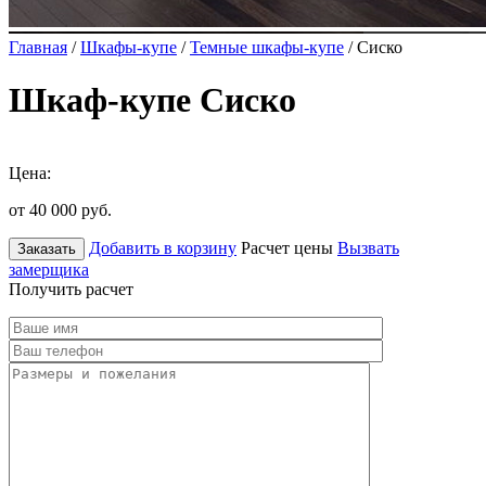
Главная
/
Шкафы-купе
/
Темные шкафы-купе
/ Сиско
Шкаф-купе Сиско
Цена:
от 40 000
руб.
Добавить в корзину
Расчет цены
Вызвать
Заказать
замерщика
Получить расчет