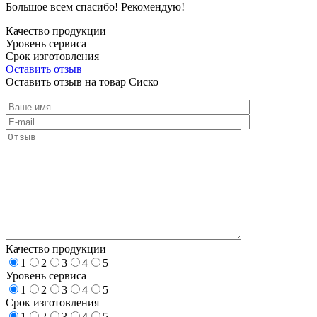
Большое всем спасибо! Рекомендую!
Качество продукции
Уровень сервиса
Срок изготовления
Оставить отзыв
Оставить отзыв на товар Сиско
Качество продукции
1
2
3
4
5
Уровень сервиса
1
2
3
4
5
Срок изготовления
1
2
3
4
5