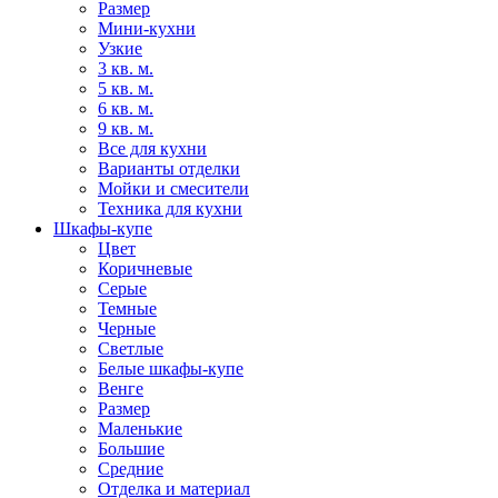
Размер
Мини-кухни
Узкие
3 кв. м.
5 кв. м.
6 кв. м.
9 кв. м.
Все для кухни
Варианты отделки
Мойки и смесители
Техника для кухни
Шкафы-купе
Цвет
Коричневые
Серые
Темные
Черные
Светлые
Белые шкафы-купе
Венге
Размер
Маленькие
Большие
Средние
Отделка и материал