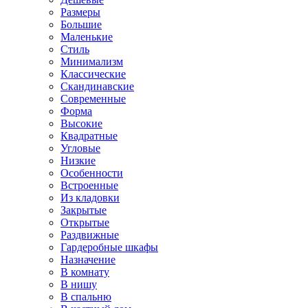
Размеры
Большие
Маленькие
Стиль
Минимализм
Классические
Скандинавские
Современные
Форма
Высокие
Квадратные
Угловые
Низкие
Особенности
Встроенные
Из кладовки
Закрытые
Открытые
Раздвижные
Гардеробные шкафы
Назначение
В комнату
В нишу
В спальню