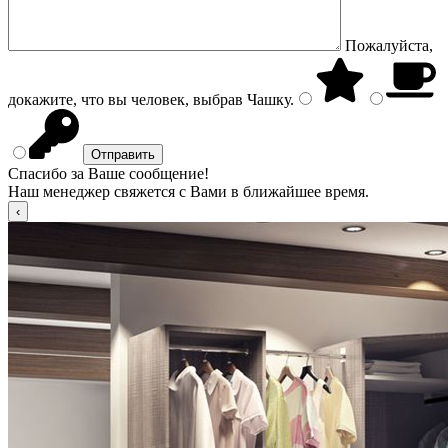
Пожалуйста,
докажите, что вы человек, выбрав
Чашку
.
Спасибо за Ваше сообщение!
Наш менеджер свяжется с Вами в ближайшее время.