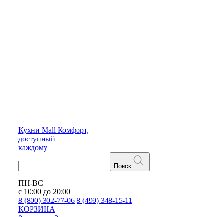
Кухни
Mall
Комфорт,
доступный
каждому
Поиск
ПН-ВС
с 10:00 до 20:00
8 (800) 302-77-06
8 (499) 348-15-11
КОРЗИНА