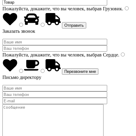
Пожалуйста, докажите, что вы человек, выбрав
Грузовик
.
Заказать звонок
Пожалуйста, докажите, что вы человек, выбрав
Сердце
.
Письмо директору