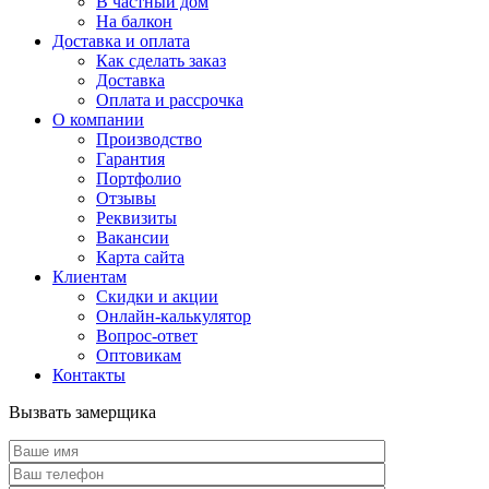
В частный дом
На балкон
Доставка и оплата
Как сделать заказ
Доставка
Оплата и рассрочка
О компании
Производство
Гарантия
Портфолио
Отзывы
Реквизиты
Вакансии
Карта сайта
Клиентам
Скидки и акции
Онлайн-калькулятор
Вопрос-ответ
Оптовикам
Контакты
Вызвать замерщика