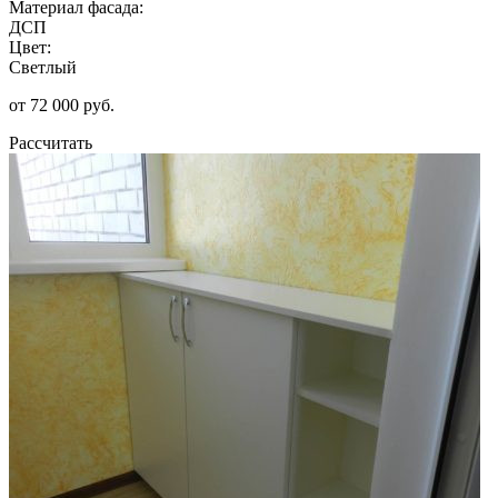
Материал фасада:
ДСП
Цвет:
Светлый
от 72 000 руб.
Рассчитать